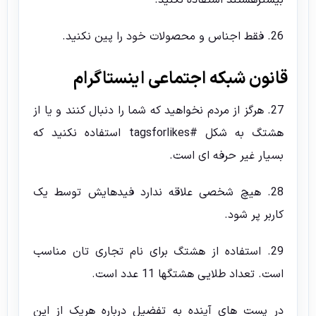
26. فقط اجناس و محصولات خود را پین نکنید.
قانون شبکه اجتماعی اینستاگرام
27. هرگز از مردم نخواهید که شما را دنبال کنند و یا از
هشتگ به شکل #tagsforlikes استفاده نکنید که
بسیار غیر حرفه ای است.
28. هیچ شخصی علاقه ندارد فیدهایش توسط یک
کاربر پر شود.
29. استفاده از هشتگ برای نام تجاری تان مناسب
است. تعداد طلایی هشتگها 11 عدد است.
در پست های آینده به تفضیل درباره هریک از این