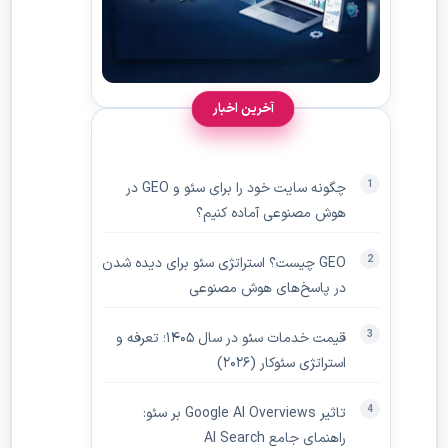
آخرین اخبار
چگونه سایت خود را برای سئو و GEO در
هوش مصنوعی آماده کنیم؟
GEO چیست؟ استراتژی سئو برای دیده‌ شدن
در پاسخ‌های هوش مصنوعی
قیمت خدمات سئو در سال ۱۴۰۵؛ تعرفه و
استراتژی سئوکار (۲۰۲۶)
تاثیر Google AI Overviews بر سئو:
راهنمای جامع AI Search