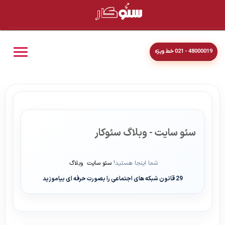
48000019 - 021 خط ویژه
سئو سایت - وبلاگ سئوکار
شما اینجا هستید!
سئو سایت
وبلاگ
29 قانون شبکه های اجتماعی را بصورت حرفه ای بیاموزید