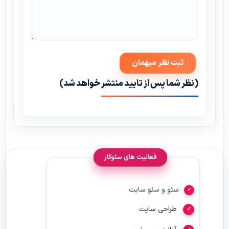
(نظر شما پس از تایید منتشر خواهد شد)
فعالیت های سئوکار
سئو و سئو سایت
طراحی سایت