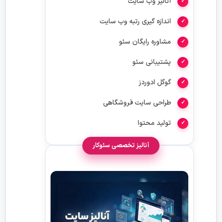
آنالیز وب سایت
اندازه گیری رتبه وب سایت
مشاوره رایگان سئو
پشتیبانی سئو
گوگل ادوردز
طراحی سایت فروشگاهی
تولید محتوا
آنالیز تخصصی سئوکار