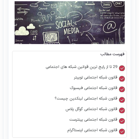
فهرست مطالب
29 تا از رایج ترین قوانین شبکه های اجتماعی
قانون شبکه اجتماعی توییتر
قانون شبکه اجتماعی فیسبوک
قانون شبکه اجتماعی لینکدین چیست؟
قانون شبکه اجتماعی گوگل پلاس
قانون شبکه اجتماعی پینترست
قانون شبکه اجتماعی اینستاگرام