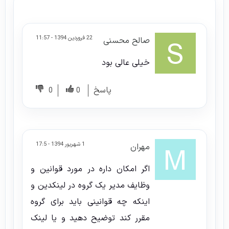
22 فروردین 1394 - 11:57
صالح محسنی
خیلی عالی بود
پاسخ
0
0
1 شهریور 1394 - 17:5
مهران
اگر امکان داره در مورد قوانین و
وظایف مدیر یک گروه در لینکدین و
اینکه چه قوانینی باید برای گروه
مقرر کند توضیح دهید و یا لینک