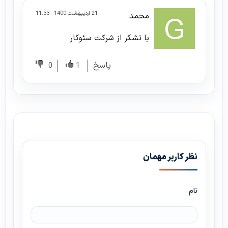
21 اردیبهشت 1400 - 11:33
محمد
با تشکر از شرکت سئوکار
پاسخ
0
1
نظر کاربر مهمان
نام