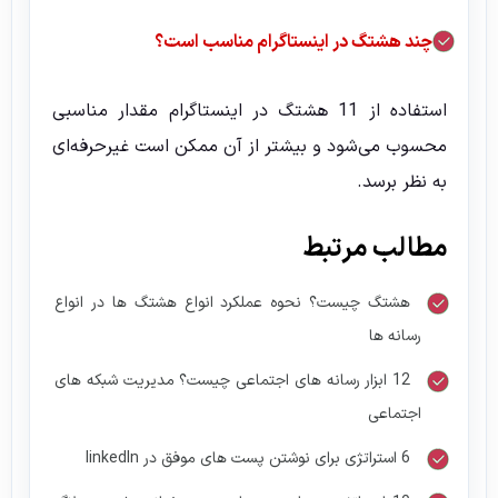
چند هشتگ در اینستاگرام مناسب است؟
استفاده از 11 هشتگ در اینستاگرام مقدار مناسبی
محسوب می‌شود و بیشتر از آن ممکن است غیرحرفه‌ای
به نظر برسد.
مطالب مرتبط
هشتگ چیست؟ نحوه عملکرد انواع هشتگ ها در انواع
رسانه ها
12 ابزار رسانه های اجتماعی چیست؟ مدیریت شبکه های
اجتماعی
6 استراتژی برای نوشتن پست های موفق در linkedIn