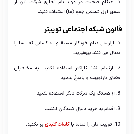
5. هنگام صحبت در مورد نام تجاری شرکت تان از
ضمیر اول شخص جمع (ما) استفاده کنید.
قانون شبکه اجتماعی توییتر
6. ازارسال پیام خودکار مستقیم به کسانی که شما را
دنبال می کنند بپرهیزید.
7. ازتمام 140 کاراکتر استفاده نکنید. به مخاطبان
فضای بازتوییت و پاسخ بدهید.
8. از هشتگ یک شرکت دیگر استفاده نکنید.
9. اقدام به خرید دنبال کنندگان نکنید.
10. توییت تان را تماما با
کلمات کلیدی
پر نکنید.