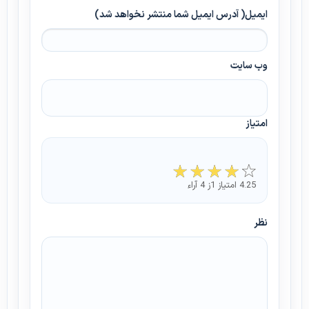
ایمیل( آدرس ایمیل شما منتشر نخواهد شد)
وب سایت
امتیاز
4.25 امتیاز 1ز 4 آراء
نظر