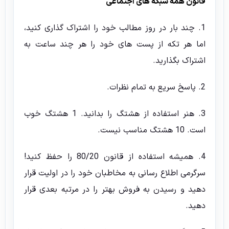
قانون همه شبکه های اجتماعی
1. چند بار در روز مطالب خود را اشتراک گذاری کنید،
اما هر تکه از پست های خود را هر چند ساعت به
اشتراک بگذارید.
2. پاسخ سریع به تمام نظرات.
3. هنر استفاده از هشتگ را بدانید. 1 هشتگ خوب
است. 10 هشتگ مناسب نیست.
4. همیشه استفاده از قانون 80/20 را حفظ کنید!
سرگرمی اطلاع رسانی به مخاطبان خود را در اولیت قرار
دهید و رسیدن به فروش بهتر را در مرتبه بعدی قرار
دهید.