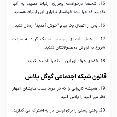
15. شخصا درخواست برقراری ارتباط دهید. به آنها
بگویید که چرا شما خواستار برقراری این ارتباط هستید.
16. پس از اتصال یک پیام "خوش آمدید" ارسال کنید.
17. از همان ابتدای پیوستن به یک گروه به سرعت
شروع به فروش محصولاتتان نکنید.
18. فضای حرفه ای این شبکه را نادیده نگیرید.
قانون شبکه اجتماعی گوگل پلاس
19. همیشه کاربرانی را که در مورد پست هایشان اظهار
نظر می کنید را پلاس کنید.
20. وقتی پستی را برای اولین بار به اشتراک می گذارید،