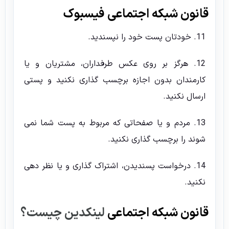
قانون شبکه اجتماعی فیسبوک
11. خودتان پست خود را نپسندید.
12. هرگز بر روی عکس طرفداران، مشتریان و یا
کارمندان بدون اجازه برچسب گذاری نکنید و پستی
ارسال نکنید.
13. مردم و یا صفحاتی که مربوط به پست شما نمی
شوند را برچسب گذاری نکنید.
14. درخواست پسندیدن، اشتراک گذاری و یا نظر دهی
نکنید.
قانون شبکه اجتماعی
لینکدین چیست؟