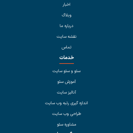
اخبار
وبلاگ
درباره ما
نقشه سایت
تماس
خدمات
سئو و سئو سایت
آموزش سئو
آنالیز سایت
اندازه گیری رتبه وب سایت
طراحی وب سایت
مشاوره سئو