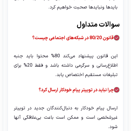
بایدها ونبایدها صحبت خواهیم کرد.
سوالات متداول
قانون 80/20 در شبکه‌های اجتماعی چیست؟
این قانون پیشنهاد می‌کند 80% محتوا باید جنبه
اطلاع‌رسانی و سرگرمی داشته باشد و فقط 20% برای
تبلیغات مستقیم اختصاص یابد.
چرا نباید در توییتر پیام خودکار ارسال کرد؟
ارسال پیام خودکار به دنبال‌کنندگان جدید در توییتر
غیرشخصی است و ممکن است باعث بی‌علاقگی آنها
شود.