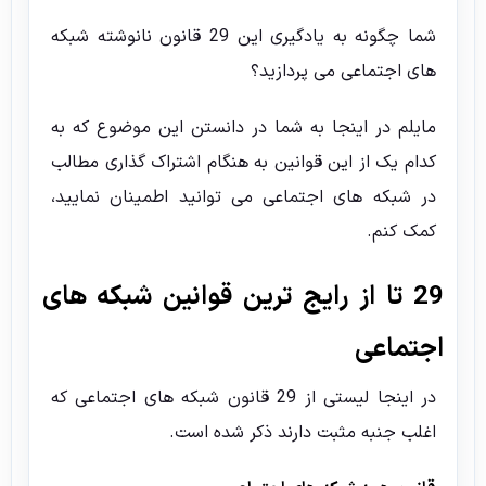
شما چگونه به یادگیری این 29 قانون نانوشته شبکه
های اجتماعی می پردازید؟
مایلم در اینجا به شما در دانستن این موضوع که به
کدام یک از این قوانین به هنگام اشتراک گذاری مطالب
در شبکه های اجتماعی می توانید اطمینان نمایید،
کمک کنم.
29 تا از رایج ترین قوانین شبکه های
اجتماعی
در اینجا لیستی از 29 قانون شبکه های اجتماعی که
اغلب جنبه مثبت دارند ذکر شده است.