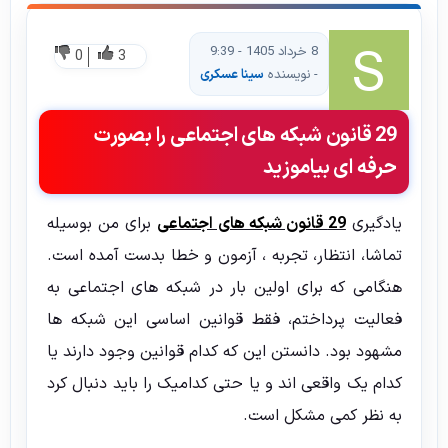
8 خرداد 1405 - 9:39
0
3
- نویسنده
سینا عسکری
29 قانون شبکه های اجتماعی را بصورت
حرفه ای بیاموزید
یادگیری
29 قانون شبکه های اجتماعی
برای من بوسیله
تماشا، انتظار، تجربه ، آزمون و خطا بدست آمده است.
هنگامی که برای اولین بار در شبکه های اجتماعی به
فعالیت پرداختم، فقط قوانین اساسی این شبکه ها
مشهود بود. دانستن این که کدام قوانین وجود دارند یا
کدام یک واقعی اند و یا حتی کدامیک را باید دنبال کرد
به نظر کمی مشکل است.