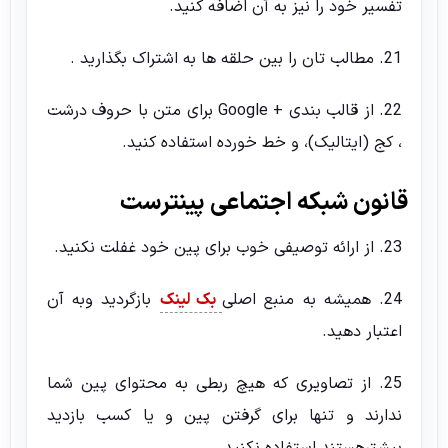
تفسیر خود را نیز به آن اضافه کنید.
21. مطالب تان را بین حلقه ها به اشتراک بگذارید .
22. از قالب بندی + Google برای متن با حروف درشت
، کج (ایتالیک)، و خط خورده استفاده کنید.
قانون شبکه اجتماعی پینترست
23. از ارائه توصیفی خوب برای پین خود غفلت نکنید.
24. همیشه به منبع اصلی
بک لینک
بازگردید وبه آن
اعتبار دهید.
25. از تصاویری که هیچ ربطی به محتوای پین شما
ندارند و تنها برای گرفتن پین و یا کسب بازدید
بیشترهستند استفاده نکنید.