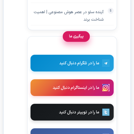
آینده سئو در عصر هوش مصنوعی | اهمیت
شناخت برند
پیگیری ما
ما را در تلگرام دنبال کنید
ما را در اینستاگرام دنبال کنید
ما را در توییتر دنبال کنید