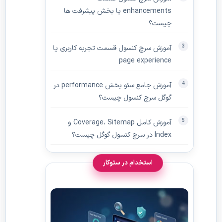
enhancements یا بخش پیشرفت ها
چیست؟
آموزش سرچ کنسول قسمت تجربه کاربری یا
page experience
آموزش جامع سئو بخش performance در
گوگل سرچ کنسول چیست؟
آموزش کامل Coverage، Sitemap و
Index در سرچ کنسول گوگل چیست؟
استخدام در سئوکار