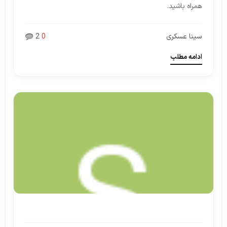
همراه باشید.
سینا عسکری
0
2
ادامه مطلب