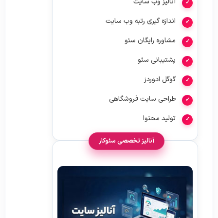
آنالیز وب سایت
اندازه گیری رتبه وب سایت
مشاوره رایگان سئو
پشتیبانی سئو
گوگل ادوردز
طراحی سایت فروشگاهی
تولید محتوا
آنالیز تخصصی سئوکار