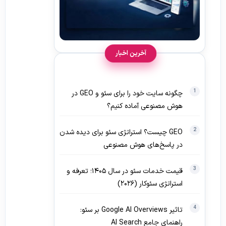
آخرین اخبار
چگونه سایت خود را برای سئو و GEO در
هوش مصنوعی آماده کنیم؟
GEO چیست؟ استراتژی سئو برای دیده‌ شدن
در پاسخ‌های هوش مصنوعی
قیمت خدمات سئو در سال ۱۴۰۵؛ تعرفه و
استراتژی سئوکار (۲۰۲۶)
تاثیر Google AI Overviews بر سئو:
راهنمای جامع AI Search