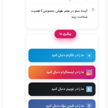
آینده سئو در عصر هوش مصنوعی | اهمیت
شناخت برند
پیگیری ما
ما را در تلگرام دنبال کنید
ما را در اینستاگرام دنبال کنید
ما را در توییتر دنبال کنید
ما را در فیس بوک دنبال کنید