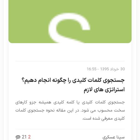
30 خرداد 1395 - 16:55
جستجوی کلمات کلیدی را چگونه انجام دهیم؟
استراتژی های لازم
جستجوی کلمات کلیدی یا کلمه کلیدی همیشه جزو کارهای
سخت محسوب می شود. در این مقاله نحوه جستجوی کلمات
کلیدی معرفی شده است.
سینا عسکری
2
21