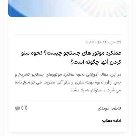
23 خرداد 1400 - 9:49
عملکرد موتور های جستجو چیست؟ نحوه سئو
کردن آنها چگونه است؟
در این مقاله آموزشی نحوه عملکرد موتورهای جستجو تشریح و
پس از آن نحوه بهینه سازی و سئو آنها بصورت کلی توضیح داده
می شود. با سئوکار همراه باشید.
فاطمه الوندی
0
0
ادامه مطلب