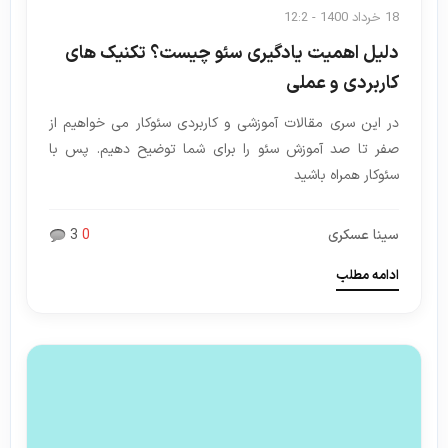
18 خرداد 1400 - 12:2
دلیل اهمیت یادگیری سئو چیست؟ تکنیک های
کاربردی و عملی
در این سری مقالات آموزشی و کاربردی سئوکار می خواهیم از
صفر تا صد آموزش سئو را برای شما توضیح دهیم. پس با
سئوکار همراه باشید
سینا عسکری
0
3
ادامه مطلب