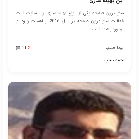
این بهینه سازی
سئو درون صفحه یکی از انواع بهینه سازی وب سایت است.
فعالیت سئو درون صفحه در سال 2016 از اهمیت ویژه ای
برخوردار شده است.
نیما حسنی
2
11
ادامه مطلب