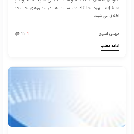
سئو، بهینه سازی سایت، سئو سایت همگی به یک معنا بوده و
به فرآیند بهبود جایگاه وب سایت ها در موتورهای جستجو
اطلاق می شود.
مهدی امیری
1
13
ادامه مطلب