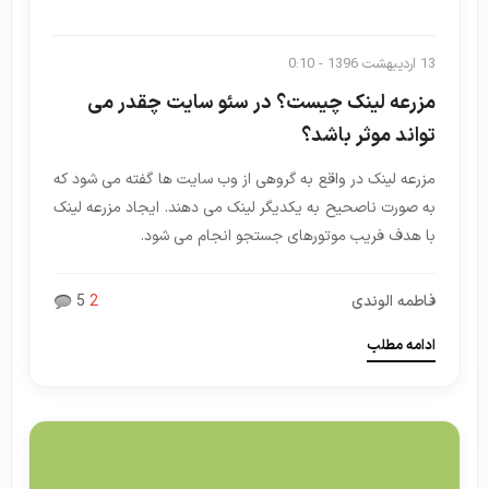
13 اردیبهشت 1396 - 0:10
مزرعه لینک چیست؟ در سئو سایت چقدر می
تواند موثر باشد؟
مزرعه لینک در واقع به گروهی از وب سایت ها گفته می شود که
به صورت ناصحیح به یکدیگر لینک می دهند. ایجاد مزرعه لینک
با هدف فریب موتورهای جستجو انجام می شود.
فاطمه الوندی
2
5
ادامه مطلب