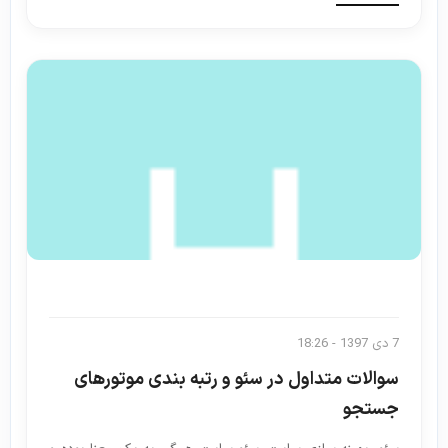
7 دی 1397 - 18:26
سوالات متداول در سئو و رتبه بندی موتورهای
جستجو