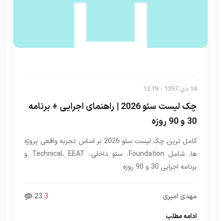
14 دی 1397 - 13:19
چک لیست سئو 2026 | راهنمای اجرایی + برنامه
30 و 90 روزه
کامل ترین چک لیست سئو 2026 بر اساس تجربه واقعی پروژه
ها. شامل Foundation، سئو داخلی، Technical، EEAT و
برنامه اجرایی 30 و 90 روزه
مهدی امیری
3
23
ادامه مطلب