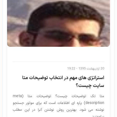
20 اردیبهشت 1395 - 19:22
استراتژی های مهم در انتخاب توضیحات متا
سایت چیست؟
متا تگ توضیحات چیست؟ توضیحات متا (meta
description) پاره ای اطلاعات است که برای موتور جستجو
نوشته می شود. بهترین روش نوشتن آنرا در این مطلب
بیاموزید.