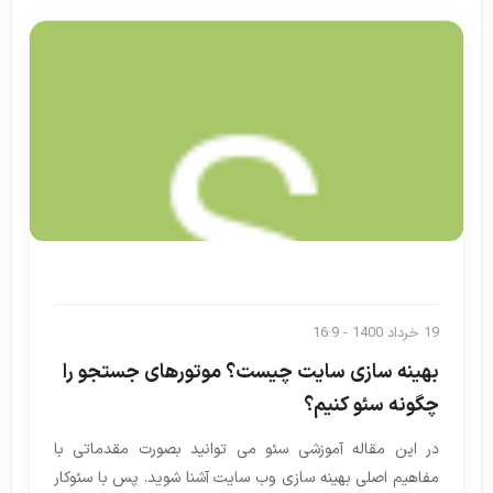
19 خرداد 1400 - 16:9
بهینه سازی سایت چیست؟ موتورهای جستجو را
چگونه سئو کنیم؟
در این مقاله آموزشی سئو می توانید بصورت مقدماتی با
مفاهیم اصلی بهینه سازی وب سایت آشنا شوید. پس با سئوکار