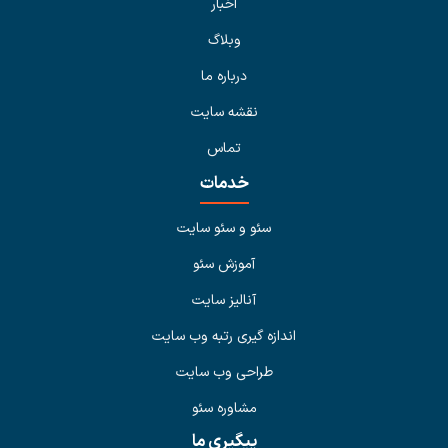
اخبار
وبلاگ
درباره ما
نقشه سایت
تماس
خدمات
سئو و سئو سایت
آموزش سئو
آنالیز سایت
اندازه گیری رتبه وب سایت
طراحی وب سایت
مشاوره سئو
پیگیری ما