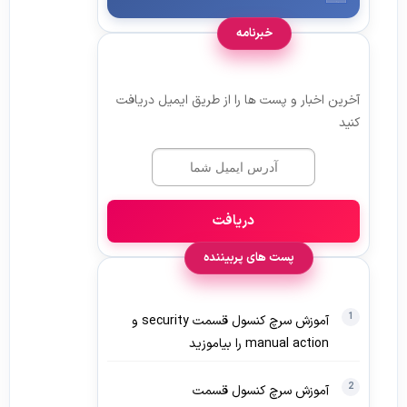
خبرنامه
آخرین اخبار و پست ها را از طریق ایمیل دریافت
کنید
دریافت
پست های پربیننده
آموزش سرچ کنسول قسمت security و
manual action را بیاموزید
آموزش سرچ کنسول قسمت