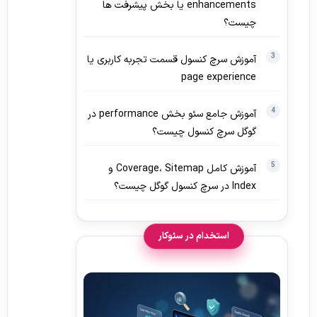
enhancements یا بخش پیشرفت ها
چیست؟
آموزش سرچ کنسول قسمت تجربه کاربری یا
page experience
آموزش جامع سئو بخش performance در
گوگل سرچ کنسول چیست؟
آموزش کامل Coverage، Sitemap و
Index در سرچ کنسول گوگل چیست؟
استخدام در سئوکار