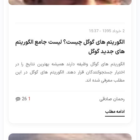
2 خرداد 1395 - 15:37
الگوریتم های گوگل چیست؟ لیست جامع الگوریتم
های جدید گوگل
الگوریتم های گوگل وظیفه دارند همیشه بهترین نتایج را در
اختیار جستجوکنندگان قرار دهند. الگوریتم های گوگل در این
مطلب معرفی شده اند.
رحمان صادقی
1
26
ادامه مطلب