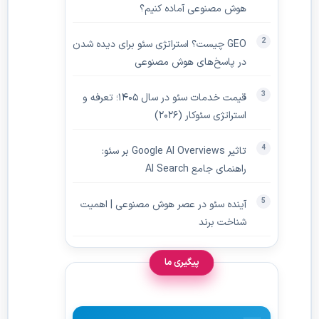
هوش مصنوعی آماده کنیم؟
GEO چیست؟ استراتژی سئو برای دیده‌ شدن
در پاسخ‌های هوش مصنوعی
قیمت خدمات سئو در سال ۱۴۰۵؛ تعرفه و
استراتژی سئوکار (۲۰۲۶)
تاثیر Google AI Overviews بر سئو:
راهنمای جامع AI Search
آینده سئو در عصر هوش مصنوعی | اهمیت
شناخت برند
پیگیری ما