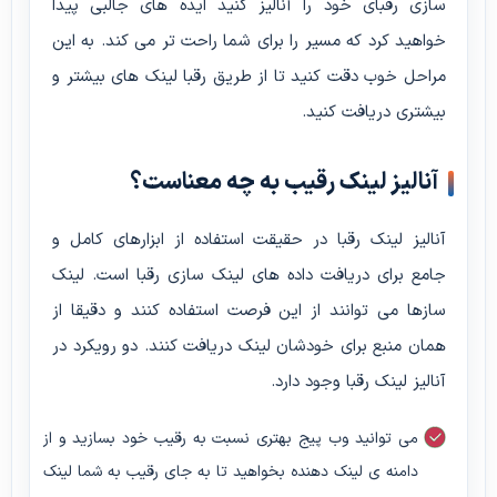
سازی رقبای خود را آنالیز کنید ایده های جالبی پیدا
خواهید کرد که مسیر را برای شما راحت تر می کند. به این
مراحل خوب دقت کنید تا از طریق رقبا لینک های بیشتر و
بیشتری دریافت کنید.
آنالیز لینک رقیب به چه معناست؟
آنالیز لینک رقبا در حقیقت استفاده از ابزارهای کامل و
جامع برای دریافت داده های لینک سازی رقبا است. لینک
سازها می توانند از این فرصت استفاده کنند و دقیقا از
همان منبع برای خودشان لینک دریافت کنند. دو رویکرد در
آنالیز لینک رقبا وجود دارد.
می توانید وب پیج بهتری نسبت به رقیب خود بسازید و از
دامنه ی لینک دهنده بخواهید تا به جای رقیب به شما لینک