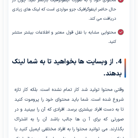
محتوای خود را به صورت اینفوگرافیک بازنشر کنید. چون در
حال حاضر اینفوگرافیک جزو مواردی است که لینک های زیادی
دریافت می کند.
محتوایی مشابه با نقل قول معتبر و اطلاعات بیشتر منتشر
کنید.
4. از وبسایت ها بخواهید تا به شما لینک
بدهند.
وقتی محتوا تولید شد کار تمام نشده است. بلکه کار تازه
شروع شده است. شما باید محتوای خود را پروموت کنید
تا به دست افراد بیشتری برسد. افرادی که آن را ببینید و در
صورتی که برای آ ن ها جالب باشد آن را به اشتراک
بگذارند. می توانید محتوا را به افراد مختلفی ایمیل کنید یا