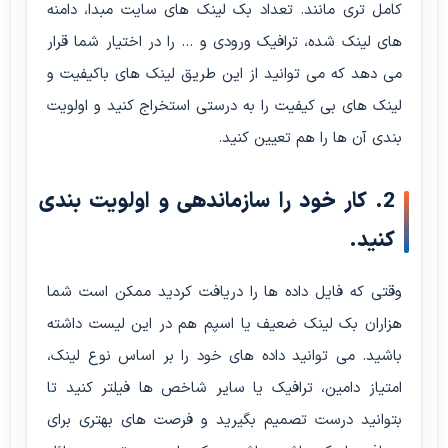
کامل تری مانند. تعداد بک لینک های سایت مبدا، دامنه
های لینک شده، ترافیک ورودی و … را در اختیار شما قرار
می دهد که می توانید از این طریق لینک های باکیفیت و
لینک های بی کیفیت را به درستی استخراج کنید و اولویت
بندی آن ها را هم تعیین کنید.
2. کار خود را سازماندهی و اولویت بندی
کنید.
وقتی که فایل داده ها را دریافت کردید ممکن است شما
هزاران بک لینک ضعیف یا اسپم هم در این لیست داشته
باشید. می توانید داده های خود را بر اساس نوع لینک،
امتیاز دامین، ترافیک یا سایر شاخص ها فیلتر کنید تا
بتوانید درست تصمیم بگیرید و فرصت های بهتری برای