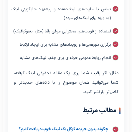
تماس با سایت‌های لینک‌دهنده و پیشنهاد جایگزینی لینک
(به ویژه برای لینک‌های مرده)
استفاده از فرمت‌های محتوایی موفق رقبا (مثل اینفوگرافیک)
برگزاری دورهمی‌ها و رویدادهای مشابه برای ایجاد ارتباط
انجام روابط عمومی حرفه‌ای برای جذب لینک‌های مشابه
مثال:
اگر رقیب شما برای یک مقاله تحقیقی لینک گرفته،
شما می‌توانید همان موضوع را با داده‌های جدیدتر و
کامل‌تر بازنشر کنید.
مطالب مرتبط
چگونه بدون جریمه گوگل بک لینک خوب دریافت کنیم؟