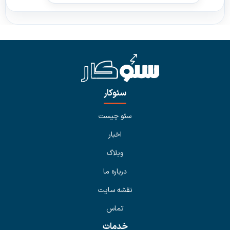
سئوکار
سئو چیست
اخبار
وبلاگ
درباره ما
نقشه سایت
تماس
خدمات