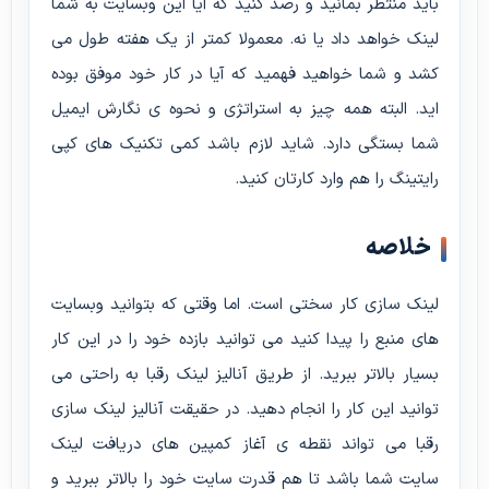
باید منتظر بمانید و رصد کنید که آیا این وبسایت به شما
لینک خواهد داد یا نه. معمولا کمتر از یک هفته طول می
کشد و شما خواهید فهمید که آیا در کار خود موفق بوده
اید. البته همه چیز به استراتژی و نحوه ی نگارش ایمیل
شما بستگی دارد. شاید لازم باشد کمی تکنیک های کپی
رایتینگ را هم وارد کارتان کنید.
خلاصه
لینک سازی کار سختی است. اما وقتی که بتوانید وبسایت
های منبع را پیدا کنید می توانید بازده خود را در این کار
بسیار بالاتر ببرید. از طریق آنالیز لینک رقبا به راحتی می
توانید این کار را انجام دهید. در حقیقت آنالیز لینک سازی
رقبا می تواند نقطه ی آغاز کمپین های دریافت لینک
سایت شما باشد تا هم قدرت سایت خود را بالاتر ببرید و