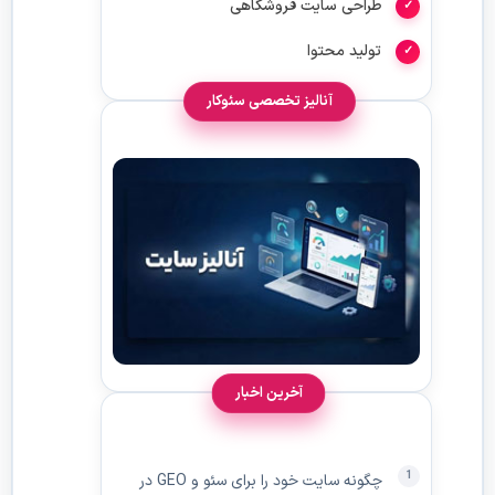
طراحی سایت فروشگاهی
تولید محتوا
آنالیز تخصصی سئوکار
آخرین اخبار
چگونه سایت خود را برای سئو و GEO در