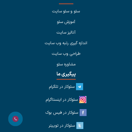
سئو و سئو سایت
آموزش سئو
آنالیز سایت
اندازه گیری رتبه وب سایت
طراحی وب سایت
مشاوره سئو
پیگیری ما
سئوکار در تلگرام
سئوکار در اینستاگرام
سئوکار در فیس بوک
سئوکار در توییتر