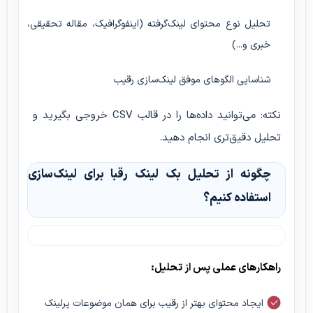
تحلیل نوع محتوای لینک‌گرفته (اینفوگرافیک، مقاله تحقیقی،
خبری و...)
شناسایی الگوهای موفق لینک‌سازی رقیب
نکته:
می‌توانید داده‌ها را در قالب CSV خروجی بگیرید و
تحلیل دقیق‌تری انجام دهید.
چگونه از تحلیل بک لینک رقبا برای لینک‌سازی
استفاده کنیم؟
راهکارهای عملی پس از تحلیل:
ایجاد محتوای بهتر از رقیب برای همان موضوعات پرلینک