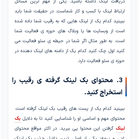
دریافت لینک داشته باشید. یکی از مهم ترین مسائل
ارتباط لینک با کسب و کار شماست. در حقیقت شما باید
ببینید کدام یک از لینک هایی که به رقیب شما داده شده
است از وبسایت ها یا وبلاگ های حوزه ی فعالیت شما
است. به طور مثال اگر شما در حیطه ی سئو فعالیت می
کنید اول چک کنید کدام یک از دامنه های لینک دهنده در
حوزه ی سئو فعالیت دارد.
3. محتوای بک لینک گرفته ی رقیب را
استخراج کنید.
ببینید کدام یک از پست های رقیب بک لینک گرفته است.
محتوای مهم و اساسی او را شناسایی کنید تا به دلایل
بک
لینک
گرفتن این محتوا پی ببرید. در اکثر مواقع محتوای
غنی و پرمغز یکی از اصلی ترین دلایل جذب بک لینک