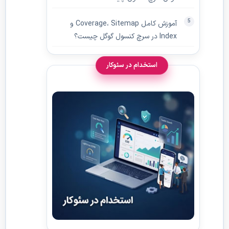
آموزش کامل Coverage، Sitemap و
Index در سرچ کنسول گوگل چیست؟
استخدام در سئوکار