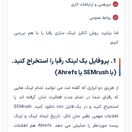
دورهمی و ارتباطات کاری
روابط عمومی
اما بیایید روش آنالیز لینک سازی رقبا را با هم بررسی
کنیم.
1. پروفایل بک لینک رقبا را استخراج کنید.
(با SEMrush یا Ahrefs)
از طریق دو ابزاری که گفته شد می توانید تمام لینک هایی
که رقبای شما در تمام مدت فعالیت شان گرفته اند را
استخراج کنید و در یک فایل csv دانلود کنید. SEMrush
اطلاعات مهمی نظیر متن انکر، تاریخ ایجاد لینک و لینک
پست موردنظر را نمایش می دهد. Ahrefs هم اطلاعات