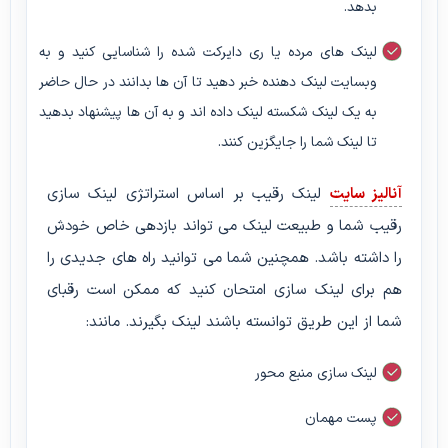
بدهد.
لینک های مرده یا ری دایرکت شده را شناسایی کنید و به
وبسایت لینک دهنده خبر دهید تا آن ها بدانند در حال حاضر
به یک لینک شکسته لینک داده اند و به آن ها پیشنهاد بدهید
تا لینک شما را جایگزین کنند.
آنالیز سایت
لینک رقیب بر اساس استراتژی لینک سازی
رقیب شما و طبیعت لینک می تواند بازدهی خاص خودش
را داشته باشد. همچنین شما می توانید راه های جدیدی را
هم برای لینک سازی امتحان کنید که ممکن است رقبای
شما از این طریق توانسته باشند لینک بگیرند. مانند:
لینک سازی منبع محور
پست مهمان