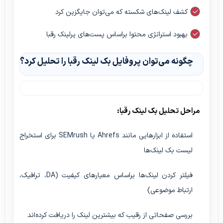
کشف لینک‌های شکسته که می‌توان جایگزین کرد
بهبود استراتژی محتوا براساس پست‌های پرلینک رقبا
چگونه می‌توان پروفایل بک لینک رقبا را تحلیل کرد؟
مراحل تحلیل بک لینک رقبا:
استفاده از ابزارهایی مانند Ahrefs یا SEMrush برای استخراج
لیست بک لینک‌ها
فیلتر کردن لینک‌ها براساس معیارهای کیفیت (DA، ترافیک،
ارتباط موضوعی)
بررسی صفحاتی از رقیب که بیشترین لینک را دریافت کرده‌اند