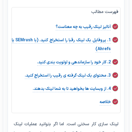
فهرست مطالب
آنالیز لینک رقیب به چه معناست؟
1. پروفایل بک لینک رقبا را استخراج کنید. (با SEMrush یا
Ahrefs)
2. کار خود را سازماندهی و اولویت بندی کنید.
3. محتوای بک لینک گرفته ی رقیب را استخراج کنید.
4. از وبسایت ها بخواهید تا به شما لینک بدهند.
خلاصه
لینک سازی کار سختی است. اما اگر بتوانید عملیات لینک