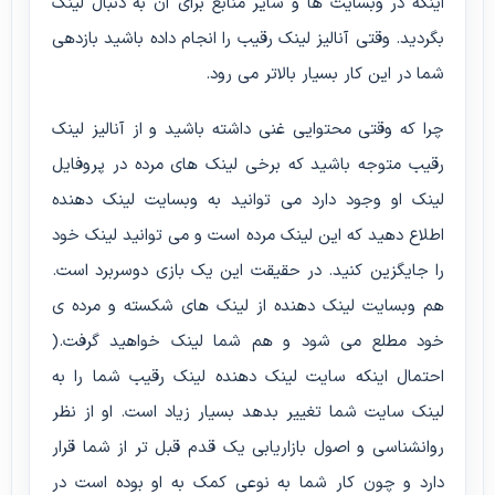
اینکه در وبسایت ها و سایر منابع برای آن به دنبال لینک
بگردید. وقتی آنالیز لینک رقیب را انجام داده باشید بازدهی
شما در این کار بسیار بالاتر می رود.
چرا که وقتی محتوایی غنی داشته باشید و از آنالیز لینک
رقیب متوجه باشید که برخی لینک های مرده در پروفایل
لینک او وجود دارد می توانید به وبسایت لینک دهنده
اطلاع دهید که این لینک مرده است و می توانید لینک خود
را جایگزین کنید. در حقیقت این یک بازی دوسربرد است.
هم وبسایت لینک دهنده از لینک های شکسته و مرده ی
خود مطلع می شود و هم شما لینک خواهید گرفت.(
احتمال اینکه سایت لینک دهنده لینک رقیب شما را به
لینک سایت شما تغییر بدهد بسیار زیاد است. او از نظر
روانشناسی و اصول بازاریابی یک قدم قبل تر از شما قرار
دارد و چون کار شما به نوعی کمک به او بوده است در