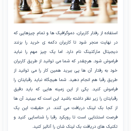
استفاده از رفتار کاربران، دموگرافیک ها و تمام چیزهایی که
در نهایت منجر شود تا کاربران دکمه ی خرید را بزنند
دیجیتال مارکتینگ نام دارد. اما یک چیز مهم را نباید
فراموش شود. هرچقدر که شما می توانید از طریق کاربران
خود به رفتار آن ها پی ببرید همین کار را می توانید از
طریق رقبا هم انجام دهید. شما هیچگاه نباید رقبایتان را
فراموش کنید. یکی از این زمینه هایی که باید دقیق
رقبایتان را زیر نظر داشته باشید این است که ببینید آن ها
از کجا بک لینک دریافت می کنند. در حقیقت این یک
فرصت استثنایی است تا رویکرد رقبا را شناسایی کنید و
تکنیک های دریافت بک لینک شان را آنالیز کنید.