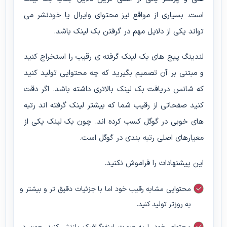
است. بسیاری از مواقع نیز محتوای وایرال یا خودنشر می
تواند یکی از دلایل مهم در گرفتن بک لینک باشد.
لندینگ پیج های بک لینک گرفته ی رقیب را استخراج کنید
و مبتنی بر آن تصمیم بگیرید که چه محتوایی تولید کنید
که شانس دریافت بک لینک بالاتری داشته باشد. اگر دقت
کنید صفحاتی از رقیب شما که بیشتر لینک گرفته اند رتبه
های خوبی در گوگل کسب کرده اند. چون بک لینک یکی از
معیارهای اصلی رتبه بندی در گوگل است.
این پیشنهادات را فراموش نکنید.
محتوایی مشابه رقیب خود اما با جزئیات دقیق تر و بیشتر و
به روزتر تولید کنید.