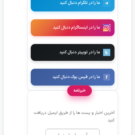
ما را در تلگرام دنبال کنید
ما را در اینستاگرام دنبال کنید
ما را در توییتر دنبال کنید
ما را در فیس بوک دنبال کنید
خبرنامه
آخرین اخبار و پست ها را از طریق ایمیل دریافت
کنید