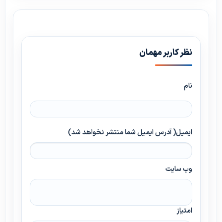
نظر کاربر مهمان
نام
ایمیل( آدرس ایمیل شما منتشر نخواهد شد)
وب سایت
امتیاز