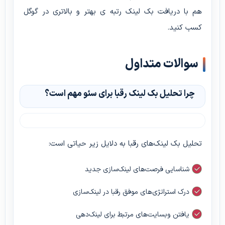
هم با دریافت بک لینک رتبه ی بهتر و بالاتری در گوگل
کسب کنید.
سوالات متداول
چرا تحلیل بک لینک رقبا برای سئو مهم است؟
تحلیل بک لینک‌های رقبا به دلایل زیر حیاتی است:
شناسایی فرصت‌های لینک‌سازی جدید
درک استراتژی‌های موفق رقبا در لینک‌سازی
یافتن وبسایت‌های مرتبط برای لینک‌دهی