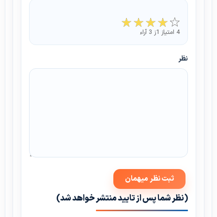
4 امتیاز 1ز 3 آراء
نظر
(نظر شما پس از تایید منتشر خواهد شد)