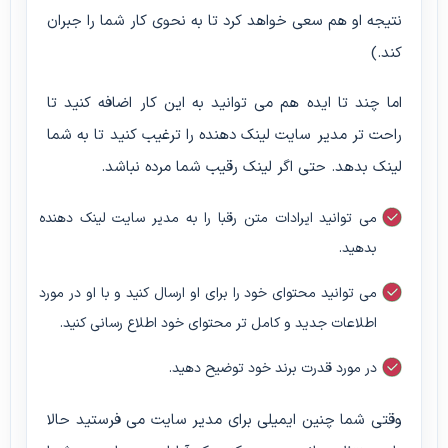
نتیجه او هم سعی خواهد کرد تا به نحوی کار شما را جبران
کند.)
اما چند تا ایده هم می توانید به این کار اضافه کنید تا
راحت تر مدیر سایت لینک دهنده را ترغیب کنید تا به شما
لینک بدهد. حتی اگر لینک رقیب شما مرده نباشد.
می توانید ایرادات متن رقبا را به مدیر سایت لینک دهنده
بدهید.
می توانید محتوای خود را برای او ارسال کنید و با او در مورد
اطلاعات جدید و کامل تر محتوای خود اطلاع رسانی کنید.
در مورد قدرت برند خود توضیح دهید.
وقتی شما چنین ایمیلی برای مدیر سایت می فرستید حالا