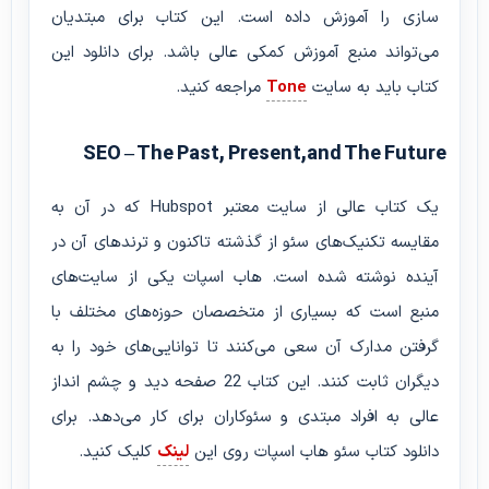
سازی را آموزش داده است. این کتاب برای مبتدیان
می‌تواند منبع آموزش کمکی عالی باشد. برای دانلود این
کتاب باید به سایت
Tone
مراجعه کنید.
SEO – The Past, Present,and The Future
یک کتاب عالی از سایت معتبر Hubspot که در آن به
مقایسه تکنیک‌های سئو از گذشته تاکنون و ترندهای آن در
آینده نوشته شده است. هاب اسپات یکی از سایت‌های
منبع است که بسیاری از متخصصان حوزه‌های مختلف با
گرفتن مدارک آن سعی می‌کنند تا توانایی‌های خود را به
دیگران ثابت کنند. این کتاب 22 صفحه دید و چشم انداز
عالی به افراد مبتدی و سئوکاران برای کار می‌دهد. برای
دانلود کتاب سئو هاب اسپات روی این
لینک
کلیک کنید.