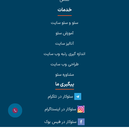
خدمات
سئو و سئو سایت
آموزش سئو
آنالیز سایت
اندازه گیری رتبه وب سایت
طراحی وب سایت
مشاوره سئو
پیگیری ما
سئوکار در تلگرام
سئوکار در اینستاگرام
سئوکار در فیس بوک