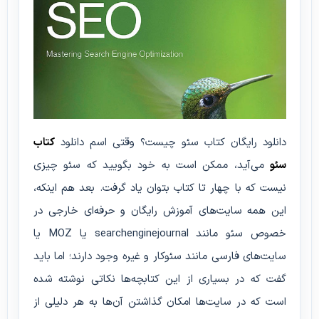
دانلود رایگان کتاب سئو چیست؟ وقتی اسم دانلود
کتاب
سئو
می‌آید، ممکن است به خود بگویید که سئو چیزی
نیست که با چهار تا کتاب بتوان یاد گرفت. بعد هم اینکه،
این همه سایت‌های آموزش رایگان و حرفه‌ای خارجی در
خصوص سئو مانند searchenginejournal یا MOZ یا
سایت‌های فارسی مانند سئوکار و غیره وجود دارند؛ اما باید
گفت که در بسیاری از این کتابچه‌ها نکاتی نوشته شده
است که در سایت‌ها امکان گذاشتن آن‌ها به هر دلیلی از