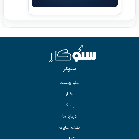
سئوکار
سئو چیست
اخبار
وبلاگ
درباره ما
نقشه سایت
تماس