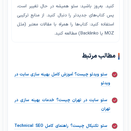
کنید. به‌روز باشید: سئو همیشه در حال تغییر است،
پس کتاب‌های جدیدتر را دنبال کنید. از منابع ترکیبی
استفاده کنید: کتاب‌ها را همراه با مقالات معتبر (مثل
MOZ یا Backlinko) مطالعه کنید.
مطالب مرتبط
سئو ویدئو چیست؟ آموزش کامل بهینه سازی سایت در
ویدئو
سئو سایت در تهران چیست؟ خدمات بهینه سازی در
تهران
سئو تکنیکال چیست؟ راهنمای کامل Technical SEO