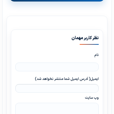
نظر کاربر مهمان
نام
ایمیل( آدرس ایمیل شما منتشر نخواهد شد)
وب سایت