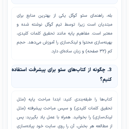
بله، راهنمای سئو گوگل یکی از بهترین منابع برای
مبتدیان است زیرا: توسط تیم گوگل نوشته شده و
معتبر است. مفاهیم پایه مانند تحقیق کلمات کلیدی،
بهینه‌سازی محتوا و لینک‌سازی را آموزش می‌دهد. حجم
کم (۳۲ صفحه) و زبان ساده‌ای دارد.
3. چگونه از کتاب‌های سئو برای پیشرفت استفاده
کنیم؟
کتاب‌ها را طبقه‌بندی کنید: ابتدا مباحث پایه (مثل
تحقیق کلمات کلیدی) و سپس مباحث پیشرفته (مثل
لینک‌سازی) را بخوانید. همراه با عمل یاد بگیرید: پس
از مطالعه هر بخش، آن را روی سایت خود پیاده‌سازی