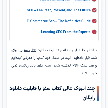
SEO – The Past, Present,and The Future
E-Commerce Seo – The Definitive Guide
Learning SEO From the Experts
حالا در ادامه این مقاله چند لینک دانلود
کتاب سئو
را برای
شما قرار داده‌ایم. البته در ابتدا، خود کتاب را معرفی کرده‌ایم
و بعد لینک PDF گذشته شده است. فقط باید زبانتان کمی
خوب باشد.
چند ایبوک عالی کتاب سئو با قابلیت دانلود
رایگان