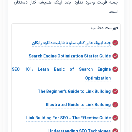
جمله فرمت وجود ندارد. بعد اینکه همیشه کنار دستتان
است.
فهرست مطالب
چند ایبوک عالی کتاب سئو با قابلیت دانلود رایگان
Search Engine Optimization Starter Guide
SEO 101: Learn Basic of Search Engine
Optimization
The Beginner’s Guide to Link Building
Illustrated Guide to Link Building
Link Building For SEO – The Effective Guide
Understanding SEO Techniques