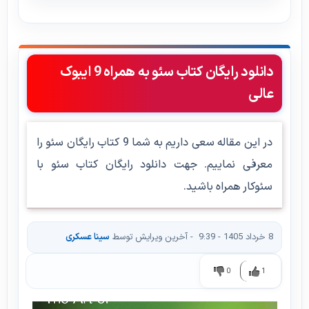
دانلود رایگان کتاب سئو به همراه 9 ایبوک
عالی
در این مقاله سعی داریم به شما 9 کتاب رایگان سئو را
معرفی نماییم. جهت دانلود رایگان کتاب سئو با
سئوکار همراه باشید.
8 خرداد 1405 - 9:39
- آخرین ویرایش توسط
سینا عسکری
0
1