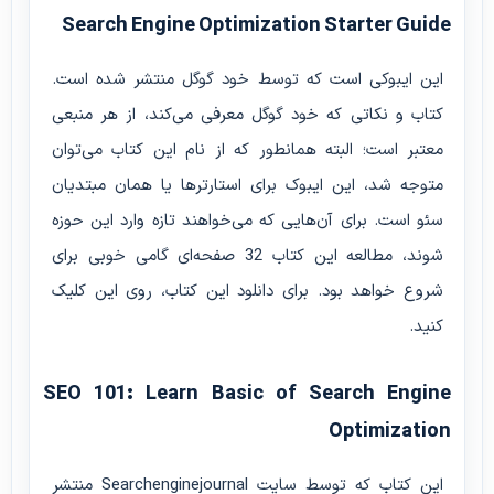
Search Engine Optimization Starter Guide
این ایبوکی است که توسط خود گوگل منتشر شده است.
کتاب و نکاتی که خود گوگل معرفی می‌کند، از هر منبعی
معتبر است؛ البته همانطور که از نام این کتاب می‌توان
متوجه شد، این ایبوک برای استارترها یا همان مبتدیان
سئو است. برای آن‌هایی که می‌خواهند تازه وارد این حوزه
شوند، مطالعه این کتاب 32 صفحه‌ای گامی خوبی برای
شروع خواهد بود. برای دانلود این کتاب، روی این کلیک
کنید.
SEO 101: Learn Basic of Search Engine
Optimization
این کتاب که توسط سایت Searchenginejournal منتشر