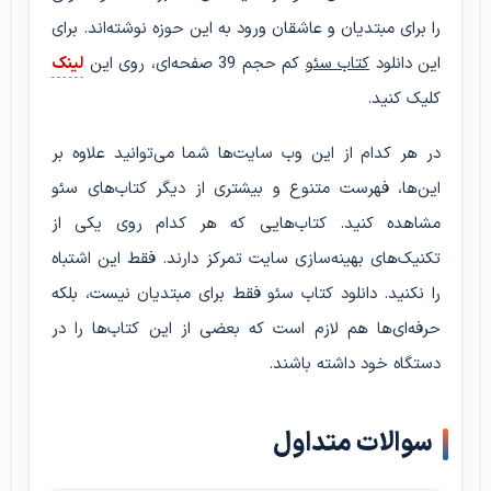
را برای مبتدیان و عاشقان ورود به این حوزه نوشته‌اند. برای
این دانلود
کتاب سئو
کم ‌حجم 39 صفحه‌ای، روی این
لینک
کلیک کنید.
در هر کدام از این وب سایت‌ها شما می‌توانید علاوه بر
این‌ها، فهرست متنوع و بیشتری از دیگر کتاب‌های سئو
مشاهده کنید. کتاب‌هایی که هر کدام روی یکی از
تکنیک‌های بهینه‌سازی سایت تمرکز دارند. فقط این اشتباه
را نکنید. دانلود کتاب سئو فقط برای مبتدیان نیست، بلکه
حرفه‌ای‌ها هم لازم است که بعضی از این کتاب‌ها را در
دستگاه خود داشته باشند.
سوالات متداول