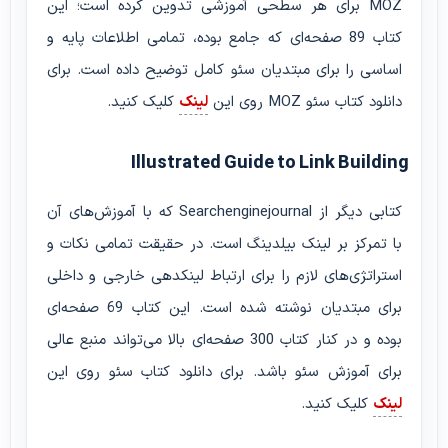
MOZ برای هر سطحی آموزشی تدوین کرده است؛ این
کتاب 89 صفحه‌ای که جامع بوده، تمامی اطلاعات پایه و
اساسی را برای مبتدیان سئو کامل توضیح داده است. برای
دانلود کتاب سئو MOZ روی این
لینک
کلیک کنید.
Illustrated Guide to Link Building
کتابی دیگر از Searchenginejournal که با آموزش‌های آن
با تمرکز بر لینک بیلدینگ است. در حقیقت تمامی نکات و
استراتژی‌های لازم را برای ارتباط لینکدهی خارجی و داخلی
برای مبتدیان نوشته شده است. این کتاب 69 صفحه‌ای
بوده و در کنار کتاب 300 صفحه‌ای بالا می‌تواند منبع عالی
برای آموزش سئو باشد. برای دانلود کتاب سئو روی این
لینک
کلیک کنید.