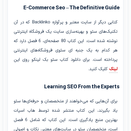
E-Commerce Seo – The Definitive Guide
کتابی دیگر از سایت معتبر و پرآوازه Backlinko که در آن
تکنیک‌های سئو و بهینه‌سازی سایت یک فروشگاه اینترنتی
نوشته شده است. این کتاب 80 صفحه‌ای، 6 فصل دارد که
هر کدام به یک جنبه ای سئوی فروشگاه‌های اینترنتی
پرداخته است. برای دانلود کتاب سئو بک لینکو روی این
لینک
کلیک کنید.
Learning SEO From the Experts
برای آن‌هایی که می‌خواهند از متخصصان و حرفه‌ای‌ها سئو
یاد بگیرند، این کتاب منتشر شده توسط هاب اسپات
بهترین منبع یادگیری است. این کتاب که شامل 6 فصل
است، متخصصان سئو در سایت‌های معتبر، نکات و اصولی