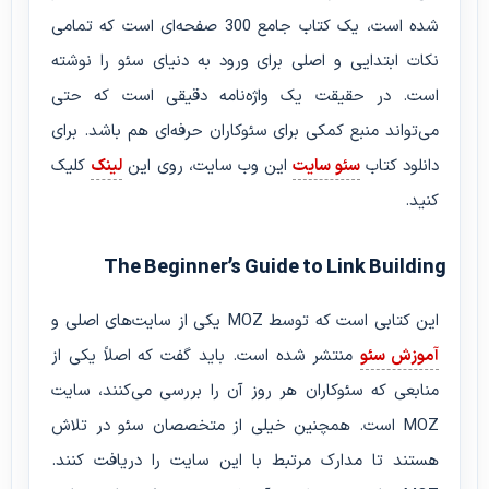
شده است، یک کتاب جامع 300 صفحه‌ای است که تمامی
نکات ابتدایی و اصلی برای ورود به دنیای سئو را نوشته
است. در حقیقت یک واژه‌نامه دقیقی است که حتی
می‌تواند منبع کمکی برای سئوکاران حرفه‌ای هم باشد. برای
دانلود کتاب
سئو سایت
این وب سایت، روی این
لینک
کلیک
کنید.
The Beginner’s Guide to Link Building
این کتابی است که توسط MOZ یکی از سایت‌های اصلی و
آموزش سئو
منتشر شده است. باید گفت که اصلاً یکی از
منابعی که سئوکاران هر روز آن را بررسی می‌کنند، سایت
MOZ است. همچنین خیلی از متخصصان سئو در تلاش
هستند تا مدارک مرتبط با این سایت را دریافت کنند.