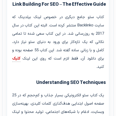
Link Building For SEO – The Effective Guide
کتاب سئو جامع دیگری در خصوص لینک بیلدینگ که
سایت Backlinko منتشر کرده است. البته این کتاب در سال
2017 به روزرسانی شد. در این کتاب سعی شده تا تمامی
نکاتی که یک تازه‌کار برای ورود به دنیای سئو نیاز دارد،
کامل و با زبانی ساده گفته شد. این کتاب 55 صفحه بوده و
برای دانلود آن، فقط لازم است که روی این لینک
کلیک
کنید.
Understanding SEO Techniques
یک کتاب سئو الکترونیکی بسیار جذاب و کم‌حجم که در 25
صفحه اصول ابتدایی هدف‌گذاری کلمات کلیدی، بهینه‌سازی
وبسایت، ادغام با شبکه‌های اجتماعی، تولید محتوا و لینک