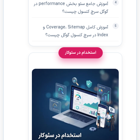
آموزش جامع سئو بخش performance در
گوگل سرچ کنسول چیست؟
آموزش کامل Coverage، Sitemap و
Index در سرچ کنسول گوگل چیست؟
استخدام در سئوکار