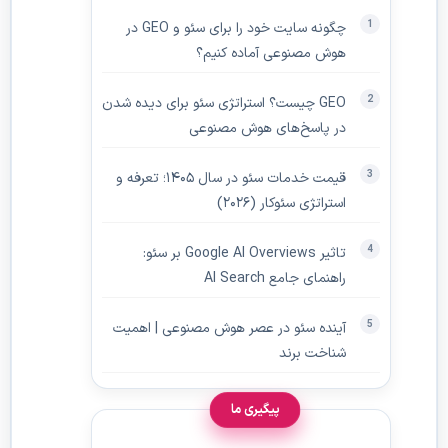
چگونه سایت خود را برای سئو و GEO در
هوش مصنوعی آماده کنیم؟
GEO چیست؟ استراتژی سئو برای دیده‌ شدن
در پاسخ‌های هوش مصنوعی
قیمت خدمات سئو در سال ۱۴۰۵؛ تعرفه و
استراتژی سئوکار (۲۰۲۶)
تاثیر Google AI Overviews بر سئو:
راهنمای جامع AI Search
آینده سئو در عصر هوش مصنوعی | اهمیت
شناخت برند
پیگیری ما