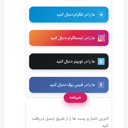
ما را در تلگرام دنبال کنید
ما را در اینستاگرام دنبال کنید
ما را در توییتر دنبال کنید
ما را در فیس بوک دنبال کنید
خبرنامه
آخرین اخبار و پست ها را از طریق ایمیل دریافت
کنید