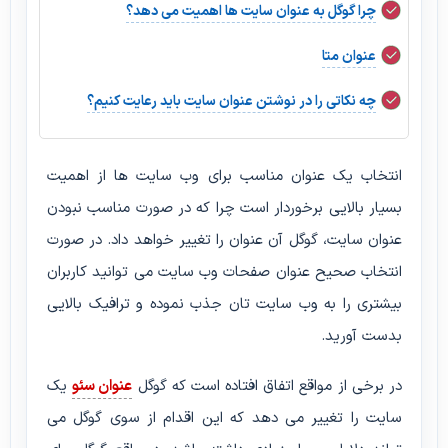
چرا گوگل به عنوان سایت ها اهمیت می دهد؟
عنوان متا
چه نکاتی را در نوشتن عنوان سایت باید رعایت کنیم؟
انتخاب یک عنوان مناسب برای وب سایت ها از اهمیت
بسیار بالایی برخوردار است چرا که در صورت مناسب نبودن
عنوان سایت، گوگل آن عنوان را تغییر خواهد داد. در صورت
انتخاب صحیح عنوان صفحات وب سایت می توانید کاربران
بیشتری را به وب سایت تان جذب نموده و ترافیک بالایی
بدست آورید.
در برخی از مواقع اتفاق افتاده است که گوگل
عنوان سئو
یک
سایت را تغییر می دهد که این اقدام از سوی گوگل می