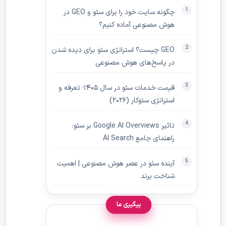
چگونه سایت خود را برای سئو و GEO در
هوش مصنوعی آماده کنیم؟
GEO چیست؟ استراتژی سئو برای دیده‌ شدن
در پاسخ‌های هوش مصنوعی
قیمت خدمات سئو در سال ۱۴۰۵؛ تعرفه و
استراتژی سئوکار (۲۰۲۶)
تاثیر Google AI Overviews بر سئو:
راهنمای جامع AI Search
آینده سئو در عصر هوش مصنوعی | اهمیت
شناخت برند
پیگیری ما