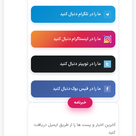
ما را در تلگرام دنبال کنید
ما را در اینستاگرام دنبال کنید
ما را در توییتر دنبال کنید
ما را در فیس بوک دنبال کنید
خبرنامه
آخرین اخبار و پست ها را از طریق ایمیل دریافت
کنید