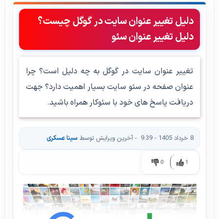
دلیل تغییر عنوان سایت در گوگل چیست؟
دلیل تغییر عنوان سئو
تغییر عنوان سایت در گوگل به چه دلیل است؟ چرا
عنوان صفحه در سئو سایت بسیار اهمیت دارد؟ جهت
دریافت پاسخ های خود با سئوکار همراه باشید.
8 خرداد 1405 - 9:39
- آخرین ویرایش توسط
سینا عسکری
0
1