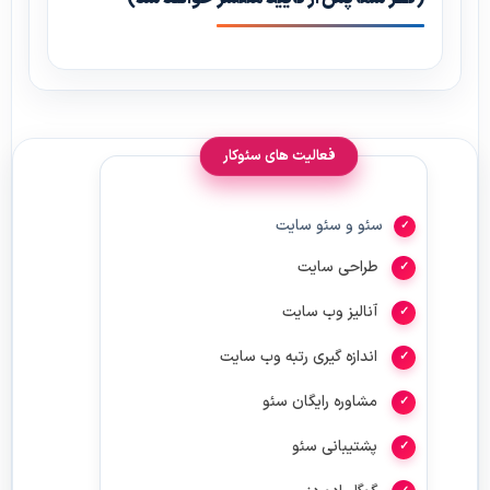
فعالیت های سئوکار
سئو و سئو سایت
طراحی سایت
آنالیز وب سایت
اندازه گیری رتبه وب سایت
مشاوره رایگان سئو
پشتیبانی سئو