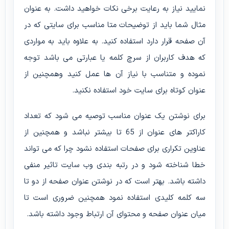
نمایید نیاز به رعایت برخی نکات خواهید داشت. به عنوان
مثال شما باید از توضیحات متا مناسب برای سایتی که در
آن صفحه قرار دارد استفاده کنید. به علاوه باید به مواردی
که هدف کاربران از سرچ کلمه یا عبارتی می باشد توجه
نموده و متناسب با نیاز آن ها عمل کنید وهمچنین از
عنوان کوتاه برای سایت خود استفاده نکنید.
برای نوشتن یک عنوان مناسب توصیه می شود که تعداد
کاراکتر های عنوان از 65 تا بیشتر نباشد و همچنین از
عناوین تکراری برای صفحات استفاده نشود چرا که می تواند
خطا شناخته شود و در رتبه بندی وب سایت تاثیر منفی
داشته باشد. بهتر است که در نوشتن عنوان صفحه از دو تا
سه کلمه کلیدی استفاده نمود همچنین ضروری است تا
میان عنوان صفحه و محتوای آن ارتباط وجود داشته باشد.