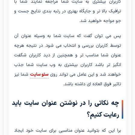
کاربران بیشتری به سایت شما مراجعه نمایند شما با
ترافیک بالا تر و جایگاه بهتری در رتبه بندی نتایج جست و
جو مواجه خواهید شد.
پس می توان گفت که سایت شما به وسیله عنوان آن
توسط کاربران بررسی و انتخاب می شود. در نتیجه هرچه
عنوان شما مناسب تر و همچنین از دید کاربران شگفت
انگیز تر باشد کاربران بیشتری به وب سایت شما جذب
خواهند شد و این عامل می تواند روی
سئو سایت
شما نیز
تاثیر فوق العاده ای داشته باشد.
چه نکاتی را در نوشتن عنوان سایت باید
رعایت کنیم؟
برا این که بتوانید عنوان مناسبی برای سایت خود ایجاد