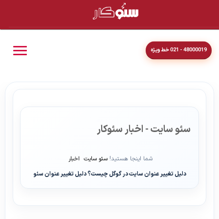
48000019 - 021 خط ویژه
سئو سایت - اخبار سئوکار
شما اینجا هستید!
سئو سایت
اخبار
دلیل تغییر عنوان سایت در گوگل چیست؟ دلیل تغییر عنوان سئو