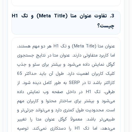
3. تفاوت عنوان متا (Meta Title) و تگ H1
چیست؟
عنوان متا (Meta Title) و تگ H1 هر دو مهم هستند،
اما کاربرد متفاوتی دارند. عنوان متا در نتایج جستجوی
گوگل نمایش داده می‌شود و بیشتر برای سئو و جذب
کلیک کاربران اهمیت دارد. طول آن باید حداکثر 65
کاراکتر باشد تا در SERP به طور کامل دیده شود. از
طرفی، تگ H1 در داخل صفحه وب نمایش داده
می‌شود و بیشتر برای ساختار محتوا و کاربران مهم
است. محدودیت طول کمتری دارد و می‌تواند جزئی‌تر و
طبیعی‌تر باشد. معمولاً گوگل عنوان متا را تغییر
می‌دهد، اما تگ H1 را دستکاری نمی‌کند. توصیه