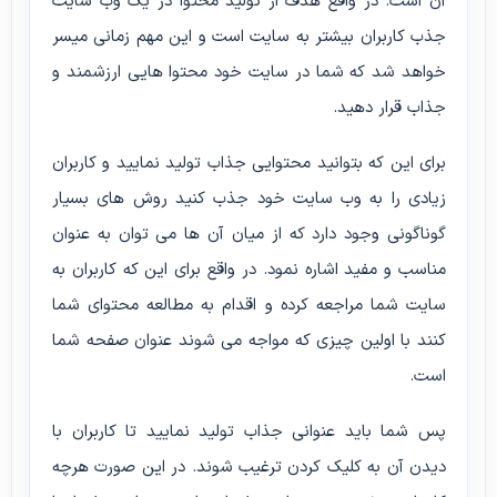
آن است. در واقع هدف از تولید محتوا در یک وب سایت
جذب کاربران بیشتر به سایت است و این مهم زمانی میسر
خواهد شد که شما در سایت خود محتوا هایی ارزشمند و
جذاب قرار دهید.
برای این که بتوانید محتوایی جذاب تولید نمایید و کاربران
زیادی را به وب سایت خود جذب کنید روش های بسیار
گوناگونی وجود دارد که از میان آن ها می توان به عنوان
مناسب و مفید اشاره نمود. در واقع برای این که کاربران به
سایت شما مراجعه کرده و اقدام به مطالعه محتوای شما
کنند با اولین چیزی که مواجه می شوند عنوان صفحه شما
است.
پس شما باید عنوانی جذاب تولید نمایید تا کاربران با
دیدن آن به کلیک کردن ترغیب شوند. در این صورت هرچه