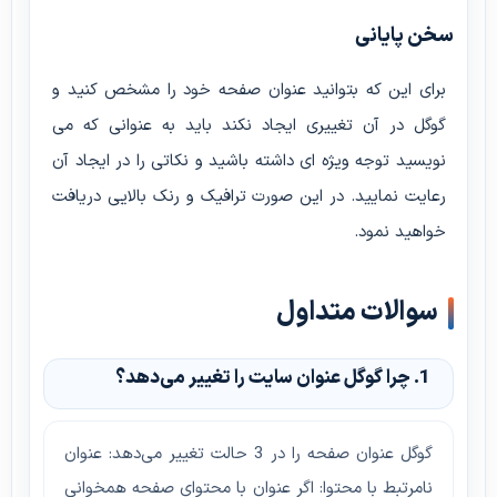
سخن پایانی
برای این که بتوانید عنوان صفحه خود را مشخص کنید و
گوگل در آن تغییری ایجاد نکند باید به عنوانی که می
نویسید توجه ویژه ای داشته باشید و نکاتی را در ایجاد آن
رعایت نمایید. در این صورت ترافیک و رنک بالایی دریافت
خواهید نمود.
سوالات متداول
1. چرا گوگل عنوان سایت را تغییر می‌دهد؟
گوگل عنوان صفحه را در 3 حالت تغییر می‌دهد: عنوان
نامرتبط با محتوا: اگر عنوان با محتوای صفحه همخوانی