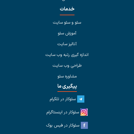
خدمات
سئو و سئو سایت
آموزش سئو
آنالیز سایت
اندازه گیری رتبه وب سایت
طراحی وب سایت
مشاوره سئو
پیگیری ما
سئوکار در تلگرام
سئوکار در اینستاگرام
سئوکار در فیس بوک