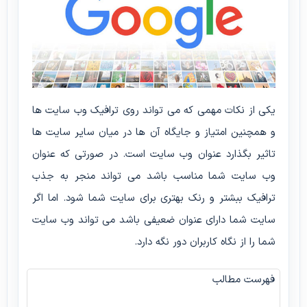
یکی از نکات مهمی که می تواند روی ترافیک وب سایت ها
و همچنین امتیاز و جایگاه آن ها در میان سایر سایت ها
تاثیر بگذارد عنوان وب سایت است. در صورتی که عنوان
وب سایت شما مناسب باشد می تواند منجر به جذب
ترافیک ببشتر و رنک بهتری برای سایت شما شود. اما اگر
سایت شما دارای عنوان ضعیفی باشد می تواند وب سایت
شما را از نگاه کاربران دور نگه دارد.
فهرست مطالب