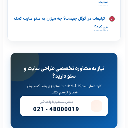
سایت
تبلیغات در گوگل چیست؟ چه میزان به سئو سایت کمک
می کند؟
نیاز به مشاوره تخصصی طراحی سایت و
سئو دارید؟
کارشناسان سئوکار آماده‌اند تا استراتژی رشد کسب‌وکار
شما را ترسیم کنند.
تماس مستقیم با واحد فنی
021 - 48000019