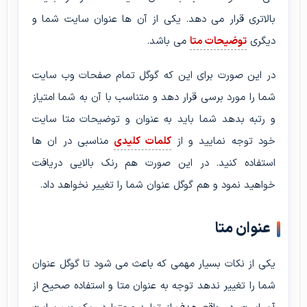
بالاتری قرار می دهد. یکی از آن ها عنوان سایت شما و
دیگری
توضیحات متا
می باشد.
در این صورت برای این که گوگل تمام صفحات وب سایت
شما را مورد برسی قرار دهد و متناسب با آن به شما امتیاز
و رتبه بدهد شما باید به عنوان و توضیحات متا سایت
خود توجه نمایید و از
کلمات کلیدی
مناسبی در ان ها
استفاده کنید. در این صورت هم رنک بالایی دریافت
خواهید نمود و هم گوگل عنوان شما را تغییر نخواهد داد.
عنوان متا
یکی از نکات بسیار مهمی که باعث می شود تا گوگل عنوان
شما را تغییر ندهد توجه به عنوان متا و استفاده صحیح از