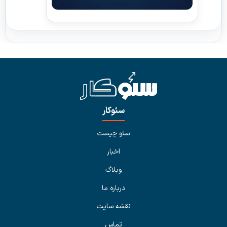
سئوکار
سئو چیست
اخبار
وبلاگ
درباره ما
نقشه سایت
تماس