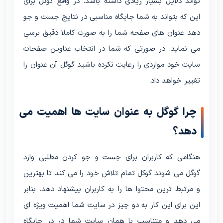
تواند دلایل بسیار زیادی داشته باشد. در واقع گوگل برای
این که بتواند به شما جایگاه مناسبی در نتایج جست و جو
دهد عنوان های صفحه شما را به صورت کاملا دقیق برسی
می نماید. در صورتی که شما در انتخاب عناوین صفحات
سایت خود مواردی را رعایت نکرده باشید گوگل آن عنوان را
تغییر خواهد داد.
چرا گوگل به عنوان سایت ها اهمیت می
دهد؟
هنگامی که کاربران برای جست و جو کردن مطلبی وارد
گوگل می شوند گوکل تمام تلاش خود را می کند تا بهترین
و مرتبط ترین محتوا ها را به کاربران پیشنهاد دهد. بنابر
این برای این کار به دو چیز در سایت شما اهمیت ویژه ای
می دهد و متناسب با همان سایت شما در در جایگاه