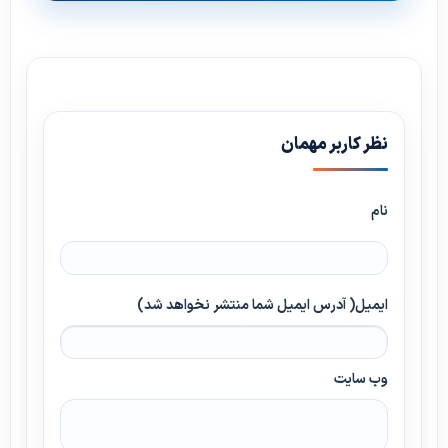
نظر کاربر مهمان
نام
ایمیل( آدرس ایمیل شما منتشر نخواهد شد)
وب سایت