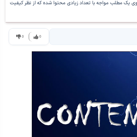
یک مطلب مواجه با تعداد زیادی محتوا شده که از نظر کیفیت
0
0