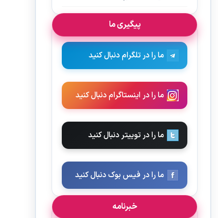
پیگیری ما
ما را در تلگرام دنبال کنید
ما را در اینستاگرام دنبال کنید
ما را در توییتر دنبال کنید
ما را در فیس بوک دنبال کنید
خبرنامه