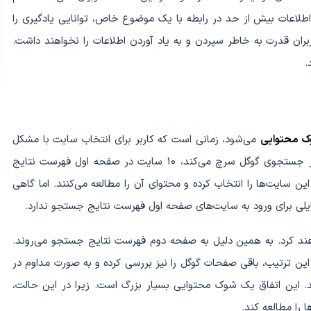
اطلاعات بیش از حد در رابطه با یک موضوع خاص، توانایی یادگیری را
بران قدرت به خاطر سپردن و به یاد آوردن اطلاعات را نخواهند داشت.
.
ک محتوایی
می‌شود، زمانی است که کاربر برای انتخاب سایت با مشکل
مواجه شود. زمانی که کاربر یک عبارت خاص را در موتور جستجوی گوگل سرچ می‌کند، ۱۰ سایت در صفحه اول فهرست نتایج
ن سایت‌ها را انتخاب کرده و محتوای آن را مطالعه می‌کنند. اما گاهی
ایلی برای ورود به سایت‌های صفحه اول فهرست نتایج جستجو ندارد.
واهند کرد. به همین دلیل به صفحه دوم فهرست نتایج جستجو می‌روند.
 این ترتیب، باقی صفحات گوگل را نیز بررسی کرده و به صورت مداوم در
ین اتفاق یک شوک محتوایی بسیار بزرگ است. زیرا در این حالت،
ا را مطالعه کند.