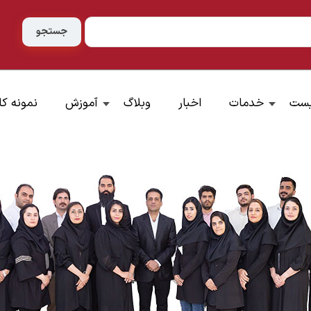
یست
خدمات
اخبار
وبلاگ
آموزش
نمونه کا