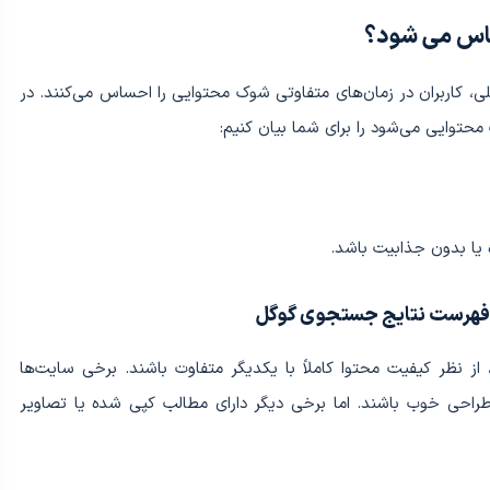
اس می شود؟
 کاربران در زمان‌های متفاوتی شوک محتوایی را احساس می‌کنند. در
حتوایی می‌شود را برای شما بیان کنیم:
ه یا بدون جذابیت باشد.
 نظر کیفیت محتوا کاملاً با یکدیگر متفاوت باشند. برخی سایت‌ها
راحی خوب باشند. اما برخی دیگر دارای مطالب کپی شده یا تصاویر