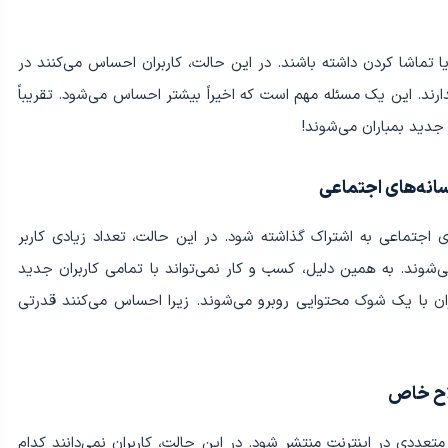
یا تماشا کردن داشته باشند. در این حالت، کاربران احساس می‌کنند در
ند. این یک مسئله مهم است که اخیراً بیشتر احساس می‌شود. تقریباً
ت جدید بمباران می‌شوند!
ی اجتماعی به اشتراک گذاشته شود. در این حالت، تعداد زیادی کاربر
شوند. به همین دلیل، کسب و کار نمی‌تواند با تمامی کاربران جدید
ران با یک شوک محتوایی روبرو می‌شوند. زیرا احساس می‌کنند قدرتی
ددی در اینترنت منتشر شود. در این حالت، کاربران نمی‌دانند کدام