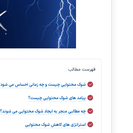
فهرست مطالب
شوک محتوایی چیست و چه زمانی احساس می شود؟
پیامد های شوک محتوایی چیست؟
چه مطالبی منجر به ایجاد شوک محتوایی می شوند؟
استراتژی های کاهش شوک محتوایی