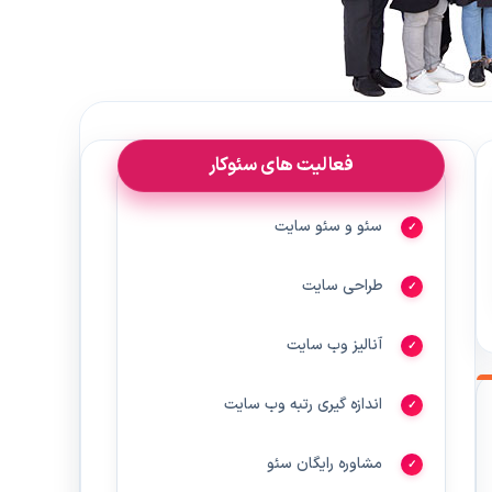
فعالیت های سئوکار
سئو و سئو سایت
طراحی سایت
آنالیز وب سایت
اندازه گیری رتبه وب سایت
مشاوره رایگان سئو