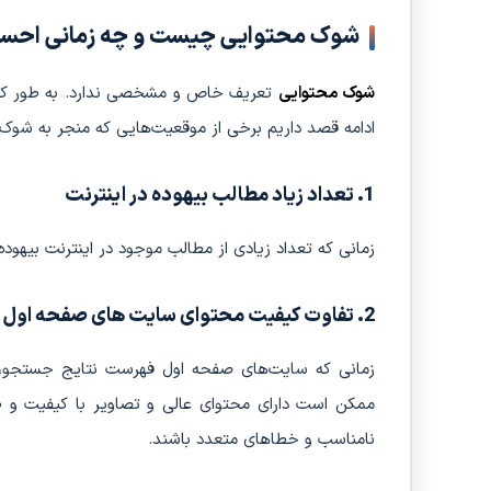
شوک محتوایی چیست و چه زمانی احس
شوک محتوایی
تعریف خاص و مشخصی ندارد. به طور کلی،
ادامه قصد داریم برخی از موقعیت‌هایی که منجر به شوک م
1. تعداد زیاد مطالب بیهوده در اینترنت
زمانی که تعداد زیادی از مطالب موجود در اینترنت بیهود
2. تفاوت کیفیت محتوای سایت ‌های صفحه اول فهرست نتایج جستجوی گوگل
زمانی که سایت‌های صفحه اول فهرست نتایج جستجو، از
ممکن است دارای محتوای عالی و تصاویر با کیفیت و ط
نامناسب و خطاهای متعدد باشند.