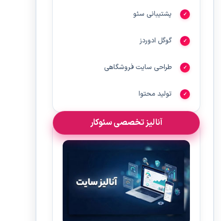
پشتیبانی سئو
گوگل ادوردز
طراحی سایت فروشگاهی
تولید محتوا
آنالیز تخصصی سئوکار