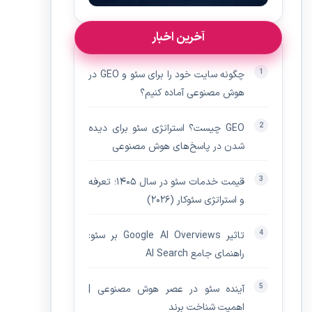
آخرین اخبار
چگونه سایت خود را برای سئو و GEO در
هوش مصنوعی آماده کنیم؟
GEO چیست؟ استراتژی سئو برای دیده‌
شدن در پاسخ‌های هوش مصنوعی
قیمت خدمات سئو در سال ۱۴۰۵؛ تعرفه
و استراتژی سئوکار (۲۰۲۶)
تاثیر Google AI Overviews بر سئو:
راهنمای جامع AI Search
آینده سئو در عصر هوش مصنوعی |
اهمیت شناخت برند