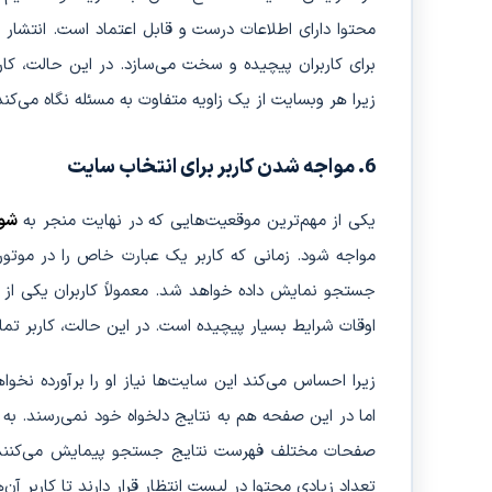
محتوا دارای اطلاعات درست و قابل اعتماد است. انتشار 
برای کاربران پیچیده و سخت می‌سازد. در این حالت، کار
زیرا هر وبسایت از یک زاویه متفاوت به مسئله نگاه می‌کند
6. مواجه شدن کاربر برای انتخاب سایت
یکی از مهم‌ترین موقعیت‌هایی که در نهایت منجر به
شو
جستجو نمایش داده خواهد شد. معمولاً کاربران یکی از ای
اوقات شرایط بسیار پیچیده است. در این حالت، کاربر تم
زیرا احساس می‌کند این سایت‌ها نیاز او را برآورده نخ
اما در این صفحه هم به نتایج دلخواه خود نمی‌رسند. به
صفحات مختلف فهرست نتایج جستجو پیمایش می‌کنند. ا
تعداد زیادی محتوا در لیست انتظار قرار دارند تا کاربر آن‌ه