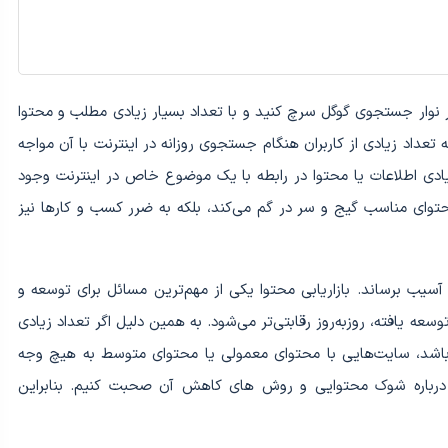
نوار جستجوی گوگل سرچ کنید و با تعداد بسیار زیادی مطلب و محتوا
تعداد زیادی از کاربران هنگام جستجوی روزانه در اینترنت با آن مواجه
ادی اطلاعات یا محتوا در رابطه با یک موضوع خاص در اینترنت وجود
 محتوای مناسب گیج و سر در گم می‌کند، بلکه به ضرر کسب و کارها نیز
سیب برساند. بازاریابی محتوا یکی از مهم‌ترین مسائل برای توسعه و
ه یافته، روزبه‌روز رقابتی‌تر می‌شود. به همین دلیل اگر تعداد زیادی
اشد، سایت‌هایی با محتوای معمولی یا محتوای متوسط به هیچ وجه
 درباره شوک محتوایی و روش های کاهش آن صحبت کنیم. بنابراین