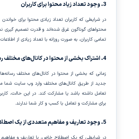
3. وجود تعداد زیاد محتوا برای کاربران
در شرایطی که کاربران تعداد زیادی محتوا برای خواندن 
محتواهای گوناگون غرق شده‌اند و قدرت تصمیم گیری ندار
تمامی کاربران، به صورت روزانه با تعداد زیادی از اطلاعا
4. اشتراک بخشی از محتوا در کانال‌های مختلف رسانه‌های اجتماعی
زمانی که بخشی از محتوا در کانال‌های مختلف رسانه‌ها
جدید از طریق کانال‌های مختلف وارد وب سایت شما می‌
تعامل داشته باشد یا مشارکت کند. در این حالت، کارب
برای مشارکت و تعامل با کسب و کار شما ندارند.
5. وجود تعاریف و مفاهیم متعددی از یک اصطلاح خاص
در شرایطی که یک اصطلاح خاص، با تعاریف و مفاهیم متع