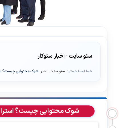
سئو سایت - اخبار سئوکار
شما اینجا هستید!
سئو سایت
اخبار
شوک محتوایی چیست؟ است
شوک محتوایی چیست؟ استرات