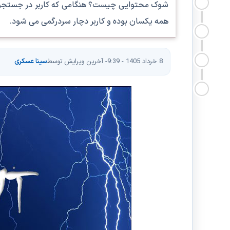
شوک محتوایی چیست؟ هنگامی که کاربر در جستجوی 
همه یکسان بوده و کاربر دچار سردرگمی می شود.
8 خرداد 1405 - 9:39
- آخرین ویرایش توسط
سینا عسکری