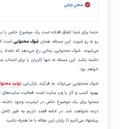
سخن پایانی
حتما برای شما اتفاق افتاده است یک موضوع خاص را در 
رو به رو شوید. این مسئله، همان
شوک محتوایی
است که 
می‌شوند. شوک محتوایی، زمانی رخ می‌دهد که تعداد زی
داشته باشد. این مسئله نه تنها کاربران را برای انتخاب
خواهد بود.
شوک محتوایی می‌تواند به فرآیند بازاریابی
تولید محتوا
آ
بهبود کسب و کار یا وب سایت است. فعالیت سایت‌های توسع
محتوا برای یک موضوع خاص در اینترنت وجود داشته ب
دیده نخواهند شد. در ادامه قصد داریم به طور کامل
پیشنهاد می‌کنیم تا پایان این مقاله با ما همراه باشید.