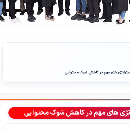
راتژی های مهم در کاهش شوک محتوایی
ژی های مهم در کاهش شوک محتوایی