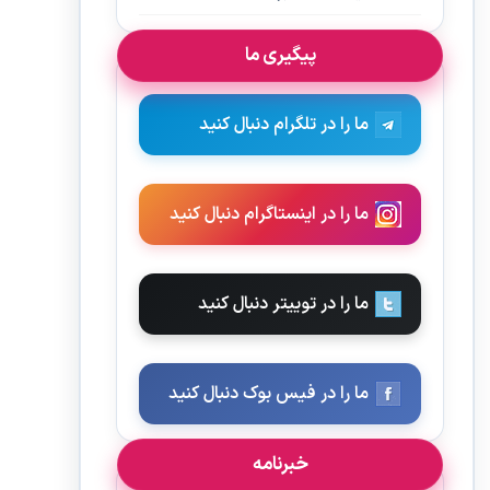
پیگیری ما
ما را در تلگرام دنبال کنید
ما را در اینستاگرام دنبال کنید
ما را در توییتر دنبال کنید
ما را در فیس بوک دنبال کنید
خبرنامه