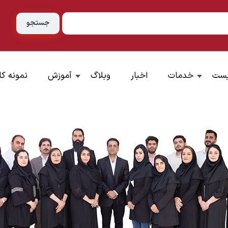
یست
خدمات
اخبار
وبلاگ
آموزش
نمونه کا