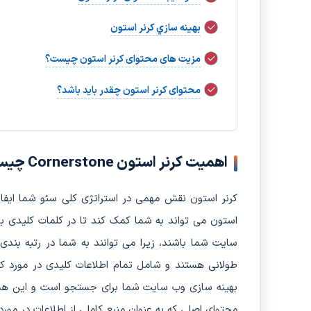
بهينه سازي کرنر استون
مزیت های محتوای کرنر استون چیست؟
محتوای کرنر استون چقدر باید باشد؟
اهمیت کرنر استون Cornerstone چیست؟
کرنر استون نقش مهمی در استراتژی کلی سئو شما ایفا
استون می تواند به شما کمک کند تا در کلمات کلیدی با 
سایت شما باشند، زیرا می توانند به شما در رتبه بندی
طولانی هستند و شامل تمام اطلاعات کلیدی در مورد 
بهینه سازی وب سایت شما برای جستجو است و این هم
محتوای اصلی که به عنوان منبع کاملی از اطلاعات در مو