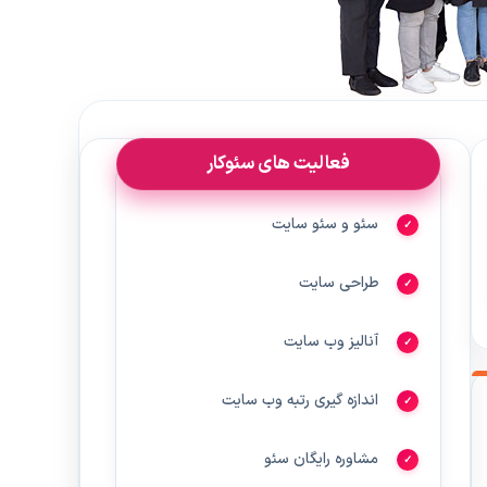
فعالیت های سئوکار
سئو و سئو سایت
طراحی سایت
آنالیز وب سایت
اندازه گیری رتبه وب سایت
مشاوره رایگان سئو