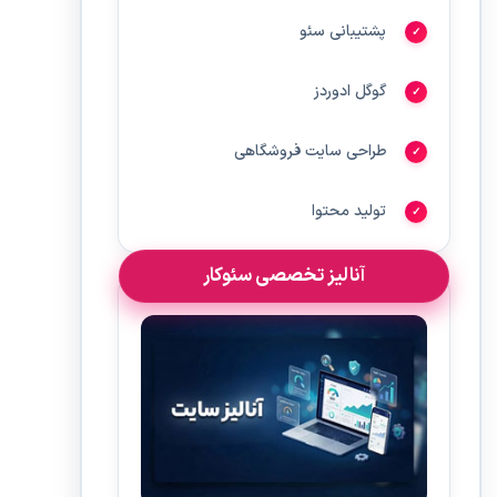
پشتیبانی سئو
گوگل ادوردز
طراحی سایت فروشگاهی
تولید محتوا
آنالیز تخصصی سئوکار