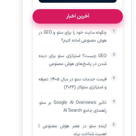
آخرین اخبار
چگونه سایت خود را برای سئو و GEO در
هوش مصنوعی آماده کنیم؟
GEO چیست؟ استراتژی سئو برای دیده‌
شدن در پاسخ‌های هوش مصنوعی
قیمت خدمات سئو در سال ۱۴۰۵؛ تعرفه
و استراتژی سئوکار (۲۰۲۶)
تاثیر Google AI Overviews بر سئو:
راهنمای جامع AI Search
آینده سئو در عصر هوش مصنوعی |
اهمیت شناخت برند