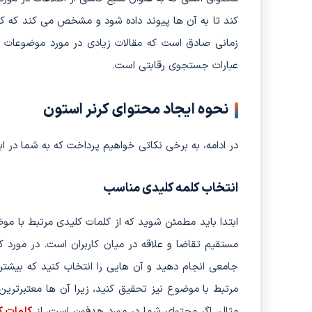
کند تا به آن ها پیوند داده شود و مشخص می کند که ک
زمانی صادق است که مقالات زیادی در مورد موضوعات مشاب
عبارات جستجوی رقابتی است.
نحوه ایجاد محتوای کرنر استون
در ادامه، به برخی نکاتی خواهیم پرداخت که به شما در ا
انتخاب کلمه کلیدی مناسب
ابتدا باید مطمئن شوید که از کلمات کلیدی مرتبط با مو
مستقیم تقاضا و علاقه در میان کاربران است. در مورد 
جامعی انجام دهید و آن هایی را انتخاب کنید که بیشتر
مرتبط با موضوع نیز تحقیق کنید، زیرا آن ها معتبرترین 
مثال، اگر محتوای شما در مورد هدفون است، از
کلمات ک