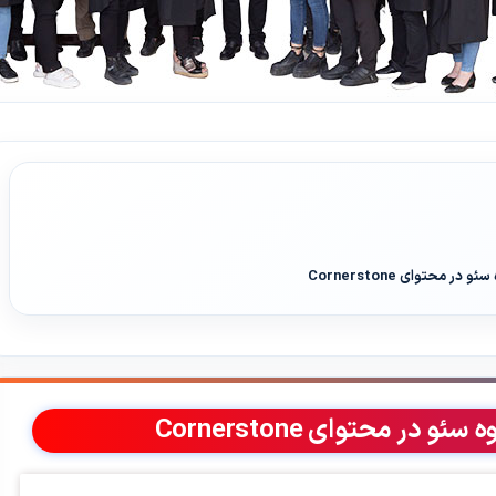
محتوای Cornerstone
ر محتوای Cornerstone