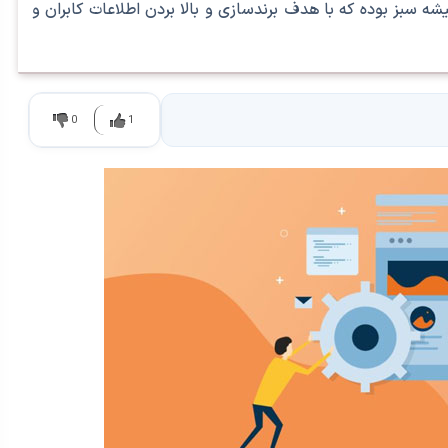
بز بوده که با هدف برندسازی و بالا بردن اطلاعات کابران و
0
1