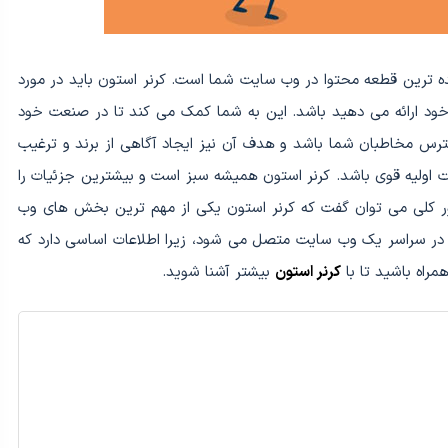
 ترین و تعیین کننده ترین قطعه محتوا در وب سایت شما است. کرنر استون باید در مورد
ود ارائه می دهید باشد. این به شما کمک می کند تا در صنعت خود
ترس مخاطبان شما باشد و هدف آن نیز ایجاد آگاهی از برند و ترغیب
 اولیه قوی باشد. کرنر استون همیشه سبز است و بیشترین جزئیات را
 کلی می توان گفت که کرنر استون یکی از مهم ترین بخش های وب
 در سراسر یک وب سایت متصل می شود، زیرا اطلاعات اساسی دارد که
مراه باشید تا با
کرنر استون
بیشتر آشنا شوید.