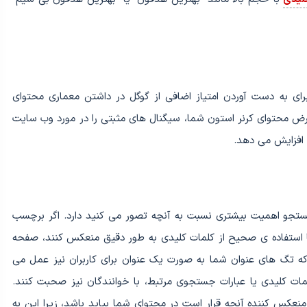
رای به دست آوردن امتیاز اضافی از گوگل در داشتن معماری محتوای
عرض محتوای کرنر استون شما، سیگنال های مثبتی را در مورد وب سایت
 افزایش می دهد.
تجو اهمیت بیشتری نسبت به آنچه تصور می کنید دارد. اگر برچسب
یره، محتوای شما را با استفاده ی صحیح از کلمات کلیدی به طور دقیق منعکس کنند، صفحه
 که تگ‌ های عنوان شما به صورت یک عنوان برای کاربران نیز عمل می
لمات کلیدی یا عبارات جستجوی مرتبط، با خوانندگان نیز صحبت کنند.
نعکس کننده آنچه قرار است در محتوای شما بیاید باشد، زیرا این به