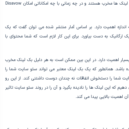
و از آن استفاده کنیم. در واقع شما باید بدانید کدام بک لینک ها مخرب هستند و در چه زمانی با چه امکاناتی امکان Disavow
 اندازه اهمیت دارد. بر اساس آمار منتشر شده می توان گفت که یک
 ارگانیک به دست بیاورد. برای این کار لازم است که شما محتوای با
بسیار اهمیت دارد. در این بین ممکن است به هر دلیل بک لینک مخرب
ده باشد. همانطور که یک بک لینک معتبر می تواند سئو سایت شما را
یت شما را دستخوش اتفاقات نه چندان دوست داشتنی کند. از این رو
 دهیم که این لینک ها را نادیده بگیرد و آن را در روند سئو سایت تاثیر