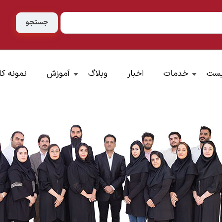
یست
خدمات
اخبار
وبلاگ
آموزش
نمونه کا