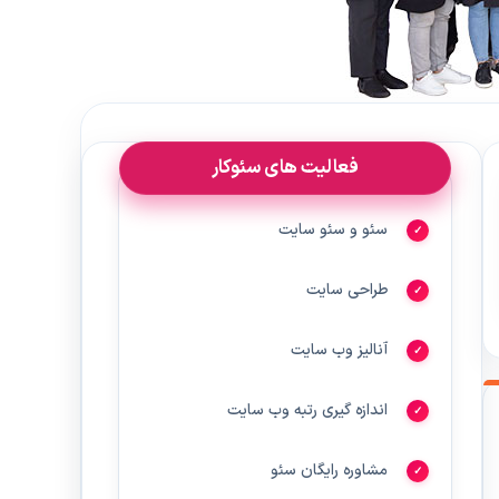
فعالیت های سئوکار
سئو و سئو سایت
طراحی سایت
آنالیز وب سایت
اندازه گیری رتبه وب سایت
مشاوره رایگان سئو