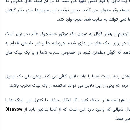
 شما یک فایل با فرم تکس تهیه می کنید که در آن لینک های مخربی که
 جستجوگر معرفی می کنید. بدین ترتیب این موتورها با در نظر گرفتن
ها نمی تواند به سایت شما ضربه وارد کند.
کنیم؟ علت را می توانیم از رفتار گوگل به عنوان یک موتور جستجوگر غالب در برابر لینک
 در برابر لینک های خریداری شده، هرزنامه ها و غیر طبیعی اقدام به
ی دهد که گوگل مطمئن شود در خصوص سایت شما و یا بک لینک های
هش رتبه سایت شما با ارائه دلایل کافی می کند. یعنی طی یک ایمیل
رده که یکی از این دلایل می تواند استفاده از بک لینک مخرب باشد.
هرزنامه ها را حذف کنید. اگر امکان حذف یا کنترل این لینک ها را
Disavow
می دهد.