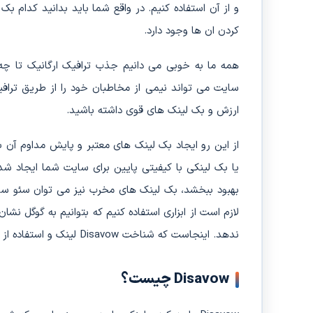
کردن ان ها وجود دارد.
همه ما به خوبی می دانیم جذب ترافیک ارگانیک تا چه
سایت می تواند نیمی از مخاطبان خود را از طریق ترافیک
ارزش و بک لینک های قوی داشته باشید.
از این رو ایجاد بک لینک های معتبر و پایش مداوم آن 
یا بک لینکی با کیفیتی پایین برای سایت شما ایجاد ش
بهبود ببخشد، بک لینک های مخرب نیز می توان سئو سا
لازم است از ابزاری استفاده کنیم که بتوانیم به گوگل نشان
ندهد. اینجاست که شناخت Disavow لینک و استفاده از آن اهمیت بالایی پیدا می کند.
Disavow چیست؟