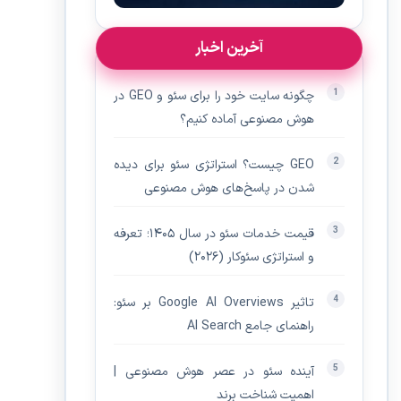
آخرین اخبار
چگونه سایت خود را برای سئو و GEO در
هوش مصنوعی آماده کنیم؟
GEO چیست؟ استراتژی سئو برای دیده‌
شدن در پاسخ‌های هوش مصنوعی
قیمت خدمات سئو در سال ۱۴۰۵؛ تعرفه
و استراتژی سئوکار (۲۰۲۶)
تاثیر Google AI Overviews بر سئو:
راهنمای جامع AI Search
آینده سئو در عصر هوش مصنوعی |
اهمیت شناخت برند