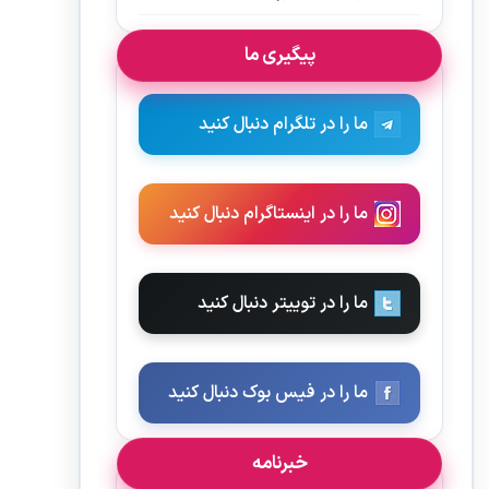
پیگیری ما
ما را در تلگرام دنبال کنید
ما را در اینستاگرام دنبال کنید
ما را در توییتر دنبال کنید
ما را در فیس بوک دنبال کنید
خبرنامه