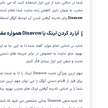
شما در حالتی باید از این ابزار استفاده کنید که می دان
مخرب به عنوان دلیل کاهش رتبه سایت شما اعلام شده ا
Disavow
برای نادیده گرفتن شدن آن توسط گوگل استفاده
آیا رد کردن لینک یا Disavow همواره مفید است؟
شاید بر اساس تمام موارد گفته شده تا به این جا به ا
بهبود سئو سایت به خصوص در برابر جریمه های دستی 
مثبت و منفی این ابزار بیشتر فکر کنیم.
مهم ترین ویژگی مثبت Disavow 
برای فرار از اقدام دستی گوگل را می توان مهم ترین مزی
شما را بر اساس نادیده گرفتن لینک های مخرب بهبود بب
اما جنبه منفی Disavow زمانی مشخص می 