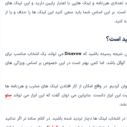
ید تعدادی هرزنامه و لینک هایی با اعتبار پایین دارید و این لینک های
ست. بر این اساس شما باید سعی کنید این لینک ها را حذف و یا از
 کنید.
ین نتیجه رسیده باشید که
Disavow
می تواند یک انتخاب مناسب برای
گوگل باشد. اما کمی بهتر است در این خصوص بر اساس ویژگی های
لینک را تا به اینجا عنوان کردیم. در واقع امکان از کار افتادن لینک های مخرب و هرزنامه ها
ت این ابزار دانست. بنابراین می توان گفت که این ابزار می تواند
سئو
خشد.
شود که شما در انتخاب لینک ها دچار تردید شده باشید. در کلام ساده تر اگر ندانید