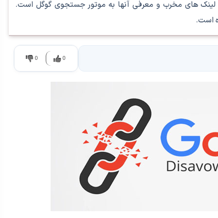
بک لینک های مخرب و معرفی آنها به موتور جستجوی گوگل است.
0
0