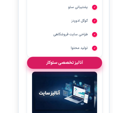
پشتیبانی سئو
گوگل ادوردز
طراحی سایت فروشگاهی
تولید محتوا
آنالیز تخصصی سئوکار