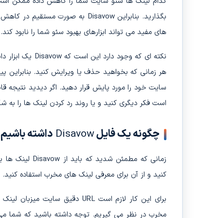
کدام لینک ها سئو سایت شما را کاهش داده ممکن است د
بگذارید. بنابراین Disavow به صورت 
های مفید می تواند ابزارهای بهبود سئو شما را نابود کند.
هر زمانی که بخواهید حذف یا ویرایش کنید. بنابراین پی
سایت خود را مورد پایش قرار دهید. اگر دیدید نتیجه قا
است فکر دیگری کنید و یا روند رد کردن لینک ها را به ش
چگونه یک فایل
Disavow
داشته باشیم
زمانی که مطمئن ش
کنید و از آن برای معرفی لینک های مخرب استفاده کنید.