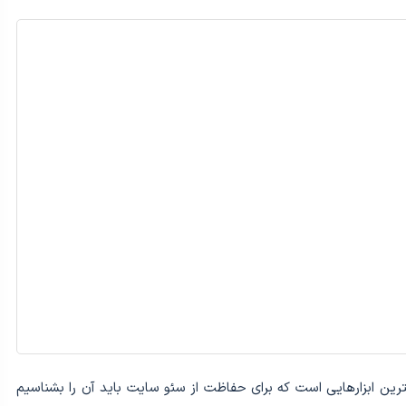
 مهمترین ابزارهایی است که برای حفاظت از سئو سایت باید آن را بشناسیم