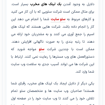
دلایل به وجود آمدن
بک لینک های مخرب
بسیار است.
برای مثال ممکن است شرکت سئویی که با آن کار می کنید
و کارهای مربوط به
سئو سایت
شما را انجام می دهد این
کار را انجام داده باشد. شرکت هایی هستند که لینک های
اسپم را جمع آوری می کنند و به مشتریان خود ارائه می
دهند تا رتبه بندی را به صورت ناگهانی افزایش دهند.
ممکن است با چندین شرکت
سئو
مواجه شوید که
دستورالعمل های وب مسترها را رعایت نمی کنند. ارتباط با
این شرکت ها می تواند آسیب جدی به سلامت وب سایت
شما وارد کند.
یکی دیگر از دلایل ایجاد بک لینک های مخرب، رقبای شما
هستند! صاحبان وب سایت ها و متخصصان سئو تمام
تلاش خود را می کنند تا وب سایت خود را در صفحه اول