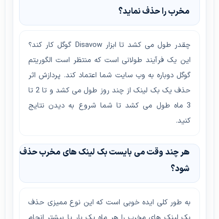
مخرب را حذف نماید؟
چقدر طول می کشد تا ابزار Disavow گوگل کار کند؟
این یک فرآیند طولانی است که منتظر است الگوریتم
گوگل دوباره به وب سایت شما اعتماد کند. پردازش اثر
حذف یک بک لینک از چند روز طول می کشد و تا 2 تا
3 ماه طول می کشد تا شما شروع به دیدن نتایج
کنید.
هر چند وقت می بایست بک لینک های مخرب حذف
شود؟
به طور کلی ایده خوبی است که این نوع ممیزی حذف
بک لینک های مخرب را هر ماه یک بار یا بیشتر انجام