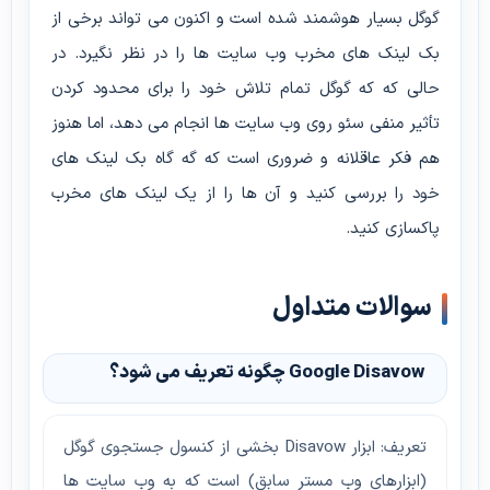
گوگل بسیار هوشمند شده است و اکنون می تواند برخی از
بک لینک های مخرب وب سایت ها را در نظر نگیرد. در
حالی که که گوگل تمام تلاش خود را برای محدود کردن
تأثیر منفی سئو روی وب سایت ها انجام می دهد، اما هنوز
هم فکر عاقلانه و ضروری است که گه گاه بک لینک های
خود را بررسی کنید و آن ها را از یک لینک های مخرب
پاکسازی کنید.
سوالات متداول
Google Disavow چگونه تعریف می شود؟
تعریف: ابزار Disavow بخشی از کنسول جستجوی گوگل
(ابزارهای وب مستر سابق) است که به وب سایت ها