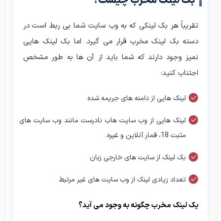
بک لینک مخرب چیست؟
تقریباً هر بک لینکی که به وب سایت شما بی ربط است در
دسته بک لینک مخرب قرار می گیرد. اما بک لینک هایی
نمیز وجود دارند که شما باید از آن ها به طور مشخص
اجتناب کنید:
لینک هایی از دامنه های جریمه شده
لینک هایی از وب سایت هاب نادرست مانند وب سایت های
مثبت 18، قمار آنلاین و غیره.
بک لینک از سایت های خارجی زبان
تعداد زیادی لینک از وب سایت های غیر مرتبط
یک لینک مخرب چگونه به وجود می آید؟