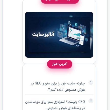
آخرین اخبار
چگونه سایت خود را برای سئو و GEO در
هوش مصنوعی آماده کنیم؟
GEO چیست؟ استراتژی سئو برای دیده‌ شدن
در پاسخ‌های هوش مصنوعی