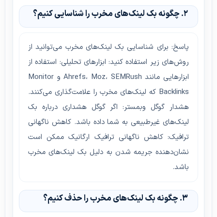
۲. چگونه بک لینک‌های مخرب را شناسایی کنیم؟
پاسخ: برای شناسایی بک لینک‌های مخرب می‌توانید از
روش‌های زیر استفاده کنید: ابزارهای تحلیلی: استفاده از
ابزارهایی مانند Ahrefs، Moz، SEMRush و Monitor
Backlinks که لینک‌های مخرب را علامت‌گذاری می‌کنند.
هشدار گوگل وبمستر: اگر گوگل هشداری درباره بک
لینک‌های غیرطبیعی به شما داده باشد. کاهش ناگهانی
ترافیک: کاهش ناگهانی ترافیک ارگانیک ممکن است
نشان‌دهنده جریمه شدن به دلیل بک لینک‌های مخرب
باشد.
۳. چگونه بک لینک‌های مخرب را حذف کنیم؟