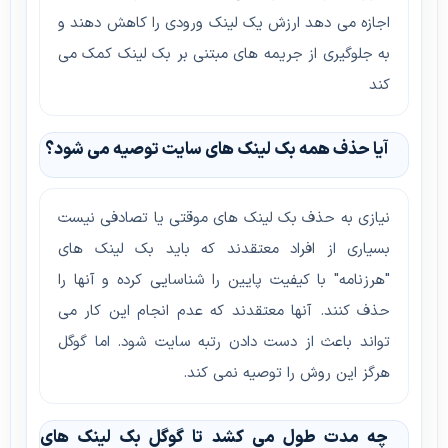
اجازه می دهد ارزش یک لینک ورودی را کاهش دهند و
به جلوگیری از جریمه های مبتنی بر بک لینک کمک می
کند
آیا حذف همه بک لینک های سایت توصیه می شود؟
نیازی به حذف بک لینک های موقتی یا تصادفی نیست
بسیاری از افراد معتقدند که باید بک لینک های
"هرزنامه" با کیفیت پایین را شناسایی کرده و آنها را
حذف کنند. آنها معتقدند که عدم انجام این کار می
تواند باعث از دست دادن رتبه سایت شود. اما گوگل
هرگز این روش را توصیه نمی کند.
چه مدت طول می کشد تا گوگل بک لینک های