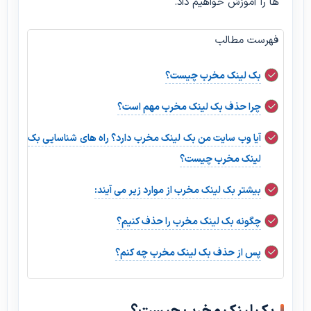
ها را آموزش خواهیم داد.
فهرست مطالب
بک لینک مخرب چیست؟
چرا حذف بک لینک مخرب مهم است؟
آیا وب سایت من بک لینک مخرب دارد؟ راه های شناسایی بک
لینک مخرب چیست؟
بیشتر بک لینک مخرب از موارد زیر می آیند:
چگونه بک لینک مخرب را حذف کنیم؟
پس از حذف بک لینک مخرب چه کنم؟