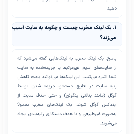
دهید
۱. بک لینک مخرب چیست و چگونه به سایت آسیب
می‌زند؟
پاسخ: بک لینک مخرب به لینک‌هایی گفته می‌شود که
از سایت‌های اسپم، غیرمرتبط یا جریمه‌شده به سایت
شما اشاره می‌کنند. این لینک‌ها می‌توانند باعث کاهش
رتبه سایت در نتایج جستجو، جریمه شدن توسط
گوگل (مانند پنالتی پنگوئن) و حتی حذف سایت از
ایندکس گوگل شوند. بک لینک‌های مخرب معمولاً
به‌صورت غیرطبیعی و با هدف دستکاری رتبه‌بندی ایجاد
می‌شوند.