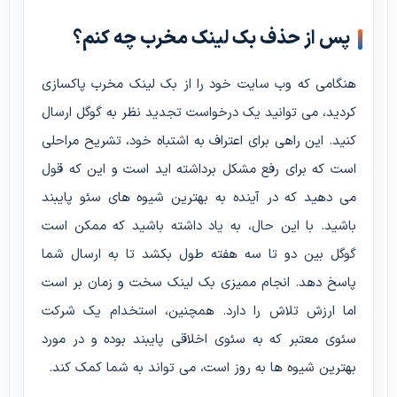
پس از حذف بک لینک مخرب چه کنم؟
هنگامی که وب سایت خود را از بک لینک مخرب پاکسازی
کردید، می توانید یک درخواست تجدید نظر به گوگل ارسال
کنید. این راهی برای اعتراف به اشتباه خود، تشریح مراحلی
است که برای رفع مشکل برداشته اید است و این که قول
می دهید که در آینده به بهترین شیوه های سئو پایبند
باشید. با این حال، به یاد داشته باشید که ممکن است
گوگل بین دو تا سه هفته طول بکشد تا به ارسال شما
پاسخ دهد. انجام ممیزی بک لینک سخت و زمان بر است
اما ارزش تلاش را دارد. همچنین، استخدام یک شرکت
سئوی معتبر که به سئوی اخلاقی پایبند بوده و در مورد
بهترین شیوه ها به روز است، می تواند به شما کمک کند.