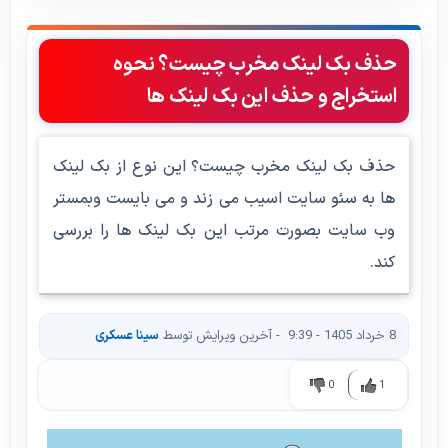
حذف بک لینک مخرب چیست؟ نحوه
استخراج و حذف این بک لینک ها
حذف بک لینک مخرب چیست؟ این نوع از بک لینک
ها به سئو سایت اسیب می زند و می بایست وبمستر
وب سایت بصورت مرتب این بک لینک ها را بررسی
کند.
8 خرداد 1405 - 9:39
- آخرین ویرایش توسط
سینا عسکری
0
1