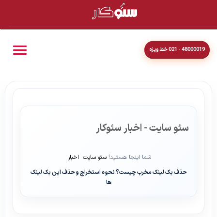
48000019 - 021 خط ویژه
سئو سایت - اخبار سئوکار
شما اینجا هستید!
سئو سایت
اخبار
حذف بک لینک مخرب چیست؟ نحوه استخراج و حذف این بک لینک
ها