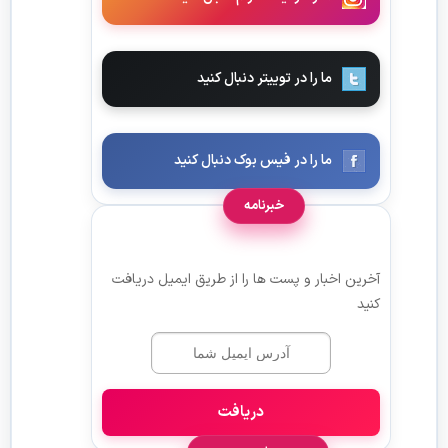
ما را در توییتر دنبال کنید
ما را در فیس بوک دنبال کنید
خبرنامه
آخرین اخبار و پست ها را از طریق ایمیل دریافت
کنید
دریافت