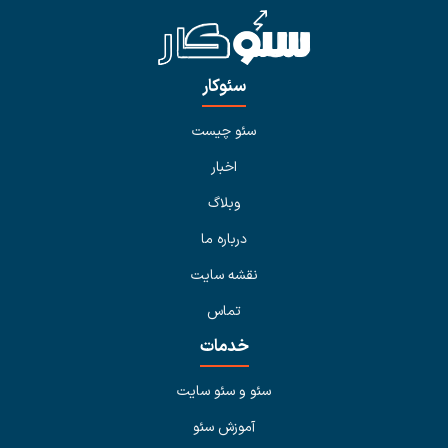
سئوکار
سئو چیست
اخبار
وبلاگ
درباره ما
نقشه سایت
تماس
خدمات
سئو و سئو سایت
آموزش سئو