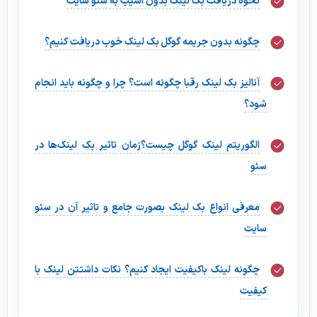
نحوه دریافت بک لینک بدون آسیب به سئو سایت
چگونه بدون جریمه گوگل بک لینک خوب دریافت کنیم؟
آنالیز بک لینک رقبا چگونه است؟ چرا و چگونه باید انجام
شود؟
الگوریتم لینک گوگل چیست؟زمان تاثیر بک لینک‌ها در
سئو
معرفی انواع بک لینک بصورت جامع و تاثیر آن در سئو
سایت
چگونه لینک باکیفیت ایجاد کنیم؟ نکات داشتتن لینک با
کیفیت