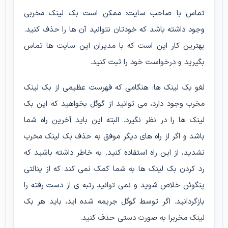
تماس با صاحب سایت: ممکن است بک لینک مخربی
وجود داشته باشد که خودتان نتوانید آن ها را حذف کنید.
بهترین کار این است که با مدیران این سایت ها تماس
بگیرید و درخواست خود را ثبت کنید.
لغو بک لینک ها: هنگامی که فهرست عظیمی از بک لینک
مخرب وجود دارد، می توانید از گوگل بخواهید که این بک
لینک ها را در نظر نگیرد. البته این باید آخرین راه شما
باشد و اگر از راه های دیگر موفق به حذف بک لینک مخرب
نشدید، از این راه استفاده کنید. به خاطر داشته باشید که
رد کردن بک لینک ها به شما کمک نمی کند که از پنالتی
پنگوئن خلاص شوید و نمی توانید رتبه ی از دست رفته را
بازگردانید. اگر توسط گوگل جریمه شده اید، باید هر بک
لینک مخربرا به صورت دستی حذف کنید.