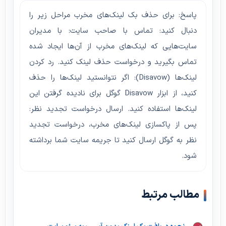
پاسخ: برای حذف بک لینک‌های مخرب مراحل زیر را
دنبال کنید: تماس با صاحب سایت: با مدیران
سایت‌هایی که لینک‌های مخرب از آن‌ها ایجاد شده
تماس بگیرید و درخواست حذف لینک کنید. رد کردن
لینک‌ها (Disavow): اگر نتوانستید لینک‌ها را حذف
کنید، از ابزار Disavow گوگل برای نادیده گرفتن این
لینک‌ها استفاده کنید. ارسال درخواست تجدید نظر:
پس از پاکسازی لینک‌های مخرب، درخواست تجدید
نظر به گوگل ارسال کنید تا جریمه سایت شما برداشته
شود.
مطالب مرتبط