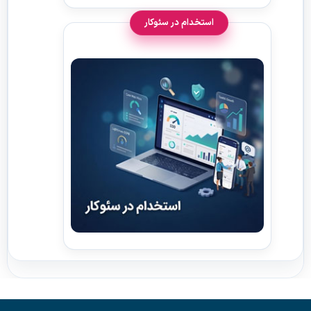
استخدام در سئوکار