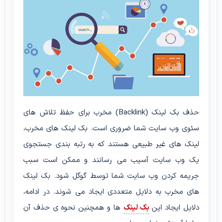
حذف بک لینک (Backlink) مخرب برای حفظ تلاش های
سئوی وب سایت شما ضروری است. بک لینک های مخرب،
لینک های غیر طبیعی هستند که به رتبه بندی جستجوی
یک وب سایت آسیب می رسانند و ممکن است سبب
جریمه کردن وب سایت شما توسط گوگل شود. بک لینک
های مخرب به دلایل متعددی ایجاد می شوند. در ادامه،
دلایل ایجاد این
بک لینک
ها و همچنین نحوه ی حذف آن