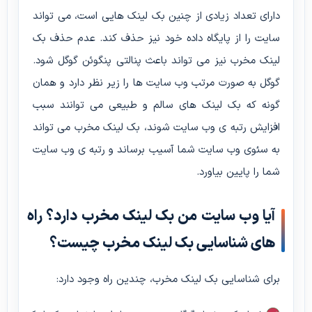
دارای تعداد زیادی از چنین بک لینک هایی است، می تواند
سایت را از پایگاه داده خود نیز حذف کند. عدم حذف بک
لینک مخرب نیز می تواند باعث پنالتی پنگوئن گوگل شود.
گوگل به صورت مرتب وب سایت ها را زیر نظر دارد و همان
گونه که بک لینک های سالم و طبیعی می توانند سبب
افزایش رتبه ی وب سایت شوند، بک لینک مخرب می تواند
به سئوی وب سایت شما آسیب برساند و رتبه ی وب سایت
شما را پایین بیاورد.
آیا وب سایت من بک لینک مخرب دارد؟ راه
های شناسایی بک لینک مخرب چیست؟
برای شناسایی بک لینک مخرب، چندین راه وجود دارد: