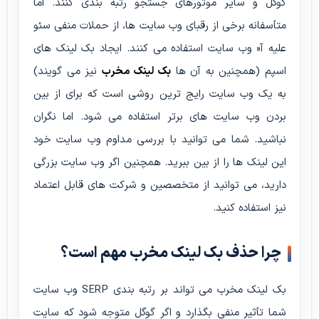
گوگل و سایر موتورهای جستجو رتبه بندی کنند. اما
متأسفانه برخی از رقبای وب سایت ها، از حملات منفی سئو
علیه آ« وب سایت استفاده می کنند. ایجاد بک لینک های
اسپم (همچنین به آن ها
بک لینک مخرب
نیز می گویند)
به یک وب سایت رایج ترین روشی است که برای از بین
بردن وب سایت های برتر استفاده می شود. اما نگران
نباشید. شما می توانید با بررسی مداوم وب سایت خود
این لینک ها را از بین ببرید. همچنین اگر وب سایت بزرگی
دارید، می توانید از متخصصین و شرکت های قابل اعتماد
نیز استفاده کنید.
چرا حذف بک لینک مخرب مهم است؟
بک لینک مخرب می تواند بر رتبه بندی SERP وب سایت
شما تأثیر منفی بگذارد و اگر گوگل متوجه شود که سایت