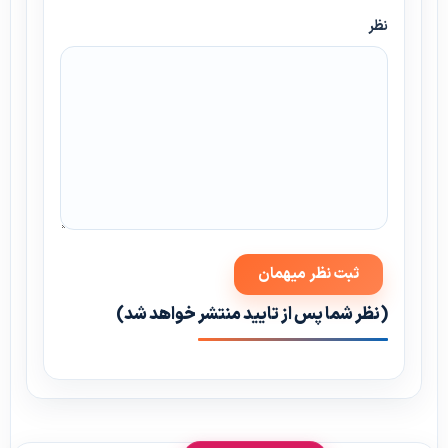
نظر
(نظر شما پس از تایید منتشر خواهد شد)