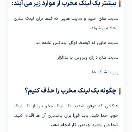
بیشتر بک لینک مخرب از موارد زیر می آیند:
سایت های اسپم و سایت هایی که فقط برای لینک سازی
ایجاد می شوند.
سایت هایی که توسط گوگل ایندکس نشده اند.
سایت های دارای ویروس یا بدافزار
پیوند شبکه ها
چگونه بک لینک مخرب را حذف کنیم؟
هنگامی که موفق شدید بک لینک مخرب را از بک لینک
خوب جدا کنید، باید فوراً برای پاکسازی آن ها اقدام کنید.
شما می توانید چندین کار انجام دهید: