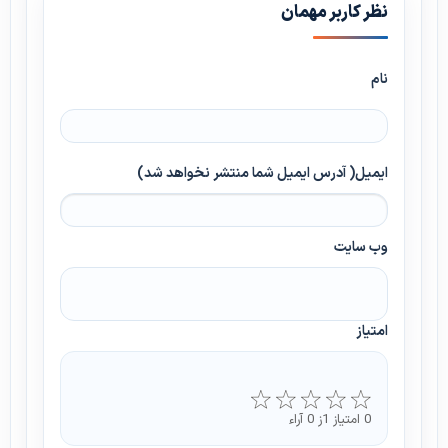
نظر کاربر مهمان
نام
ایمیل( آدرس ایمیل شما منتشر نخواهد شد)
وب سایت
امتیاز
0 امتیاز 1ز 0 آراء