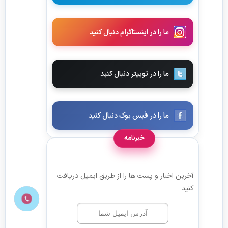
ما را در اینستاگرام دنبال کنید
ما را در توییتر دنبال کنید
ما را در فیس بوک دنبال کنید
خبرنامه
آخرین اخبار و پست ها را از طریق ایمیل دریافت
کنید