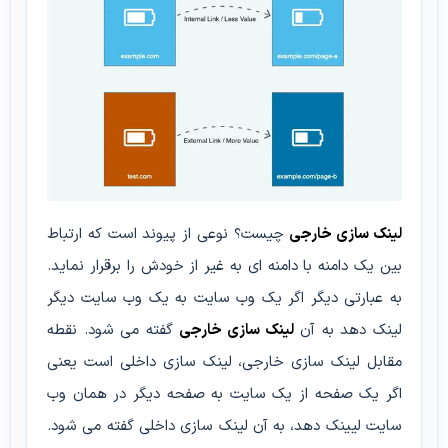
لینک سازی خارجی
چیست؟ نوعی از پیوند است که ارتباط
بین یک دامنه با دامنه ای به غیر از خودش را برقرار نماید.
به عبارتی دیگر اگر یک وب سایت به یک وب سایت دیگر
لینک دهد به آن
لینک سازی خارجی
گفته می شود. نقطه
مقابل لینک سازی خارجی، لینک سازی داخلی است یعنی
اگر یک صفحه از یک سایت به صفحه دیگر در همان وب
سایت لیینک دهد، به آن لینک سازی داخلی گفته می شود.