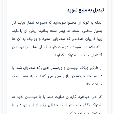
تبدیل به منبع شوید
اینکه به گونه ای محتوا بنویسید که منبع به شمار بیاید کار
بسیار سختی است. اما بهتر است بدانید ارزش آن را دارد.
زیرا کاربران هنگامی که محتوایی مفید و یونیک به آن ها
ارائه داده می شوند ، دوست دارند که آن ها را با دوستان
آشنایان خود به اشتراک بگذارند.
از طرفی وبلاگ نویسان و وبمستر هایی که محتوای شما را
در سایت خودشان بازنویسی می کنند ، به شما لینک
خواهند داد.
اگر می خواهید کاربران سایت شما را با دوستان خود به
اشتراک بگذارند ، لازم است حداقل یکی از این موارد را با
محتوای خود ایجاد کنید :