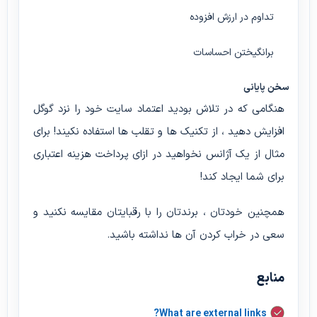
تداوم در ارزش افزوده
برانگیختن احساسات
سخن پایانی
هنگامی که در تلاش بودید اعتماد سایت خود را نزد گوگل
افزایش دهید ، از تکنیک ها و تقلب ها استفاده نکیند! برای
مثال از یک آژانس نخواهید در ازای پرداخت هزینه اعتباری
برای شما ایجاد کند!
همچنین خودتان ، برندتان را با رقبایتان مقایسه نکنید و
سعی در خراب کردن آن ها نداشته باشید.
منابع
What are external links?