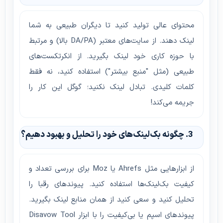
محتوای عالی تولید کنید تا دیگران طبیعی به شما
لینک دهند. از سایت‌های معتبر (DA/PA بالا) و مرتبط
با حوزه کاری خود لینک بگیرید. از انکرتکست‌های
طبیعی (مثل "منبع بیشتر") استفاده کنید، نه فقط
کلمات کلیدی. تبادل لینک نکنید؛ گوگل این کار را
جریمه می‌کند!
3. چگونه بک‌لینک‌های خود را تحلیل و بهبود دهیم؟
از ابزارهایی مثل Ahrefs یا Moz برای بررسی تعداد و
کیفیت بک‌لینک‌ها استفاده کنید. پیوندهای رقبا را
تحلیل کنید و سعی کنید از همان منابع لینک بگیرید.
پیوندهای اسپم یا بی‌کیفیت را با ابزار Disavow Tool