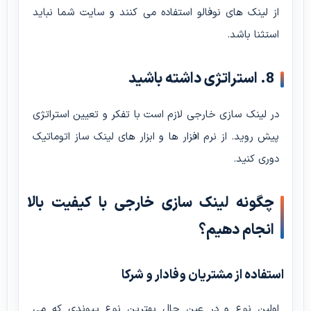
از لینک های نوفالو استفاده می کنند و سایت شما نباید
استثنا باشد.
8. استراتژی داشته باشید
در
لینک سازی خارجی
لازم است با تفکر و تعیین استراتژی
پیش روید. از نرم افزار ها و ابزار های لینک ساز اتوماتیک
دوری کنید.
چگونه لینک سازی خارجی با کیفیت بالا
انجام دهیم؟
استفاده از مشتریان وفادار و شرکا
اولین نوع و در عین حال بهترین نوع پیوندی که می