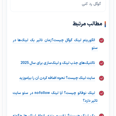
گوگل رد کنی
مطالب مرتبط
الگوریتم لینک گوگل چیست؟زمان تاثیر بک لینک‌ها در
سئو
تاکتیک‌های جذب لینک و لینک‌سازی برای سال 2025
سایت لینک چیست؟ نحوه اضافه کردن آن را بیاموزید
لینک نوفالو چیست؟ آیا لینک nofollow در سئو سایت
تاثیر دارد؟
بک لینک چیست؟ تقسیم بندی انواع لینک ها چگونه