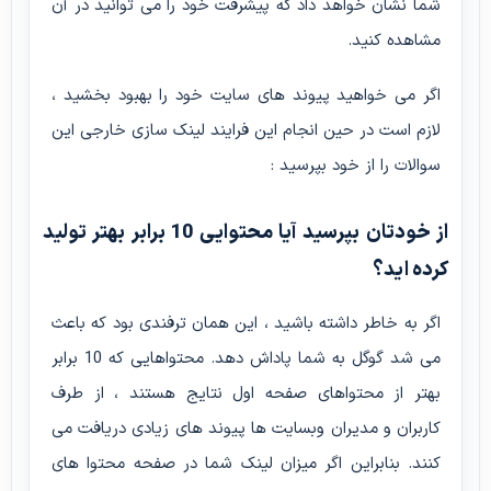
شما نشان خواهد داد که پیشرفت خود را می توانید در آن
مشاهده کنید.
اگر می خواهید پیوند های سایت خود را بهبود بخشید ،
لازم است در حین انجام این فرایند لینک سازی خارجی این
سوالات را از خود بپرسید :
از خودتان بپرسید آیا محتوایی 10 برابر بهتر تولید
کرده اید؟
اگر به خاطر داشته باشید ، این همان ترفندی بود که باعث
می شد گوگل به شما پاداش دهد. محتواهایی که 10 برابر
بهتر از محتواهای صفحه اول نتایج هستند ، از طرف
کاربران و مدیران وبسایت ها پیوند های زیادی دریافت می
کنند. بنابراین اگر میزان لینک شما در صفحه محتوا های