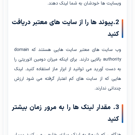
وبسایت ها خودشان به شما لینک دهند.
2.پیوند ها را از سایت های معتبر دریافت
کنید
وب سایت های معتبر سایت هایی هستند که domain
authority بالایی دارند. برای اینکه میزان دومین اتوریتی را
به دست آورید می توانید از ابزار ماز استفاده کنید. لینک
هایی که از سایت های کم اعتبار گرفته می شود ارزش
چندانی ندارند.
3. مقدار لینک ها را به مرور زمان بیشتر
کنید
هنگامی که شروع به لینک سازی خارجی می کنید بسیار