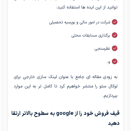
توانید از این ایده ها استفاده کنید:
شرکت در امور مالی و بورسیه تحصیلی
برگذاری مسابقات محلی
نظرسنجی
و..
به زودی مقاله ای جامع با عنوان لینک سازی خارجی برای
لوکال سئو را منتشر خواهیم کرد تا کامل تر به این موارد
بپردازیم.
قیف فروش خود را از google به سطوح بالاتر ارتقا
دهید