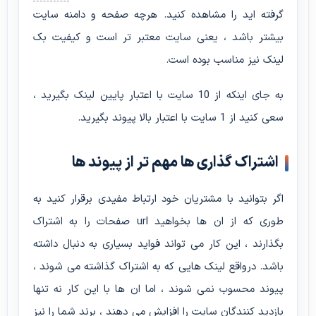
گرفته اید را مشاهده کنید. هرچه صفحه و دامنه سایت
بیشتر باشد ، یعنی سایت معتبر تر است و کیفیت بک
لینک نیز مناسب بوده است.
به جای اینکه از 10 سایت با اعتبار پایین لینک بگیرید ،
سعی کنید از 1 سایت با اعتبار بالا پیوند بگیرید.
اشتراک گذاری ها مهم تر از پیوند ها
اگر بتوانید با مشتریان خود ارتباط مفیدی برقرار کنید به
طوری که از ان ها بخواهید url صفحات را به اشتراک
بگذارند ، این کار می تواند فواید بسیاری به دنبال داشته
باشد. درواقع لینک هایی که به اشتراک گذاشته می شوند ،
پیوند محسوب نمی شوند ، اما ان ها با این کار نه تنها
بازدید کنندگان سایت را افزایش می دهند ، برند شما را نیز