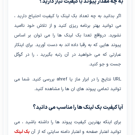
به چه مقدار پیوند با کیفیت نیاز دارید؟
اگر بدانید به چه تعداد بک لینک با کیفیت احتیاج دارید ،
می توانید بهتر برنامه ریزی کنید و از تلاش خود ناامید
نشوید. درواقع تعدا بک لینک ها را می توان بر اساس
پیوند هایی که به رقبا داده اند به دست آورید. برای اینکار
عبارتی که می خواهید در آن رتبه بگیرید ، را در گوگل
جست و جو کنید.
URL نتایج را در ابزار ماز یا ahref بررسی کنید. شما می
توانید تمامی پیوند های ان ها را مشاهده کنید.
آیا کیفیت بک لینک ها را مناسب می دانید؟
برای اینکه بهترین کیفیت پیوند ها را داشته باشید ، می
توانید اعتبار صفحه و اعتبار دامنه سایتی که از آن
بک لینک