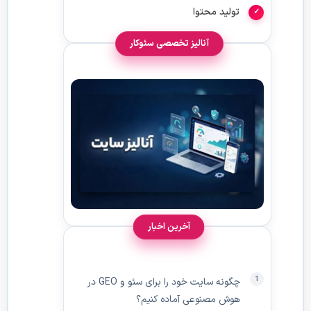
تولید محتوا
آنالیز تخصصی سئوکار
آخرین اخبار
چگونه سایت خود را برای سئو و GEO در
هوش مصنوعی آماده کنیم؟