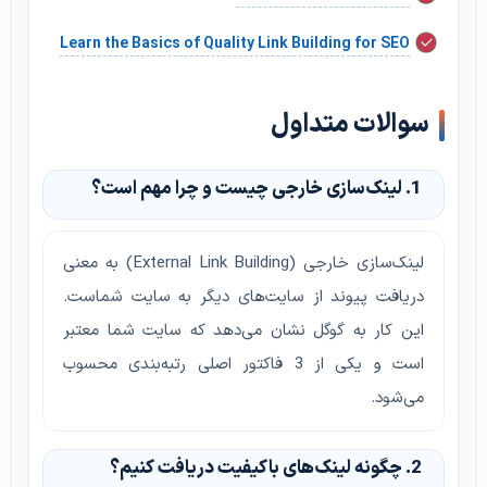
Learn the Basics of Quality Link Building for SEO
سوالات متداول
1. لینک‌سازی خارجی چیست و چرا مهم است؟
لینک‌سازی خارجی (External Link Building) به معنی
دریافت پیوند از سایت‌های دیگر به سایت شماست.
این کار به گوگل نشان می‌دهد که سایت شما معتبر
است و یکی از 3 فاکتور اصلی رتبه‌بندی محسوب
می‌شود.
2. چگونه لینک‌های باکیفیت دریافت کنیم؟