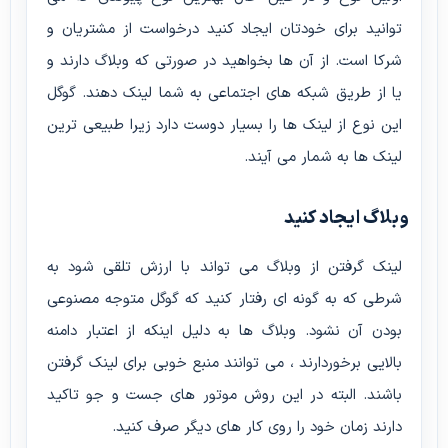
توانید برای خودتان ایجاد کنید درخواست از مشتریان و
شرکا است. از آن ها بخواهید در صورتی که وبلاگ دارند و
یا از طریق شبکه های اجتماعی به شما لینک دهند. گوگل
این نوع از لینک ها را بسیار دوست دارد زیرا طبیعی ترین
لینک ها به شمار می آیند.
وبلاگ ایجاد کنید
لینک گرفتن از وبلاگ می تواند با ارزش تلقی شود به
شرطی که به گونه ای رفتار کنید که گوگل متوجه مصنوعی
بودن آن نشود. وبلاگ ها به دلیل اینکه از اعتبار دامنه
بالایی برخوردارند ، می توانند منبع خوبی برای لینک گرفتن
باشند. البته در این روش موتور های جست و جو تاکید
دارند زمان خود را روی کار های دیگر صرف کنید.