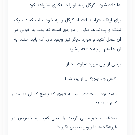
ها داده شود ، گوگل رتبه او را دستکاری نخواهد کرد.
برای اینکه بتوانید اعتماد گوگل را به خود جلب کنید ، بک
لینک و پیوند ها یکی از مواردی است که باید به خوبی در
آن عمل کنید و موارد دیگر نیز وجود دارد که باید حتما به
ان ها هم توجه داشته باشید.
برخی از این موارد عبارت اند از :
اگاهی جستوجوگران از برند شما
مفید بودن محتوای شما به طوری که پاسخ کاملی به سوال
کاربران بدهد
صداقت ، هرچه می گویید را عملی کنید. به خصوص در
فروشگاه ها تا ریویو ضعیفی نگیرید!