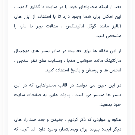
بعد از اینکه محتواهای خود را در سایت بارگذاری کردید ،
این امکان برای شما وجود دارد تا با استفاده از ابزار های
آنالیز مانند گوگل انالیتیکس ، مقالات برتر یا تاپ را
مشخص کنید.
از این مقاله ها برای فعالیت در سایر بستر های دیجیتال
مارکتینگ مانند سوشیال مدیا ، وبسایت های نظر سنجی ،
انجمن ها و پرسش و پاسخ استفاده کنید.
در این حین می توانید در قالب محتواهایی که در این
بستر ها منتشر می کنید ، پیوند هایی به صفحات سایت
خود بدهید.
علاوه بر مواردی که ذکر کردیم ، چنیدن و چند صد راه های
دیگر ایجاد پیوند برای وبسایتمان وجود دارد. اما آنچه که