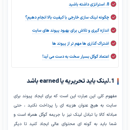
8. استراتژی داشته باشید
چگونه لینک سازی خارجی با کیفیت بالا انجام دهیم؟
اندازه گیری و تلاش برای بهبود پیوند های سایت
اشتراک گذاری ها مهم تر از پیوند ها
اعتماد گوگل بسیار سخت به دست می آید!
1.لینک باید تحریریه یا earned باشد
مفهوم کلی این عبارت این است که برای ایجاد پیوند برای
سایت به هیچ عنوان هزینه ای را پرداخت نکنید ، حتی
مبادله کالا یا تبادل لینک نیز با جریمه گوگل همراه است و
شما باید به گونه ای محتوای عالی ایجاد کنید تا دیگر