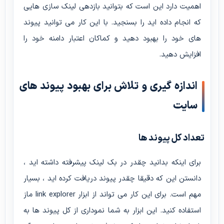
اهمیت دارد این است که بتوانید بازدهی لینک سازی هایی
که انجام داده اید را بسنجید. با این کار می توانید پیوند
های خود را بهبود دهید و کماکان اعتبار دامنه خود را
افزایش دهید.
اندازه گیری و تلاش برای بهبود پیوند های
سایت
تعداد کل پیوند ها
برای اینکه بدانید چقدر در بک لینک پیشرفته داشته اید ،
دانستن این که دقیقا چقدر پیوند دریافت کرده اید ، بسیار
مهم است. برای این کار می تواند از ابزار link explorer ماز
استفاده کنید. این ابزار به شما نموداری از کل پیوند ها به