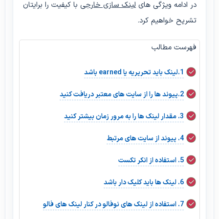
در ادامه ویژگی های
لینک سازی خارجی
با کیفیت را برایتان
تشریح خواهیم کرد.
فهرست مطالب
1.لینک باید تحریریه یا earned باشد
2.پیوند ها را از سایت های معتبر دریافت کنید
3. مقدار لینک ها را به مرور زمان بیشتر کنید
4. پیوند از سایت های مرتبط
5. استفاده از انکر تکست
6. لینک ها باید کلیک دار باشد
7. استفاده از لینک های نوفالو در کنار لینک های فالو