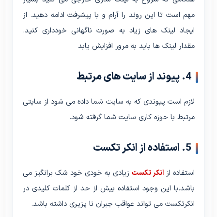
مهم است تا این روند را آرام و با پیشرفت ادامه دهید. از
ایجاد لینک های زیاد به صورت ناگهانی خودداری کنید.
مقدار لینک ها باید به مرور افزایش یابد
4. پیوند از سایت های مرتبط
لازم است پیوندی که به سایت شما داده می شود از سایتی
مرتبط با حوزه کاری سایت شما گرفته شود.
5. استفاده از انکر تکست
استفاده از
انکر تکست
زیادی به خودی خود شک برانگیز می
باشد.با این وجود استفاده بیش از حد از کلمات کلیدی در
انکرتکست می تواند عواقب جبران نا پزیری داشته باشد.