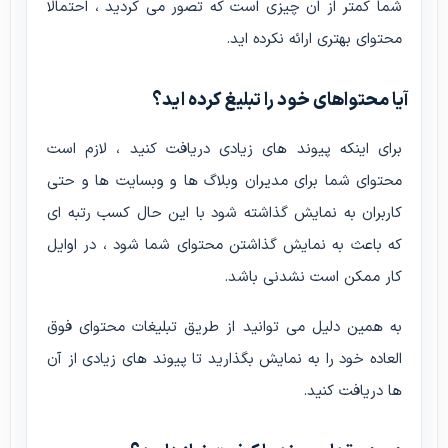
شما کمتر از ان چیزی است که تصور می کردید ، احتمالا
محتوای بهتری ارائه نکرده اید.
آیا محتواهای خود را تبلیغ کرده اید؟
برای اینکه پیوند های زیادی دریافت کنید ، لازم است
محتوای شما برای مدیران وبلاگ ها و وبسایت ها و حتی
کاربران به نمایش گذاشته شود با این حال کسب رتبه ای
که باعث به نمایش گذاشتن محتوای شما شود ، در اوایل
کار ممکن است نشدنی باشد.
به همین دلیل می توانید از طریق تبلیغات محتوای فوق
العاده خود را به نمایش بگذارید تا پیوند های زیادی از آن
ها دریافت کنید.