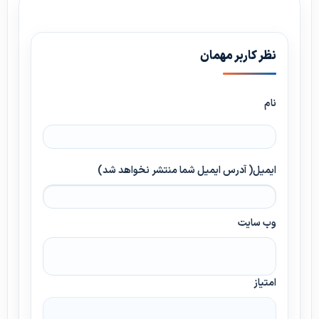
نظر کاربر مهمان
نام
ایمیل( آدرس ایمیل شما منتشر نخواهد شد)
وب سایت
امتیاز