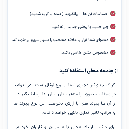
احساسات آن ها را برانگیزید (خنده یا گریه شدید)
چیز جدید یا روشی جدید ارائه کنید
محتوای شما نیاز یا علاقه مخاطب را بسیار سریع بر طرف کند
مخصوص مکان خاصی باشد.
از جامعه محلی استفاده کنید
اگر کسب و کار مجازی شما از نوع لوکال است ، می توانید
در ملاقات حضوری را مشتریانتان با ان ها ارتباط بگیرید و
از آن ها پیوند های با ارزش بخواهید. این نوع پیوند ها
به مراتب تاثیر گذاری بالایی خواهد داشت.
برای داشتن ارتباط محلی با مشتریان و کاربران خود می