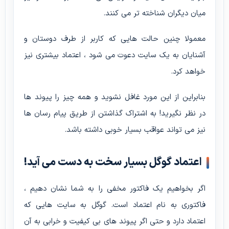
میان دیگران شناخته تر می کنند.
معمولا چنین حالت هایی که کاربر از طرف دوستان و
آشنایان به یک سایت دعوت می شود ، اعتماد بیشتری نیز
خواهد کرد.
بنابراین از این مورد غافل نشوید و همه چیز را پیوند ها
در نظر نگیرید! به اشتراک گذاشتن از طریق پیام رسان ها
نیز می تواند عواقب بسیار خوبی داشته باشد.
اعتماد گوگل بسیار سخت به دست می آید!
اگر بخواهیم یک فاکتور مخفی را به شما نشان دهیم ،
فاکتوری به نام اعتماد است. گوگل به سایت هایی که
اعتماد دارد و حتی اگر پیوند های بی کیفیت و خرابی به آن