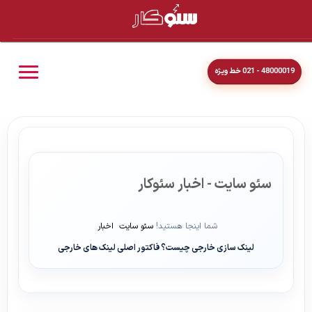
48000019 - 021 خط ویژه
سئو سایت - اخبار سئوکار
شما اینجا هستید!
سئو سایت
اخبار
لینک سازی خارجی چیست؟ فاکتور اصلی لینک های خارجی