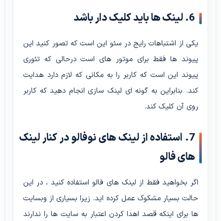
6. لینک ها باید کلیک دار باشد
یکی از اشتباهات رایج در سئو این است که تصور کنید این
پیوند ها فقط برای موتور های است درحالی که تئوری
پیوند این است که کاربر را به مکانی که لازم دارد هدایت
کند. بنابراین به گونه ای لینک سازی انجام دهید که کاربر
روی آن کلیک کند.
7. استفاده از لینک های نوفالو در کنار لینک
های فالو
اگر بخواهید فقط از لینک های فالو استفاده کنید ، در این
حالت بسیار مشکوک عمل کرده اید. زیرا بسیاری از وبسایت
ها برای اینکه قصد اهدا کردن اعتبار به سایت ها را ندارند