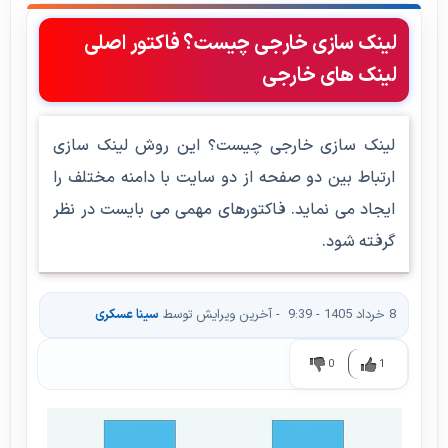
لینک سازی خارجی چیست؟ فاکتور اصلی
لینک های خارجی
لینک سازی خارجی چیست؟ این روش لینک سازی
ارتباط بین دو صفحه از دو سایت با دامنه مختلف را
ایجاد می نماید. فاکتورهای مهمی می بایست در نظر
گرفته شود.
8 خرداد 1405 - 9:39
- آخرین ویرایش توسط
سینا عسکری
0
1