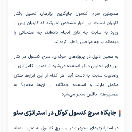
همچنین سرچ کنسول جایگزین ابزارهای تحلیل رفتار
کاربران نیست. این ابزار مشخص نمی‌کند که کاربران پس از
ورود به سایت چه کاری انجام داده‌اند، چه صفحاتی را
دیده‌اند یا چه مراحلی را طی کرده‌اند.
به همین دلیل در پروژه‌های حرفه‌ای، سرچ کنسول در کنار
ابزارهای تحلیلی دیگر استفاده می‌شود تا تصویر کامل‌تری از
وضعیت سایت به دست آید. هر کدام از این ابزارها نقش
مکمل دارند و استفاده جداگانه از آن‌ها معمولاً به
تصمیم‌های ناقص منجر می‌شود.
جایگاه سرچ کنسول گوگل در استراتژی سئو
در استراتژی‌های سئوی مدرن، سرچ کنسول به عنوان نقطه