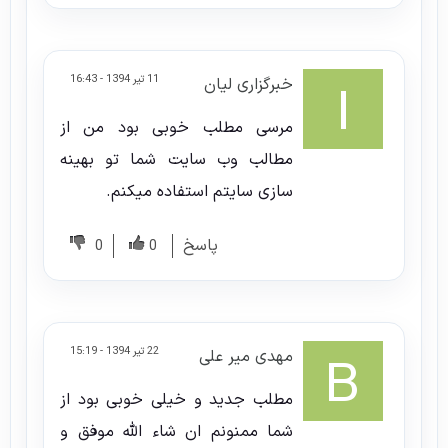
11 تیر 1394 - 16:43
خبرگزاری لیان
مرسی مطلب خوبی بود من از
مطالب وب سایت شما تو بهینه
سازی سایتم استفاده میکنم.
پاسخ
0
0
22 تیر 1394 - 15:19
مهدی میر علی
مطلب جدید و خیلی خوبی بود از
شما ممنونم ان شاء الله موفق و