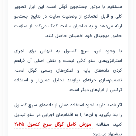
مستقیم با موتور جستجوی گوگل است. این ابزار تصویر
کلی و قابل اعتمادی از وضعیت سایت در نتایج جستجو
ارائه می‌دهد و به صاحبان سایت کمک می‌کند از سلامت
حضور دیجیتال خود اطمینان حاصل کنند.
با وجود این، سرچ کنسول به تنهایی برای اجرای
استراتژی‌های سئو کافی نیست و نقش اصلی آن فراهم
کردن داده‌های پایه و اعلان‌های رسمی گوگل است.
تصمیم‌سازی حرفه‌ای نیازمند تحلیل عمیق‌تر و استفاده
ترکیبی از ابزارهای دیگر است.
اگر قصد دارید نحوه استفاده عملی از داده‌های سرچ کنسول
را یاد بگیرید و آن‌ها را به اقدام‌های اجرایی در سئو تبدیل
کنید، مطالعه
آموزش کامل گوگل سرچ کنسول ۲۰۲۵
پیشنهاد می‌شود.