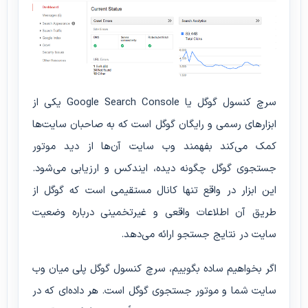
سرچ کنسول گوگل یا Google Search Console یکی از
ابزارهای رسمی و رایگان گوگل است که به صاحبان سایت‌ها
کمک می‌کند بفهمند وب سایت آن‌ها از دید موتور
جستجوی گوگل چگونه دیده، ایندکس و ارزیابی می‌شود.
این ابزار در واقع تنها کانال مستقیمی است که گوگل از
طریق آن اطلاعات واقعی و غیرتخمینی درباره وضعیت
سایت در نتایج جستجو ارائه می‌دهد.
اگر بخواهیم ساده بگوییم، سرچ کنسول گوگل پلی میان وب
سایت شما و موتور جستجوی گوگل است. هر داده‌ای که در