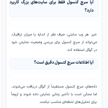
آیا سرچ کنسول فقط برای سایت‌های بزرگ کاربرد
دارد؟
خیر. هر وب سایتی، صرف نظر از اندازه یا میزان ترافیک،
می‌تواند از سرچ کنسول برای بررسی وضعیت نمایش خود
در گوگل استفاده کند.
آیا اطلاعات سرچ کنسول دقیق است؟
داده‌های سرچ کنسول مستقیماً از گوگل دریافت می‌شوند،
اما ممکن است با تأخیر زمانی نمایش داده شوند و لزوماً
برای تحلیل‌های لحظه‌ای مناسب نباشند.