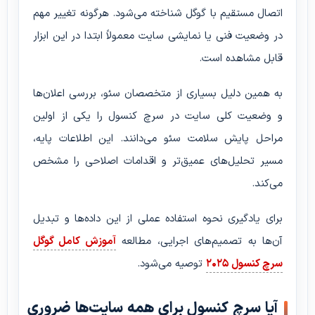
اتصال مستقیم با گوگل شناخته می‌شود. هرگونه تغییر مهم
در وضعیت فنی یا نمایشی سایت معمولاً ابتدا در این ابزار
قابل مشاهده است.
به همین دلیل بسیاری از متخصصان سئو، بررسی اعلان‌ها
و وضعیت کلی سایت در سرچ کنسول را یکی از اولین
مراحل پایش سلامت سئو می‌دانند. این اطلاعات پایه،
مسیر تحلیل‌های عمیق‌تر و اقدامات اصلاحی را مشخص
می‌کند.
برای یادگیری نحوه استفاده عملی از این داده‌ها و تبدیل
آن‌ها به تصمیم‌های اجرایی، مطالعه
آموزش کامل گوگل
سرچ کنسول ۲۰۲۵
توصیه می‌شود.
آیا سرچ کنسول برای همه سایت‌ها ضروری