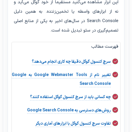
این ابزار مشاهده می‌کنید مستقیماً از خود گوگل می‌آید و
نه از ابزارهای واسطه یا تخمین‌زننده. به همین دلیل
Search Console در سال‌های اخیر به یکی از منابع اصلی
تصمیم‌گیری در سئو تبدیل شده است.
فهرست مطالب
سرچ کنسول گوگل دقیقا چه کاری انجام می‌دهد؟
تغییر نام از Google Webmaster Tools به Google
Search Console
چه کسانی باید از سرچ کنسول گوگل استفاده کنند؟
روش‌های دسترسی به Google Search Console
تفاوت سرچ کنسول گوگل با ابزارهای آماری دیگر