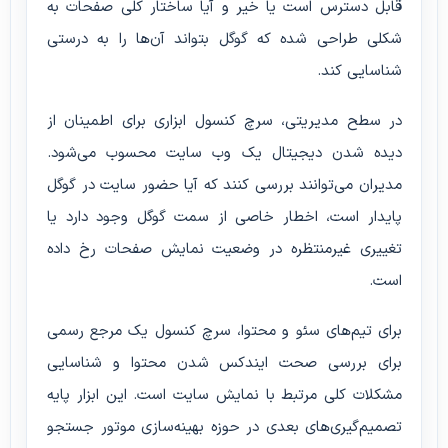
قابل دسترس است یا خیر و آیا ساختار کلی صفحات به
شکلی طراحی شده که گوگل بتواند آن‌ها را به درستی
شناسایی کند.
در سطح مدیریتی، سرچ کنسول ابزاری برای اطمینان از
دیده شدن دیجیتال یک وب سایت محسوب می‌شود.
مدیران می‌توانند بررسی کنند که آیا حضور سایت در گوگل
پایدار است، اخطار خاصی از سمت گوگل وجود دارد یا
تغییری غیرمنتظره در وضعیت نمایش صفحات رخ داده
است.
برای تیم‌های سئو و محتوا، سرچ کنسول یک مرجع رسمی
برای بررسی صحت ایندکس شدن محتوا و شناسایی
مشکلات کلی مرتبط با نمایش سایت است. این ابزار پایه
تصمیم‌گیری‌های بعدی در حوزه بهینه‌سازی موتور جستجو