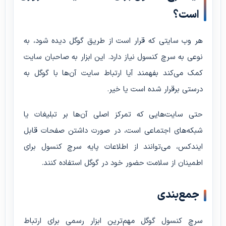
است؟
هر وب سایتی که قرار است از طریق گوگل دیده شود، به
نوعی به سرچ کنسول نیاز دارد. این ابزار به صاحبان سایت
کمک می‌کند بفهمند آیا ارتباط سایت آن‌ها با گوگل به
درستی برقرار شده است یا خیر.
حتی سایت‌هایی که تمرکز اصلی آن‌ها بر تبلیغات یا
شبکه‌های اجتماعی است، در صورت داشتن صفحات قابل
ایندکس، می‌توانند از اطلاعات پایه سرچ کنسول برای
اطمینان از سلامت حضور خود در گوگل استفاده کنند.
جمع‌بندی
سرچ کنسول گوگل مهم‌ترین ابزار رسمی برای ارتباط