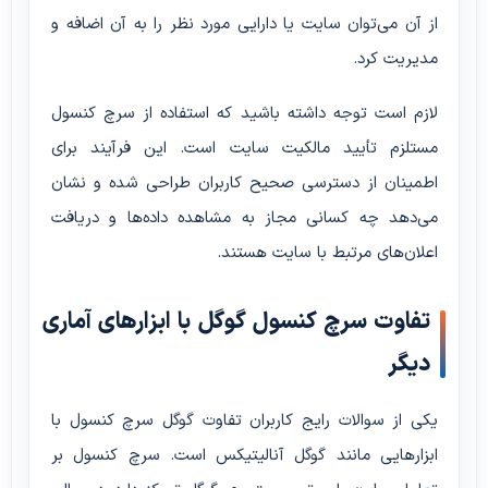
از آن می‌توان سایت یا دارایی مورد نظر را به آن اضافه و
مدیریت کرد.
لازم است توجه داشته باشید که استفاده از سرچ کنسول
مستلزم تأیید مالکیت سایت است. این فرآیند برای
اطمینان از دسترسی صحیح کاربران طراحی شده و نشان
می‌دهد چه کسانی مجاز به مشاهده داده‌ها و دریافت
اعلان‌های مرتبط با سایت هستند.
تفاوت سرچ کنسول گوگل با ابزارهای آماری
دیگر
یکی از سوالات رایج کاربران تفاوت گوگل سرچ کنسول با
ابزارهایی مانند گوگل آنالیتیکس است. سرچ کنسول بر