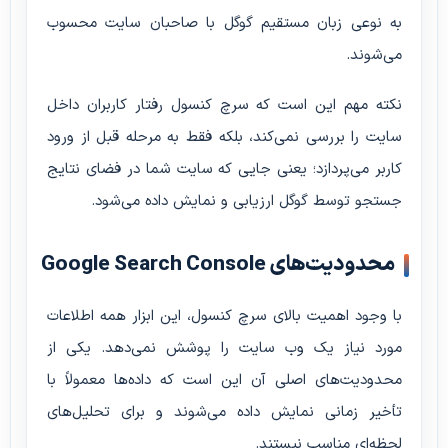
به نوعی زبان مستقیم گوگل با صاحبان سایت محسوب
می‌شوند.
نکته مهم این است که سرچ کنسول رفتار کاربران داخل
سایت را بررسی نمی‌کند، بلکه فقط به مرحله قبل از ورود
کاربر می‌پردازد؛ یعنی جایی که سایت شما در فضای نتایج
جستجو توسط گوگل ارزیابی و نمایش داده می‌شود.
محدودیت‌های Google Search Console
با وجود اهمیت بالای سرچ کنسول، این ابزار همه اطلاعات
مورد نیاز یک وب سایت را پوشش نمی‌دهد. یکی از
محدودیت‌های اصلی آن این است که داده‌ها معمولاً با
تأخیر زمانی نمایش داده می‌شوند و برای تحلیل‌های
لحظه‌ای مناسب نیستند.