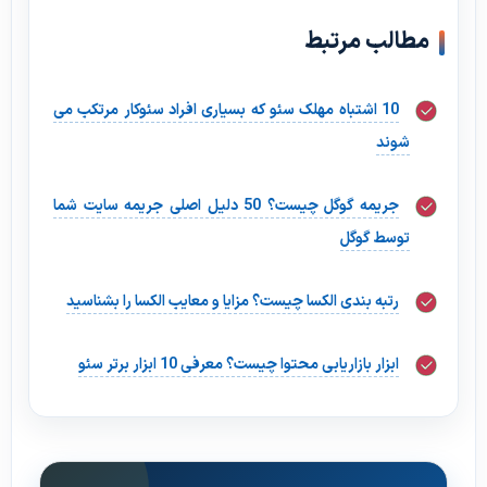
مطالب مرتبط
10 اشتباه مهلک سئو که بسیاری افراد سئوکار مرتکب می
شوند
جریمه گوگل چیست؟ 50 دلیل اصلی جریمه سایت شما
توسط گوگل
رتبه بندی الکسا چیست؟ مزایا و معایب الکسا را بشناسید
ابزار بازاریابی محتوا چیست؟ معرفی 10 ابزار برتر سئو