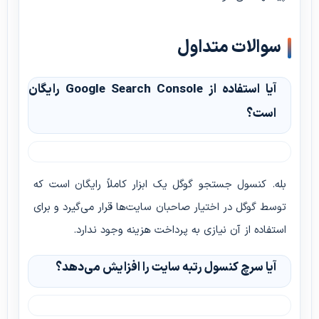
سوالات متداول
آیا استفاده از Google Search Console رایگان
است؟
بله. کنسول جستجو گوگل یک ابزار کاملاً رایگان است که
توسط گوگل در اختیار صاحبان سایت‌ها قرار می‌گیرد و برای
استفاده از آن نیازی به پرداخت هزینه وجود ندارد.
آیا سرچ کنسول رتبه سایت را افزایش می‌دهد؟