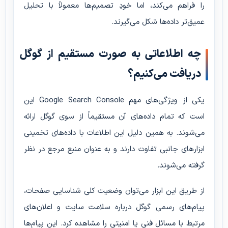
را فراهم می‌کند، اما خودِ تصمیم‌ها معمولاً با تحلیل
عمیق‌تر داده‌ها شکل می‌گیرند.
چه اطلاعاتی به صورت مستقیم از گوگل
دریافت می‌کنیم؟
یکی از ویژگی‌های مهم Google Search Console این
است که تمام داده‌های آن مستقیماً از سوی گوگل ارائه
می‌شوند. به همین دلیل این اطلاعات با داده‌های تخمینی
ابزارهای جانبی تفاوت دارند و به عنوان منبع مرجع در نظر
گرفته می‌شوند.
از طریق این ابزار می‌توان وضعیت کلی شناسایی صفحات،
پیام‌های رسمی گوگل درباره سلامت سایت و اعلان‌های
مرتبط با مسائل فنی یا امنیتی را مشاهده کرد. این پیام‌ها