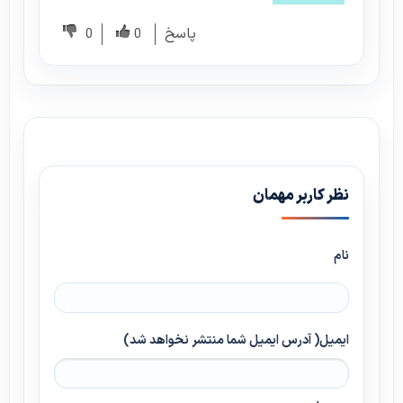
پاسخ
0
0
نظر کاربر مهمان
نام
ایمیل( آدرس ایمیل شما منتشر نخواهد شد)