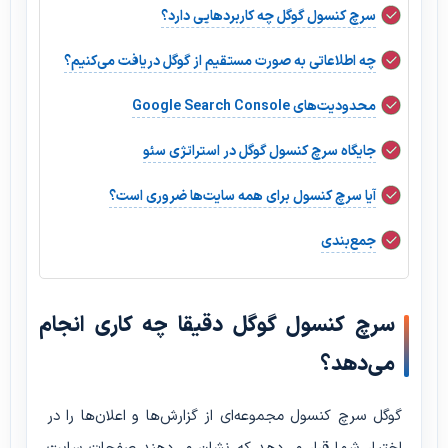
سرچ کنسول گوگل چه کاربردهایی دارد؟
چه اطلاعاتی به صورت مستقیم از گوگل دریافت می‌کنیم؟
محدودیت‌های Google Search Console
جایگاه سرچ کنسول گوگل در استراتژی سئو
آیا سرچ کنسول برای همه سایت‌ها ضروری است؟
جمع‌بندی
سرچ کنسول گوگل دقیقا چه کاری انجام
می‌دهد؟
گوگل سرچ کنسول مجموعه‌ای از گزارش‌ها و اعلان‌ها را در