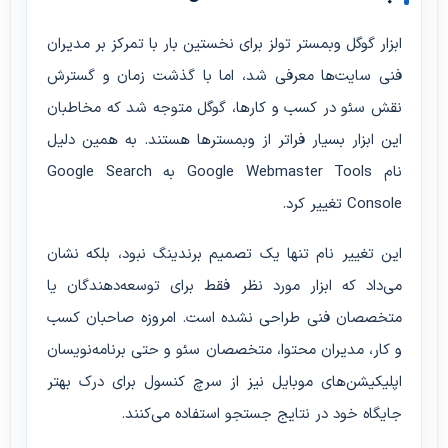
ابزار گوگل وبمستر تولز برای نخستین بار با تمرکز بر مدیران
فنی سایت‌ها معرفی شد، اما با گذشت زمان و گسترش
نقش سئو در کسب و کارها، گوگل متوجه شد که مخاطبان
این ابزار بسیار فراتر از وبمسترها هستند. به همین دلیل
نام Google Webmaster Tools به Google Search
Console تغییر کرد.
این تغییر نام تنها یک تصمیم برندینگ نبود، بلکه نشان
می‌داد که ابزار مورد نظر فقط برای توسعه‌دهندگان یا
متخصصان فنی طراحی نشده است. امروزه صاحبان کسب
و کار، مدیران محتوا، متخصصان سئو و حتی برنامه‌نویسان
اپلیکیشن‌های موبایل نیز از سرچ کنسول برای درک بهتر
جایگاه خود در نتایج جستجو استفاده می‌کنند.