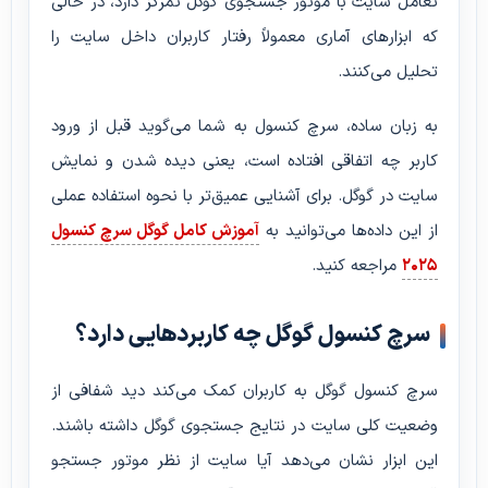
تعامل سایت با موتور جستجوی گوگل تمرکز دارد، در حالی
که ابزارهای آماری معمولاً رفتار کاربران داخل سایت را
تحلیل می‌کنند.
به زبان ساده، سرچ کنسول به شما می‌گوید قبل از ورود
کاربر چه اتفاقی افتاده است، یعنی دیده شدن و نمایش
سایت در گوگل. برای آشنایی عمیق‌تر با نحوه استفاده عملی
از این داده‌ها می‌توانید به
آموزش کامل گوگل سرچ کنسول
۲۰۲۵
مراجعه کنید.
سرچ کنسول گوگل چه کاربردهایی دارد؟
سرچ کنسول گوگل به کاربران کمک می‌کند دید شفافی از
وضعیت کلی سایت در نتایج جستجوی گوگل داشته باشند.
این ابزار نشان می‌دهد آیا سایت از نظر موتور جستجو