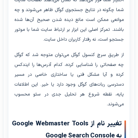
اختیار شما قرار می‌دهد که نشان می‌دهند صفحات سایت
شما چگونه در نتایج جستجوی گوگل ظاهر می‌شوند و چه
موانعی ممکن است مانع دیده شدن صحیح آن‌ها شده
باشند. تمرکز اصلی این ابزار بر ارتباط سایت شما با موتور
جستجو است، نه رفتار کاربران داخل سایت.
از طریق سرچ کنسول گوگل می‌توان متوجه شد که گوگل
چه صفحاتی را شناسایی کرده، کدام آدرس‌ها را ایندکس
کرده و آیا مشکل فنی یا ساختاری خاصی در مسیر
دسترسی ربات‌های گوگل وجود دارد یا خیر. این اطلاعات
پایه، نقطه شروع هر تحلیل جدی در سئو محسوب
می‌شوند.
تغییر نام از Google Webmaster Tools
به Google Search Console