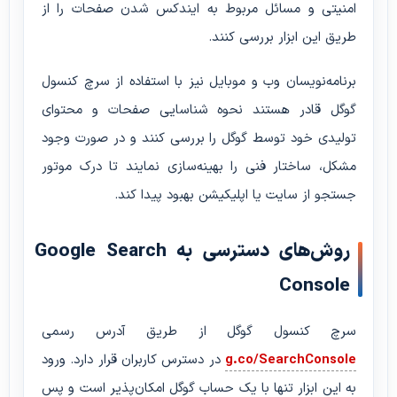
امنیتی و مسائل مربوط به ایندکس شدن صفحات را از
طریق این ابزار بررسی کنند.
برنامه‌نویسان وب و موبایل نیز با استفاده از سرچ کنسول
گوگل قادر هستند نحوه شناسایی صفحات و محتوای
تولیدی خود توسط گوگل را بررسی کنند و در صورت وجود
مشکل، ساختار فنی را بهینه‌سازی نمایند تا درک موتور
جستجو از سایت یا اپلیکیشن بهبود پیدا کند.
روش‌های دسترسی به Google Search
Console
سرچ کنسول گوگل از طریق آدرس رسمی
g.co/SearchConsole
در دسترس کاربران قرار دارد. ورود
به این ابزار تنها با یک حساب گوگل امکان‌پذیر است و پس