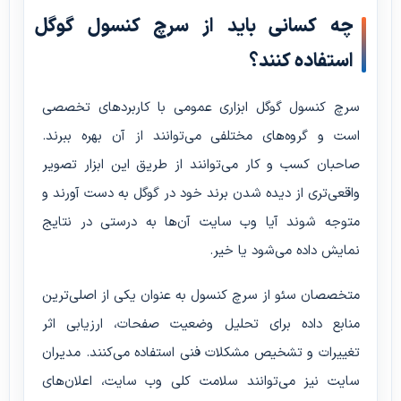
چه کسانی باید از سرچ کنسول گوگل
استفاده کنند؟
سرچ کنسول گوگل ابزاری عمومی با کاربردهای تخصصی
است و گروه‌های مختلفی می‌توانند از آن بهره ببرند.
صاحبان کسب و کار می‌توانند از طریق این ابزار تصویر
واقعی‌تری از دیده شدن برند خود در گوگل به دست آورند و
متوجه شوند آیا وب سایت آن‌ها به درستی در نتایج
نمایش داده می‌شود یا خیر.
متخصصان سئو از سرچ کنسول به عنوان یکی از اصلی‌ترین
منابع داده برای تحلیل وضعیت صفحات، ارزیابی اثر
تغییرات و تشخیص مشکلات فنی استفاده می‌کنند. مدیران
سایت نیز می‌توانند سلامت کلی وب سایت، اعلان‌های