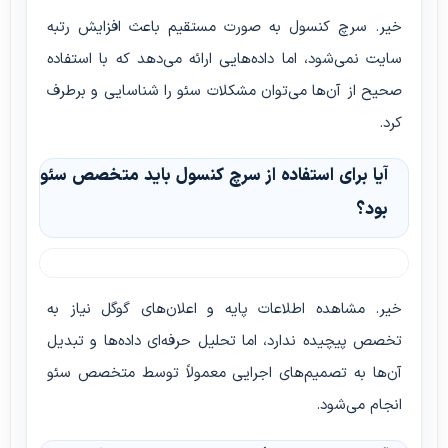
خیر. سرچ کنسول به صورت مستقیم باعث افزایش رتبه
سایت نمی‌شود، اما داده‌هایی ارائه می‌دهد که با استفاده
صحیح از آن‌ها می‌توان مشکلات سئو را شناسایی و برطرف
کرد.
آیا برای استفاده از سرچ کنسول باید متخصص سئو
بود؟
خیر. مشاهده اطلاعات پایه و اعلان‌های گوگل نیاز به
تخصص پیچیده ندارد، اما تحلیل حرفه‌ای داده‌ها و تبدیل
آن‌ها به تصمیم‌های اجرایی معمولاً توسط متخصص سئو
انجام می‌شود.