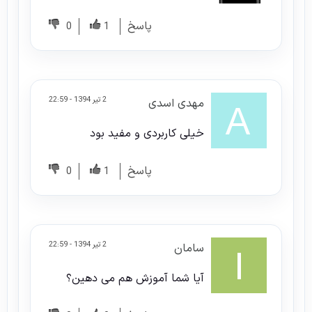
پاسخ
0
1
2 تیر 1394 - 22:59
مهدی اسدی
خیلی کاربردی و مفید بود
پاسخ
0
1
2 تیر 1394 - 22:59
سامان
آیا شما آموزش هم می دهین؟