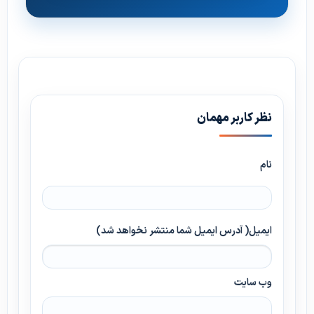
نظر کاربر مهمان
نام
ایمیل( آدرس ایمیل شما منتشر نخواهد شد)
وب سایت