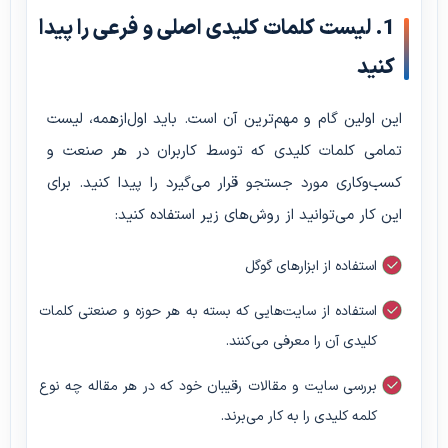
1. لیست کلمات کلیدی اصلی و فرعی را پیدا
کنید
این اولین گام و مهم‌ترین آن است. باید اول‌ازهمه، لیست
تمامی کلمات کلیدی که توسط کاربران در هر صنعت و
کسب‌وکاری مورد جستجو قرار می‌گیرد را پیدا کنید. برای
این کار می‌توانید از روش‌های زیر استفاده کنید:
استفاده از ابزارهای گوگل
استفاده از سایت‌هایی که بسته به هر حوزه و صنعتی کلمات
کلیدی آن را معرفی می‌کنند.
بررسی سایت و مقالات رقیبان خود که در هر مقاله چه نوع
کلمه کلیدی را به کار می‌برند.