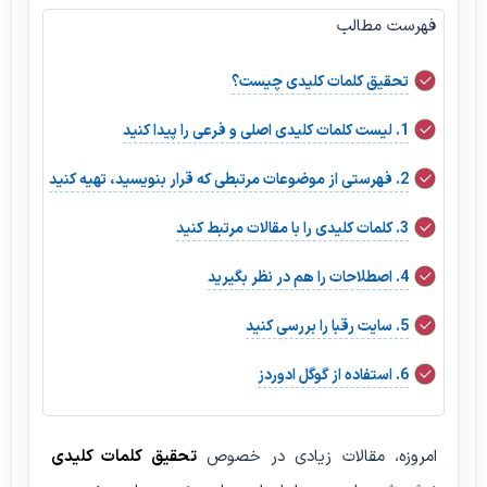
فهرست مطالب
تحقیق کلمات کلیدی چیست؟
1. لیست کلمات کلیدی اصلی و فرعی را پیدا کنید
2. فهرستی از موضوعات مرتبطی که قرار بنویسید، تهیه کنید
3. کلمات کلیدی را با مقالات مرتبط کنید
4. اصطلاحات را هم در نظر بگیرید
5. سایت رقبا را بررسی کنید
6. استفاده از گوگل ادوردز
امروزه، مقالات زیادی در خصوص
تحقیق کلمات کلیدی