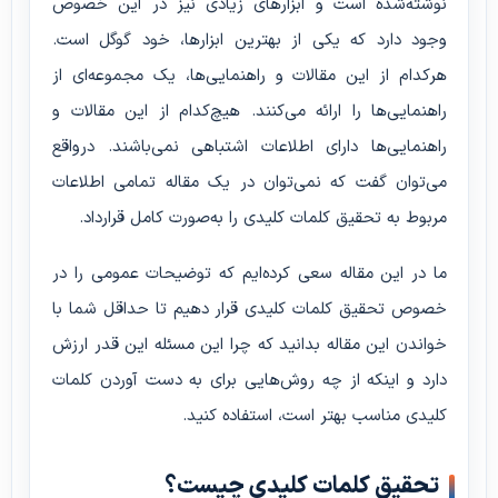
نوشته‌شده است و ابزارهای زیادی نیز در این خصوص
وجود دارد که یکی از بهترین ابزارها، خود گوگل است.
هرکدام از این مقالات و راهنمایی‌ها، یک مجموعه‌ای از
راهنمایی‌ها را ارائه می‌کنند. هیچ‌کدام از این مقالات و
راهنمایی‌ها دارای اطلاعات اشتباهی نمی‌باشند. درواقع
می‌توان گفت که نمی‌توان در یک مقاله تمامی اطلاعات
مربوط به تحقیق کلمات کلیدی را به‌صورت کامل قرارداد.
ما در این مقاله سعی کرده‌ایم که توضیحات عمومی را در
خصوص تحقیق کلمات کلیدی قرار دهیم تا حداقل شما با
خواندن این مقاله بدانید که چرا این مسئله‌ این‌ قدر ارزش
دارد و اینکه از چه روش‌هایی برای به دست آوردن کلمات
کلیدی مناسب بهتر است، استفاده کنید.
تحقیق کلمات کلیدی چیست؟