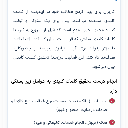
کاربران برای پیدا کردن مطالب خود در اینترنت، از کلمات
کلیدی استفاده می‌کنند. پس برای یک سئوکار و تولید
کننده محتوا، خیلی مهم است که قبل از شروع به کار، با
کلمات کلیدی سایتی که قرار است با آن کار کند، آشنا باشد
تا بهتر بتواند برای آن استراتژی بنویسد و به‌طورکلی،
هدفمند کار کند. این فعالیت درزمینهٔ تحقیق کلمات کلیدی
بیان می‌شود.
انجام درست تحقیق کلمات کلیدی به عوامل زیر بستگی
دارد:
وب سایت (مالک، تعداد صفحات، نوع فعالیت، نوع کالاها و
خدمات در سایت، محتوا و غیره)
هدف (فروش، انجام خدمات، تبلیغاتی و غیره)