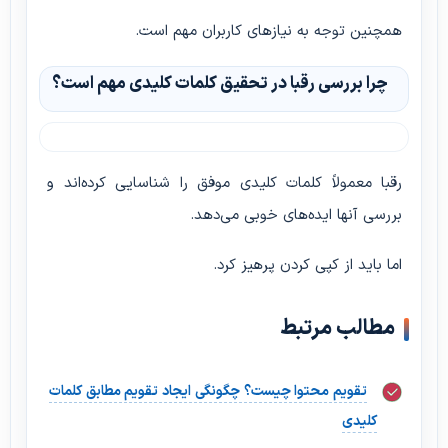
همچنین توجه به نیازهای کاربران مهم است.
چرا بررسی رقبا در تحقیق کلمات کلیدی مهم است؟
رقبا معمولاً کلمات کلیدی موفق را شناسایی کرده‌اند و
بررسی آنها ایده‌های خوبی می‌دهد.
اما باید از کپی کردن پرهیز کرد.
مطالب مرتبط
تقویم محتوا چیست؟ چگونگی ایجاد تقویم مطابق کلمات
کلیدی