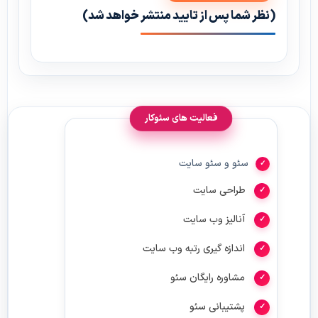
(نظر شما پس از تایید منتشر خواهد شد)
فعالیت های سئوکار
سئو و سئو سایت
طراحی سایت
آنالیز وب سایت
اندازه گیری رتبه وب سایت
مشاوره رایگان سئو
پشتیبانی سئو