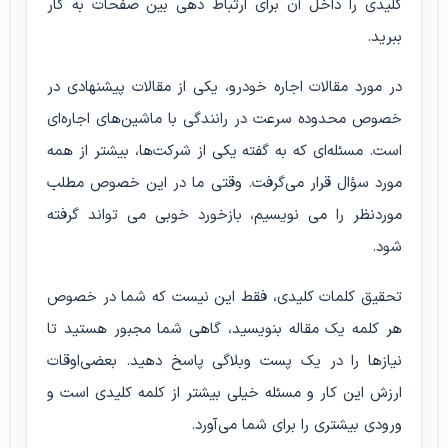
کلیدی را داخل آن برای ارتباط دهی بین صفحات به کار
ببرید.
در مورد مقالات اجاره خودرو، یکی از مقالات پیشنهادی در
خصوص محدوده سرعت در رانندگی با ماشین‌های اجاره‌ای
است. مسئله‌ای که به گفته یکی از شرکت‌ها، بیشتر از همه
مورد سؤال قرار می‌گرفت. وقتی ما در این خصوص مطلب
موردنظر را می نویسیم، بازخورد خوبی می تواند گرفته
شود.
تحقیق کلمات کلیدی
، فقط این نیست که شما در خصوص
هر کلمه یک مقاله بنویسید، گاهی شما مجبور هستید تا
نیازها را در یک پست وبلاگی پاسخ دهید. بعضی‌اوقات
ارزش این کار و مسئله خیلی بیشتر از کلمه کلیدی است و
ورودی بیشتری را برای شما می‌آورد.