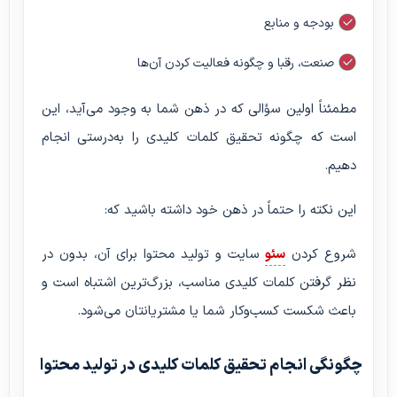
بودجه و منابع
صنعت، رقبا و چگونه فعالیت کردن آن‌ها
مطمئناً اولین سؤالی که در ذهن شما به وجود می‌آید، این
است که چگونه تحقیق کلمات کلیدی را به‌درستی انجام
دهیم.
این نکته را حتماً در ذهن خود داشته باشید که:
شروع کردن
سئو
سایت و تولید محتوا برای آن، بدون در
نظر گرفتن کلمات کلیدی مناسب، بزرگ‌ترین اشتباه است و
باعث شکست کسب‌وکار شما یا مشتریانتان می‌شود.
چگونگی انجام تحقیق کلمات کلیدی در تولید محتوا