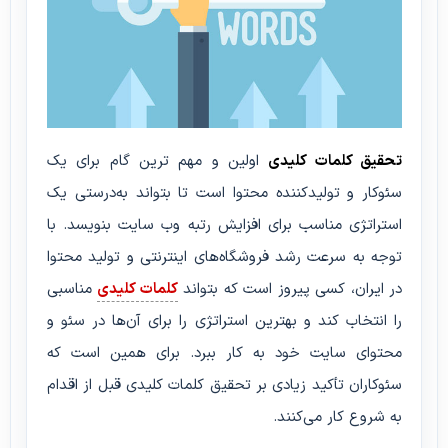
تحقیق کلمات کلیدی
اولین و مهم‌ ترین گام برای یک
سئوکار و تولیدکننده محتوا است تا بتواند به‌درستی یک
استراتژی مناسب برای افزایش رتبه وب سایت بنویسد. با
توجه به‌ سرعت رشد فروشگاه‌های اینترنتی و تولید محتوا
در ایران، کسی پیروز است که بتواند
کلمات کلیدی
مناسبی
را انتخاب کند و بهترین استراتژی را برای آن‌ها در سئو و
محتوای سایت خود به کار ببرد. برای همین است که
سئوکاران تأکید زیادی بر تحقیق کلمات کلیدی قبل از اقدام
به شروع کار می‌کنند.