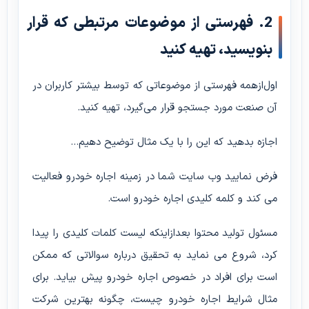
2. فهرستی از موضوعات مرتبطی که قرار
بنویسید، تهیه کنید
اول‌ازهمه فهرستی از موضوعاتی که توسط بیشتر کاربران در
آن صنعت مورد جستجو قرار می‌گیرد، تهیه کنید.
اجازه بدهید که این را با یک مثال توضیح دهیم...
فرض نمایید وب سایت شما در زمینه اجاره خودرو فعالیت
می کند و کلمه کلیدی اجاره خودرو است.
مسئول تولید محتوا بعدازاینکه لیست کلمات کلیدی را پیدا
کرد، شروع می نماید به تحقیق درباره سوالاتی که ممکن
است برای افراد در خصوص اجاره خودرو پیش بیاید. برای
مثال شرایط اجاره خودرو چیست، چگونه بهترین شرکت