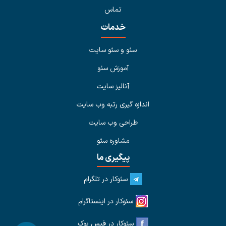
تماس
خدمات
سئو و سئو سایت
آموزش سئو
آنالیز سایت
اندازه گیری رتبه وب سایت
طراحی وب سایت
مشاوره سئو
پیگیری ما
سئوکار در تلگرام
سئوکار در اینستاگرام
سئوکار در فیس بوک