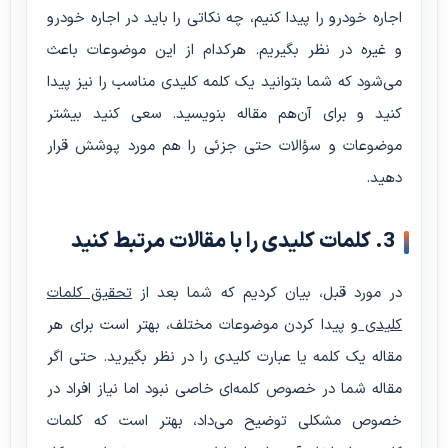
اجاره خودرو را پیدا کنیم، چه نکاتی را باید در اجاره خودرو
و غیره در نظر بگیریم. هرکدام از این موضوعات باعث
می‌شود که شما بتوانید یک کلمه کلیدی مناسب را نیز پیدا
کنید و برای آن‌هم مقاله بنویسید. سعی کنید بیشتر
موضوعات و سؤالات حتی جزئی را هم مورد پوشش قرار
دهید.
3. کلمات کلیدی را با مقالات مرتبط کنید
در مورد قبل، بیان کردیم که شما بعد از
تحقیق کلمات
کلیدی
و پیدا کردن موضوعات مختلف، بهتر است برای هر
مقاله یک کلمه یا عبارت کلیدی را در نظر بگیرید. حتی اگر
مقاله شما در خصوص کلمه‌ای خاصی نبود اما نیاز افراد در
خصوص مشکلی توضیح می‌داد، بهتر است که کلمات