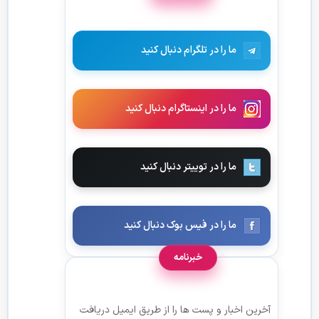
ما را در تلگرام دنبال کنید
ما را در اینستاگرام دنبال کنید
ما را در توییتر دنبال کنید
ما را در فیس بوک دنبال کنید
خبرنامه
آخرین اخبار و پست ها را از طریق ایمیل دریافت