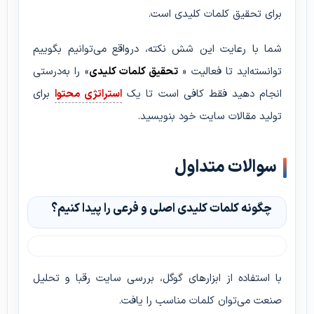
برای تحقیق کلمات کلیدی است.
شما با رعایت این شش نکته، درواقع می‌توانیم بگوییم
توانسته‌اید تا فعالیت «
تحقیق کلمات کلیدی
» را به‌درستی
انجام دهید فقط کافی است تا یک
استراتژی محتوا
برای
تولید مقالات سایت خود بنویسید.
سوالات متداول
چگونه کلمات کلیدی اصلی و فرعی را پیدا کنیم؟
با استفاده از ابزارهای گوگل، بررسی سایت رقبا و تحلیل
صنعت می‌توان کلمات مناسب را یافت.