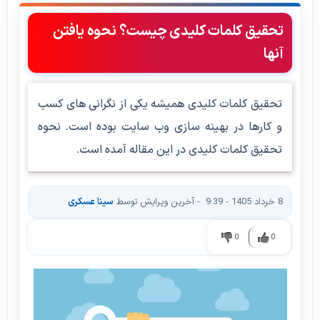
تحقیق کلمات کلیدی چیست؟ نحوه یافتن
آنها
تحقیق کلمات کلیدی همیشه یکی از نگرانی های کسب
و کارها در بهینه سازی وب سایت بوده است. نحوه
تحقیق کلمات کلیدی در این مقاله آمده است.
8 خرداد 1405 - 9:39
- آخرین ویرایش توسط
سینا عسکری
0
0