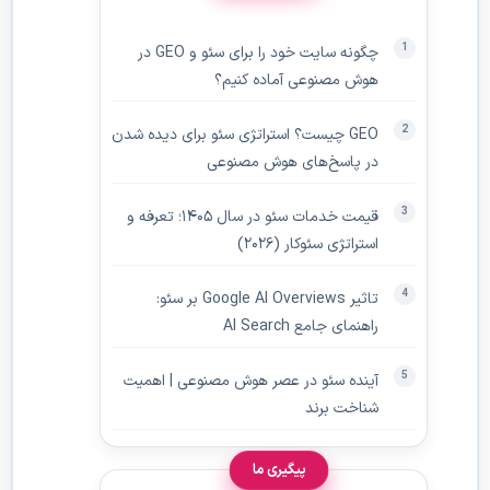
چگونه سایت خود را برای سئو و GEO در
هوش مصنوعی آماده کنیم؟
GEO چیست؟ استراتژی سئو برای دیده‌ شدن
در پاسخ‌های هوش مصنوعی
قیمت خدمات سئو در سال ۱۴۰۵؛ تعرفه و
استراتژی سئوکار (۲۰۲۶)
تاثیر Google AI Overviews بر سئو:
راهنمای جامع AI Search
آینده سئو در عصر هوش مصنوعی | اهمیت
شناخت برند
پیگیری ما