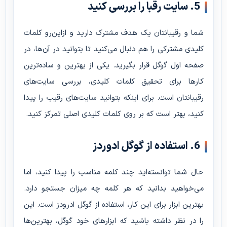
5. سایت رقبا را بررسی کنید
شما و رقیبانتان یک هدف مشترک دارید و ازاین‌رو کلمات
کلیدی مشترکی را هم دنبال می‌کنید تا بتوانید در آن‌ها، در
صفحه اول گوگل قرار بگیرید. یکی از بهترین و ساده‌ترین
کارها برای تحقیق کلمات کلیدی، بررسی سایت‌های
رقیبانتان است. برای اینکه بتوانید سایت‌های رقیب را پیدا
کنید، بهتر است که بر روی کلمات کلیدی اصلی تمرکز کنید.
6. استفاده از گوگل ادوردز
حال شما توانسته‌اید چند کلمه مناسب را پیدا کنید، اما
می‌خواهید بدانید که هر کلمه چه میزان جستجو دارد.
بهترین ابزار برای این کار، استفاده از گوگل ادرودز است. این
را در نظر داشته باشید که ابزارهای خود گوگل، بهترین‌ها