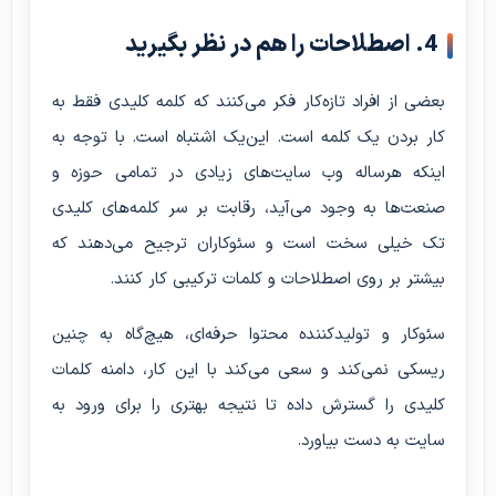
4. اصطلاحات را هم در نظر بگیرید
بعضی از افراد تازه‌کار فکر می‌کنند که کلمه کلیدی فقط به
کار بردن یک کلمه است. این‌یک اشتباه است. با توجه به
اینکه هرساله وب سایت‌های زیادی در تمامی حوزه و
صنعت‌ها به وجود می‌آید، رقابت بر سر کلمه‌های کلیدی
تک خیلی سخت است و سئوکاران ترجیح می‌دهند که
بیشتر بر روی اصطلاحات و کلمات ترکیبی کار کنند.
سئوکار و تولیدکننده محتوا حرفه‌ای، هیچ‌گاه به چنین
ریسکی نمی‌کند و سعی می‌کند با این کار، دامنه کلمات
کلیدی را گسترش داده تا نتیجه بهتری را برای ورود به
سایت به دست بیاورد.