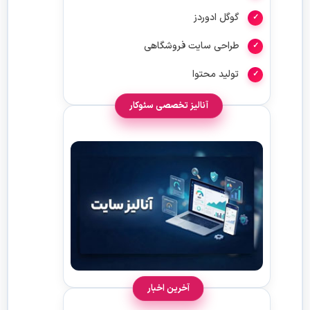
گوگل ادوردز
طراحی سایت فروشگاهی
تولید محتوا
آنالیز تخصصی سئوکار
آخرین اخبار