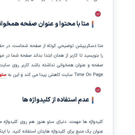
متا با محتوا و عنوان صفحه همخوانی
متا دسکریپشن توضیحی کوتاه از صفحه شماست. در حق
را بنویسید تا کاربر از همان ابتدا بداند صفحه شما در 
صفحه و عنوان همخوانی نداشته باشد کاربر روی سایت
Time On Page سایت کاهش پیدا می کند و این به
سئو
عدم استفاده از کلیدواژه ها
کلیدواژه ها مهمند. دنیای سئو هنوز هم روی کلیدواژه م
عنوان یک منبع برای کلیدواژه هایتان استفاده کنید. با ای