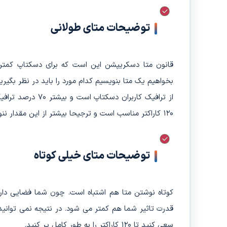
توضیحات متای طولانی
بخواهیم یک متا بنویسیم کدام مورد را باید در نظر بگیر
از ترافیک کاربران
۱۲۰ کاراکتر مناسب است و ترجیحا بیشتر از این مقدار ننویسید.
توضیحات متای خیلی کوتاه
کوتاه نوشتن متا هم اشتباه است. چون شما فضایی دارید 
قدرت تاثیر شما هم کمتر می شود. در نتیجه نمی توانید ن
سعی کنید تا ۱۲۰ کاراکتر را به طور کامل پر کنید.