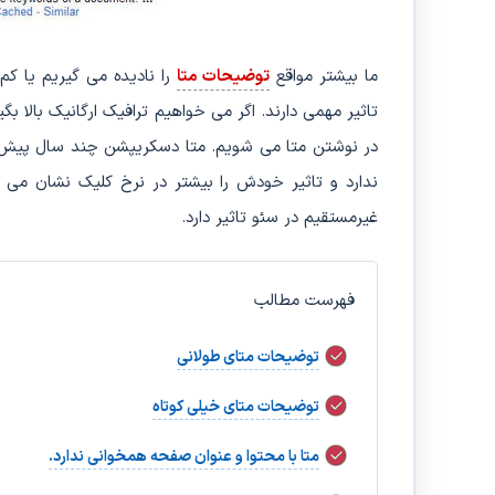
ما بیشتر مواقع
توضیحات متا
را نادیده می گیریم یا کم
تاثیر مهمی دارند. اگر می خواهیم ترافیک ارگانیک بالا بگ
در نوشتن متا می شویم. متا دسکریپشن چند سال پیش جزو
ندارد و تاثیر خودش را بیشتر در نرخ کلیک نشان می 
غیرمستقیم در سئو تاثیر دارد.
فهرست مطالب
توضیحات متای طولانی
توضیحات متای خیلی کوتاه
متا با محتوا و عنوان صفحه همخوانی ندارد.