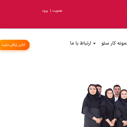
عضویت
|
ورود
مونه کار سئو
ارتباط با ما
آنالیز رایگان سایت