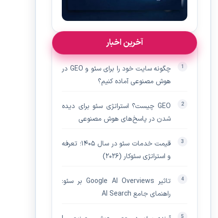
آخرین اخبار
چگونه سایت خود را برای سئو و GEO در
هوش مصنوعی آماده کنیم؟
GEO چیست؟ استراتژی سئو برای دیده‌
شدن در پاسخ‌های هوش مصنوعی
قیمت خدمات سئو در سال ۱۴۰۵؛ تعرفه
و استراتژی سئوکار (۲۰۲۶)
تاثیر Google AI Overviews بر سئو:
راهنمای جامع AI Search