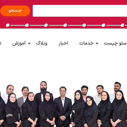
سئو چیست
خدمات
اخبار
وبلاگ
آموزش
ن