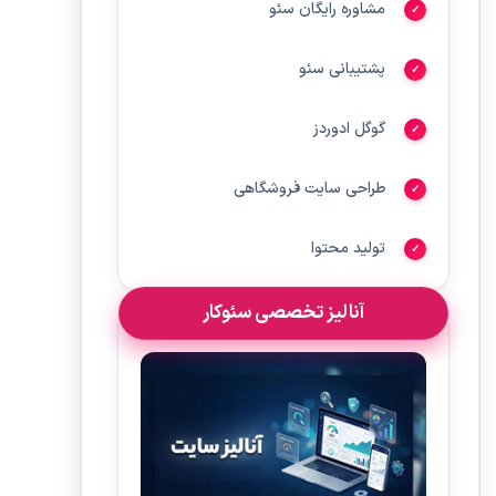
مشاوره رایگان سئو
پشتیبانی سئو
گوگل ادوردز
طراحی سایت فروشگاهی
تولید محتوا
آنالیز تخصصی سئوکار