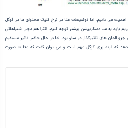
 اهمیت می دانیم. اما توضیحات متا در نرخ کلیک محتوای ما در گوگل
یریم باید به متا دسکریپشن بیشتر توجه کنیم. اکثرا هم دچار اشتباهاتی
 المان های تاثیرگذار در سئو بود. اما در حال حاضر تاثیر مستقیم
دهد که البته برای گوگل مهم است و می توان گفت که متا به صورت