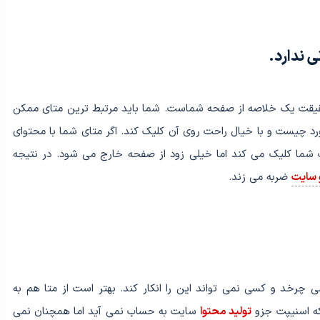
 ندارد.
یقت یک خلاصه از صفحه شماست. شما باید مرتبط ترین متای ممکن
مورد چیست و با خیال راحت روی آن کلیک کند. اگر متای شما با محتوای
 شما کلیک می کند اما خیلی زود از صفحه خارج می شود. در نتیجه
 سایت
ضربه می زند.
ی چرخد و کسی نمی تواند این را انکار کند. بهتر است از متا هم به
نکه اسنیپت جزو
تولید محتوا
سایت به حساب نمی آید اما همچنان نمی