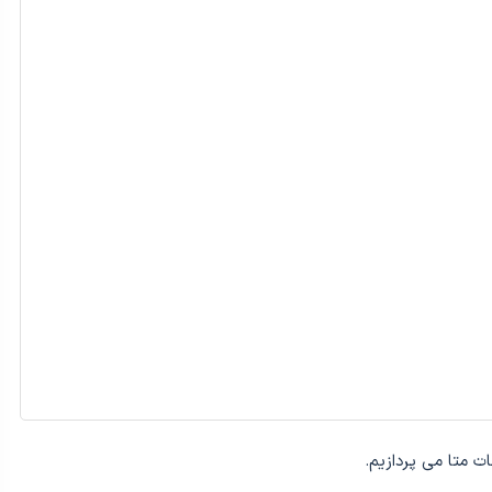
ت متا می پردازیم.