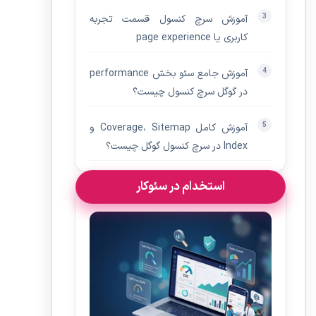
آموزش سرچ کنسول قسمت تجربه
کاربری یا page experience
آموزش جامع سئو بخش performance
در گوگل سرچ کنسول چیست؟
آموزش کامل Coverage، Sitemap و
Index در سرچ کنسول گوگل چیست؟
استخدام در سئوکار