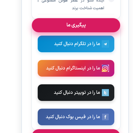
آینده سئو در عصر هوش مصنوعی |
اهمیت شناخت برند
پیگیری ما
ما را در تلگرام دنبال کنید
ما را در اینستاگرام دنبال کنید
ما را در توییتر دنبال کنید
ما را در فیس بوک دنبال کنید