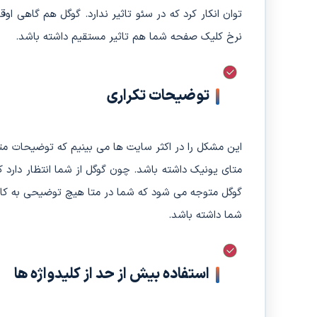
توان انکار کرد که در سئو تاثیر ندارد. گوگل هم گاهی او
نرخ کلیک صفحه شما هم تاثیر مستقیم داشته باشد.
توضیحات تکراری
این مشکل را در اکثر سایت ها می بینیم که توضیحات مت
متای یونیک داشته باشد. چون گوگل از شما انتظار دارد ک
گوگل متوجه می شود که شما در متا هیچ توضیحی به کار
شما داشته باشد.
استفاده بیش از حد از کلیدواژه ها