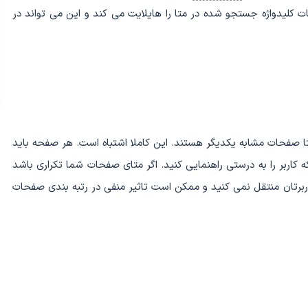
قات کلیدواژه جستجو شده در متا را هایلایت می کند و این می تواند در
ا صفحات مشابه یکدیگر هستند. این کاملا اشتباه است. هر صفحه باید
ه کاربر را به درستی راهنمایی کنید. اگر متای صفحات شما تکراری باشد
برتان منتقل نمی کنید و ممکن است تاثیر منفی در رتبه بندی صفحات