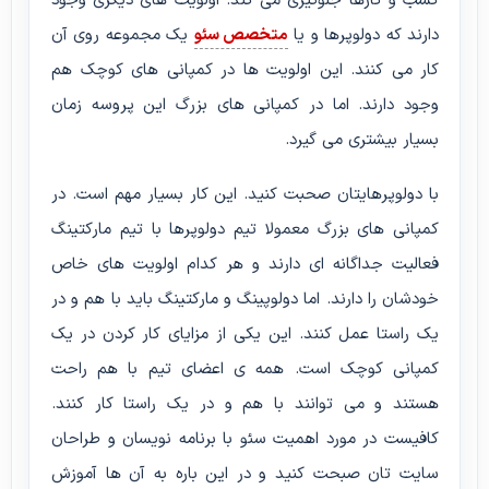
کسب و کارها جلوگیری می کند. اولویت های دیگری وجود
دارند که دولوپرها و یا
متخصص سئو
یک مجموعه روی آن
کار می کنند. این اولویت ها در کمپانی های کوچک هم
وجود دارند. اما در کمپانی های بزرگ این پروسه زمان
بسیار بیشتری می گیرد.
با دولوپرهایتان صحبت کنید. این کار بسیار مهم است. در
کمپانی های بزرگ معمولا تیم دولوپرها با تیم مارکتینگ
فعالیت جداگانه ای دارند و هر کدام اولویت های خاص
خودشان را دارند. اما دولوپینگ و مارکتینگ باید با هم و در
یک راستا عمل کنند. این یکی از مزایای کار کردن در یک
کمپانی کوچک است. همه ی اعضای تیم با هم راحت
هستند و می توانند با هم و در یک راستا کار کنند.
کافیست در مورد اهمیت سئو با برنامه نویسان و طراحان
سایت تان صبحت کنید و در این باره به آن ها آموزش