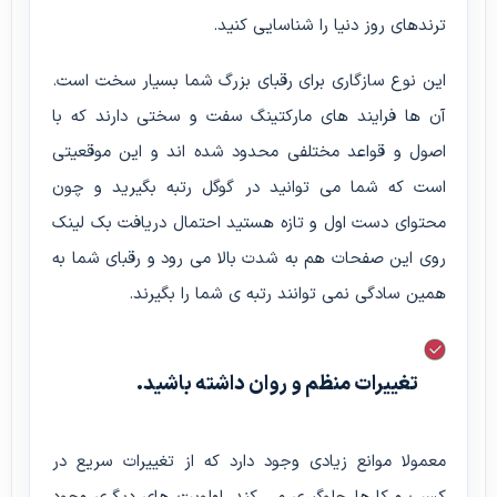
ترندهای روز دنیا را شناسایی کنید.
این نوع سازگاری برای رقبای بزرگ شما بسیار سخت است.
آن ها فرایند های مارکتینگ سفت و سختی دارند که با
اصول و قواعد مختلفی محدود شده اند و این موقعیتی
است که شما می توانید در گوگل رتبه بگیرید و چون
محتوای دست اول و تازه هستید احتمال دریافت بک لینک
روی این صفحات هم به شدت بالا می رود و رقبای شما به
همین سادگی نمی توانند رتبه ی شما را بگیرند.
تغییرات منظم و روان داشته باشید.
معمولا موانع زیادی وجود دارد که از تغییرات سریع در