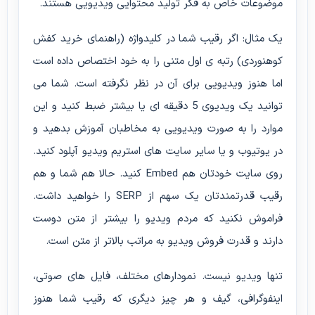
موضوعات خاص به فکر تولید محتوایی ویدیویی هستند.
یک مثال: اگر رقیب شما در کلیدواژه (راهنمای خرید کفش
کوهنوردی) رتبه ی اول متنی را به خود اختصاص داده است
اما هنوز ویدیویی برای آن در نظر نگرفته است. شما می
توانید یک ویدیوی 5 دقیقه ای یا بیشتر ضبط کنید و این
موارد را به صورت ویدیویی به مخاطبان آموزش بدهید و
در یوتیوب و یا سایر سایت های استریم ویدیو آپلود کنید.
روی سایت خودتان هم Embed کنید. حالا هم شما و هم
رقیب قدرتمندتان یک سهم از SERP را خواهید داشت.
فراموش نکنید که مردم ویدیو را بیشتر از متن دوست
دارند و قدرت فروش ویدیو به مراتب بالاتر از متن است.
تنها ویدیو نیست. نمودارهای مختلف، فایل های صوتی،
اینفوگرافی، گیف و هر چیز دیگری که رقیب شما هنوز