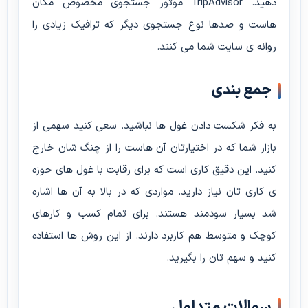
دهید. TripAdvisor موتور جستجوی مخصوص مکان
هاست و صدها نوع جستجوی دیگر که ترافیک زیادی را
روانه ی سایت شما می کنند.
جمع بندی
به فکر شکست دادن غول ها نباشید. سعی کنید سهمی از
بازار شما که در اختیارتان آن هاست را از چنگ شان خارج
کنید. این دقیق کاری است که برای رقابت با غول های حوزه
ی کاری تان نیاز دارید. مواردی که در بالا به آن ها اشاره
شد بسیار سودمند هستند. برای تمام کسب و کارهای
کوچک و متوسط هم کاربرد دارند. از این روش ها استفاده
کنید و سهم تان را بگیرید.