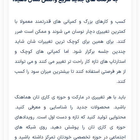
کسب و کارهای بزرگ و کمپانی های قدرتمند معمولا با
کمترین تغییری دچار نوسان می شوند و ممکن است ضرر
کنند. برای همین برای کوچک ترین تغییرات شان شاید
چندین جلسه برگزار شود. اما کمپانی های کوچک و
استارتاپ های تازه کار راحت تر تغییر می کنند و می توانند
از هر فرصتی استفاده کنند تا بیشترین میزان سود را کسب
کنند.
باید با هر تغییری در مارکت و حوزه ی کاری تان هماهنگ
باشید. محصولات جدید را شناسایی و معرفی کنید.
محتوایی تولید کنید که تازه و دست اول است. رویدادهای
حوزه ی کاری تان را پوشش دهید. روی شبکه های
اجتماعی در حوزه تخصصی خودتان تمرکز داشته باشید و