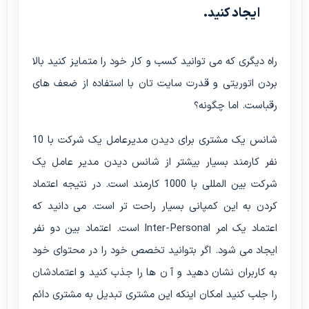
ایجاد کنید.
راه دیگری که می توانید کسب و کار خود را متمایز کنید بالا
بردن اتوریتی و قدرت سایت تان با استفاده از ضعف های
رقباست. اما چگونه؟
شانس یک مشتری برای دیدن مدیرعامل یک شرکت با 10
نفر کارمند بسیار بیشتر از شانس دیدن مدیر عامل یک
شرکت بین المللی با 1000 کارمند است. در نتیجه اعتماد
کردن به این کمپانی بسیار راحت تر است. می دانید که
اعتماد یک امر Inter-Personal است. اعتماد بین دو نفر
ایجاد می شود. اگر بتوانید تخصص خود را در محتوای خود
به کاربران نشان دهید و آ ن ها را جذب کنید و اعتمادشان
را جلب کنید امکان اینکه این مشتری تبدیل به مشتری دائم