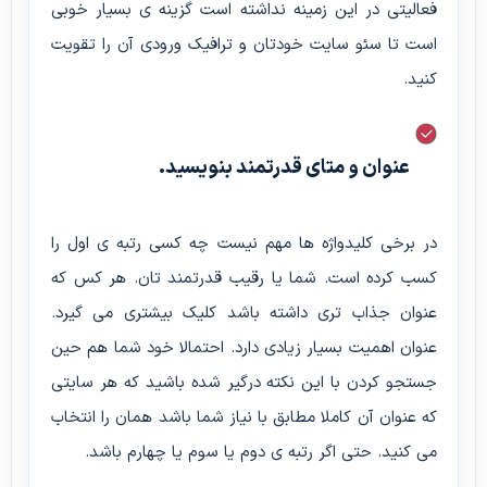
فعالیتی در این زمینه نداشته است گزینه ی بسیار خوبی
است تا سئو سایت خودتان و ترافیک ورودی آن را تقویت
کنید.
عنوان و متای قدرتمند بنویسید.
در برخی کلیدواژه ها مهم نیست چه کسی رتبه ی اول را
کسب کرده است. شما یا رقیب قدرتمند تان. هر کس که
عنوان جذاب تری داشته باشد کلیک بیشتری می گیرد.
عنوان اهمیت بسیار زیادی دارد. احتمالا خود شما هم حین
جستجو کردن با این نکته درگیر شده باشید که هر سایتی
که عنوان آن کاملا مطابق با نیاز شما باشد همان را انتخاب
می کنید. حتی اگر رتبه ی دوم یا سوم یا چهارم باشد.