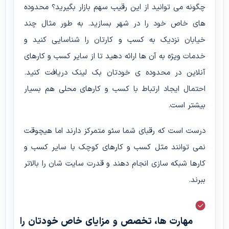
چگونه می توانید از این رقیب سهم بازار بگیرید؟ محدوده
های خاص خود را در شهر بسازید. به طور مثال چند
خیابان نزدیک به کسب و کارتان را شناسایی کنید و
خدمات ویژه به آن ها ارائه دهید تا از سایر کسب و کارهای
آنلاین در محدوده ی خودتان بک لینک دریافت کنید.
احتمال ایجاد ارتباط با کسب و کارهای محلی هم بسیار
بیشتر است.
درست است که رقبای شما سئو متمرکز دارند اما هیچوقت
نمی توانند مثل کسب و کارهای کوچک با سایر کسب و
کارها شبکه سازی انجام دهند و قدرت سایت شان را بالاتر
ببرند.
مهارت ها، تخصص و مزایای خاص خودتان را