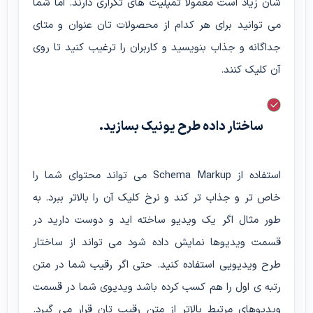
شان زیاد است معمولا تمپلیت های تکراری دارند. اما شما
می توانید برای هر کدام از محصولات تان عنوان و متای
جداگانه و جذاب بنویسید و کاربران را ترغیب کنید تا روی
آن کلیک کنند.
ساختار داده طرح یونیک بسازید.
استفاده از Schema Markup می تواند محتوای شما را
خاص تر و جذاب تر کند و نرخ کلیک آن را بالاتر ببرد. به
طور مثال اگر یک ویدیو ساخته اید و دوست دارید در
قسمت ویدیوها نمایش داده شود می تواند از ساختار
طرح ویدیویی استفاده کنید. حتی اگر رقیب شما در متن
رتبه ی اول را هم کسب کرده باشد ویدیوی شما در قسمت
ویدیوهای مرتبط بالاتر از متن رقیب تان قرار می گیرد.