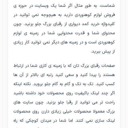
شماست. به طور مثال اگر شما یک وبسایت در حوزه ی
فروش لوازم کوهنوردی دارید به هیچوجه نمی توانید در
کلیدواژه خرید کمد دیواری از رقبای بزرگ جلو بزنید. چون
محتوای شما و قدرت محتوایی شما در زمینه ی لوازم
کوهنوردی است و در زمینه های دیگر نمی توانید کار زیادی
از پیش ببرید.
صفحات رقبای بزرگ تان که با زمینه ی کاری شما در ارتباط
هستند را پیدا کنید و سعی کنید رتبه ای بالاتر از آن ها
کسب کنید. تک به تک و گام به گام جلو بروید. نکته اینکه
اگر چند لینک باکیفیت روی محصولات خود داشته باشید
راحت تر می توانید از رقبا جلو بزنید. چون سایت های
بزرگ معمولا محصولات خیلی زیادی دارن روی محصولات
لینک سازی نمی کنند. اما شما در میدان کوچکی که راه