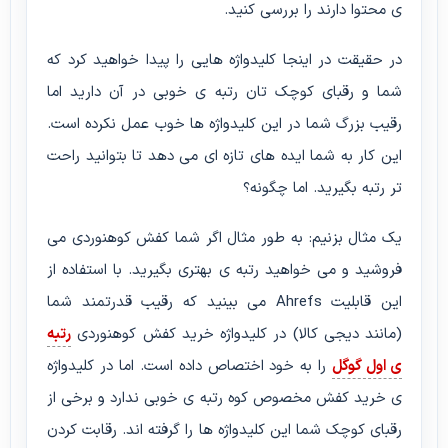
ی محتوا دارند را بررسی کنید.
در حقیقت در اینجا کلیدواژه هایی را پیدا خواهید کرد که
شما و رقبای کوچک تان رتبه ی خوبی در آن دارید اما
رقیب بزرگ شما در این کلیدواژه ها خوب عمل نکرده است.
این کار به شما ایده های تازه ای می دهد تا بتوانید راحت
تر رتبه بگیرید. اما چگونه؟
یک مثال بزنیم: به طور مثال اگر شما کفش کوهنوردی می
فروشید و می خواهید رتبه ی بهتری بگیرید. با استفاده از
این قابلیت Ahrefs می بینید که رقیب قدرتمند شما
(مانند دیجی کالا) در کلیدواژه خرید کفش کوهنوردی
رتبه
ی اول گوگل
را به خود اختصاص داده است. اما در کلیدواژه
ی خرید کفش مخصوص کوه رتبه ی خوبی ندارد و برخی از
رقبای کوچک شما این کلیدواژه ها را گرفته اند. رقابت کردن