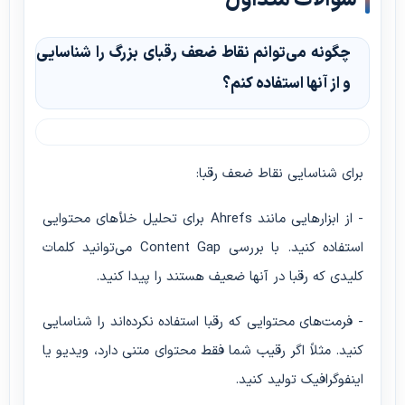
سوالات متداول
چگونه می‌توانم نقاط ضعف رقبای بزرگ را شناسایی
و از آنها استفاده کنم؟
برای شناسایی نقاط ضعف رقبا:
- از ابزارهایی مانند Ahrefs برای تحلیل خلأهای محتوایی
استفاده کنید. با بررسی Content Gap می‌توانید کلمات
کلیدی که رقبا در آنها ضعیف هستند را پیدا کنید.
- فرمت‌های محتوایی که رقبا استفاده نکرده‌اند را شناسایی
کنید. مثلاً اگر رقیب شما فقط محتوای متنی دارد، ویدیو یا
اینفوگرافیک تولید کنید.