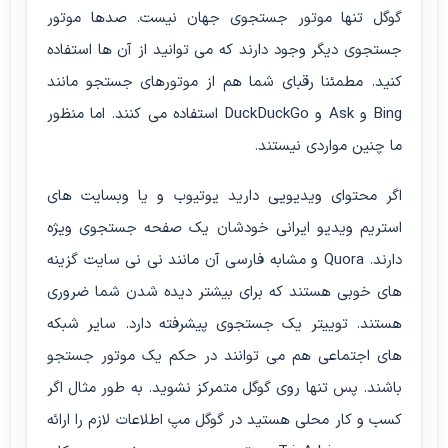
گوگل تنها موتور جستجوی جهان نیست. صدها موتور
جستجوی دیگر وجود دارند که می توانید از آن ها استفاده
کنید. مطمئنا رقبای شما هم از موتورهای جستجو مانند
Bing و Ask و DuckDuckGo استفاده می کنند. اما منظور
ما چنین مواردی نیستند.
اگر محتوای ویدیویی دارید یوتیوب و یا وبسایت های
استریم ویدیو ایرانی خودشان یک صفحه جستجوی ویژه
دارند. Quora و مشابه فارسی آن مانند نی نی سایت گزینه
های خوبی هستند که برای بیشتر دیده شدن شما ضروری
هستند. توییتر یک جستجوی پیشرفته دارد. سایر شبکه
های اجتماعی هم می توانند در حکم یک موتور جستجو
باشند. پس تنها روی گوگل متمرکز نشوید. به طور مثال اگر
کسب و کار محلی هستید در گوگل مپ اطلاعات لازم را ارائه