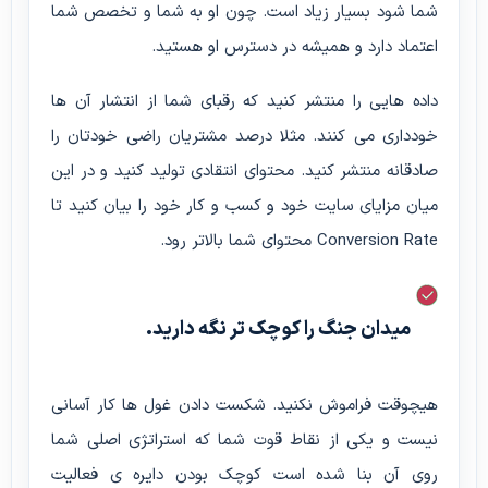
شما شود بسیار زیاد است. چون او به شما و تخصص شما
اعتماد دارد و همیشه در دسترس او هستید.
داده هایی را منتشر کنید که رقبای شما از انتشار آن ها
خودداری می کنند. مثلا درصد مشتریان راضی خودتان را
صادقانه منتشر کنید. محتوای انتقادی تولید کنید و در این
میان مزایای سایت خود و کسب و کار خود را بیان کنید تا
Conversion Rate محتوای شما بالاتر رود.
میدان جنگ را کوچک تر نگه دارید.
هیچوقت فراموش نکنید. شکست دادن غول ها کار آسانی
نیست و یکی از نقاط قوت شما که استراتژی اصلی شما
روی آن بنا شده است کوچک بودن دایره ی فعالیت