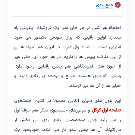
جمع بندی
احتمالا هر کس در هر جای دنیا یک فروشگاه اینترنتی راه
بیندازد اولین رقیبی که برای خودش متصور می شود
آمازون است. یا شاید وال مارت. در ایران هم نمونه هایی
از این مارکت پلیس ها را داریم. در هر حوزه ای، حتی غیر
از حوزه های فروشگاهی هم چنین رقبایی وجود دارد.
رقبایی که قوی هستند. منابع و بودجه ی زیادی دارند و
خیلی ها از آن ها می ترسند.
این غول های دنیای آنلاین معمولا در نتایج جستجوی
صفحه اول گوگل
و موتورهای جستجوی دیگر هم حرف اول
را می زنند چون متخصصان زیادی روی این بخش از
مارکتینگ آن ها یعنی سئو کار می کنند. خودبخود بک