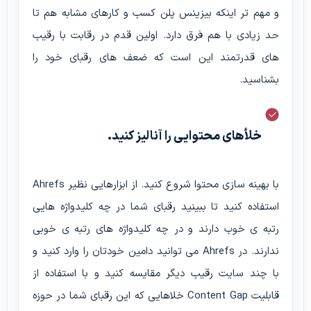
و مهم تر اینکه بیزینس پلن کسب و کارهای مشابه هم تا
حد زیادی با هم فرق دارد. اولین قدم در رقابت با رقیب
های قدرتمند این است که ضعف های رقبای خود را
بشناسید.
خلأهای محتوایی را آنالیز کنید.
با بهینه سازی محتوا شروع کنید. از ابزارهایی نظیر Ahrefs
استفاده کنید تا ببینید رقبای شما در چه کلیدواژه هایی
رتبه ی خوب دارند و در چه کلیدواژه های رتبه ی خوبی
ندارند. در Ahrefs می توانید دامین خودتان را وارد کنید و
با چند سایت رقیب دیگر مقایسه کنید و با استفاده از
قابلیت Content Gap خلاهایی که این رقبای شما در حوزه