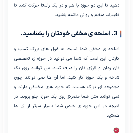
دهید تا این دو حوزه با هم و در یک راستا حرکت کنند تا
تغییرات منظم و روانی داشته باشید.
3. اسلحه ی مخفی خودتان را بشناسید.
اسلحه ی مخفی شما نسبت به غول های بزرگ کسب و
کارتان این است که شما می توانید در حوزه ی تخصصی
تان زمان و انرژی تان را صرف کنید. می توانید روی یک
شاخه و یک حوزه کار کنید. اما آن ها نمی توانند چون
مجموعه ای بزرگ هستند که حوزه های مختلفی دارند و
نمی توانند مثل شما متمرکز روی یک حوزه جلو بروند. در
نتیجه در این حوزه ی خاص شما بسیار سرتر از آن ها
هستید.