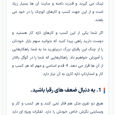
لینک می گیرند و قدرت دامنه و سایت آن ها بسیار زیاد
است و از این جهت کسب و کارهای کوچک را در خود می
بلعند.
اگر شما یکی از این کسب و کارهای تازه کار هستید و
دوست دارید راهی پیدا کنید که بتوانید سهم بازار خودتان
را از چنگ این رقبای بزرگ دربیاورید ما به شما راهکارهایی
را آموزش خواهیم داد. راهکارهایی که شما را در گوگل بالاتر
از آن ها قرار می دهد. 4 قدم اساسی و مهم که هر کسب و
کار و استارتاپ تازه کاری به آن نیاز دارد.
1. به دنبال ضعف های رقبا باشید.
هیچ دو نفری مثل هم فکر نمی کنند و هر کسب و کار و
وبسایتی نگرش خاص خودش را دارد. تفکرات ویژه ای دارد