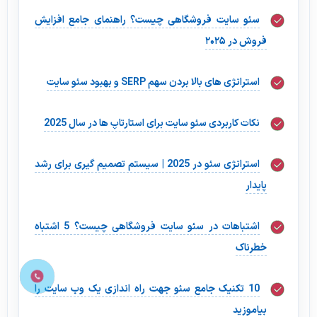
سئو سایت فروشگاهی چیست؟ راهنمای جامع افزایش
فروش در ۲۰۲۵
استراتژی های بالا بردن سهم SERP و بهبود سئو سایت
نکات کاربردی سئو سایت برای استارتاپ ها در سال 2025
استراتژی سئو در 2025 | سیستم تصمیم گیری برای رشد
پایدار
اشتباهات در سئو سایت فروشگاهی چیست؟ 5 اشتباه
خطرناک
10 تکنیک جامع سئو جهت راه اندازی یک وب سایت را
بیاموزید