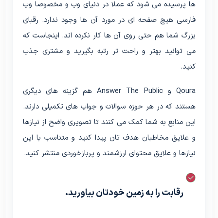
ها پرسیده می شود که عملا در دنیای وب و مخصوصا وب
فارسی هیچ صفحه ای در مورد آن ها وجود ندارد. رقبای
بزرگ شما هم حتی روی آن ها کار نکرده اند. اینجاست که
می توانید بهتر و راحت تر رتبه بگیرید و مشتری جذب
کنید.
Qoura و Answer The Public هم گزینه های دیگری
هستند که در هر حوزه سوالات و جواب های تکمیلی دارند.
این منابع به شما کمک می کنند تا تصویری واضح از نیازها
و علایق مخاطبان هدف تان پیدا کنید و متناسب با این
نیازها و علایق محتوای ارزشمند و پربازخوردی منتشر کنید.
رقابت را به زمین خودتان بیاورید.