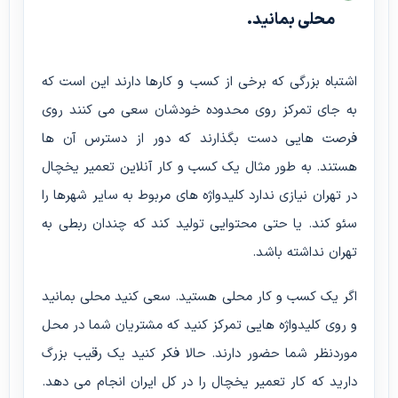
محلی بمانید.
اشتباه بزرگی که برخی از کسب و کارها دارند این است که
به جای تمرکز روی محدوده خودشان سعی می کنند روی
فرصت هایی دست بگذارند که دور از دسترس آن ها
هستند. به طور مثال یک کسب و کار آنلاین تعمیر یخچال
در تهران نیازی ندارد کلیدواژه های مربوط به سایر شهرها را
سئو کند. یا حتی محتوایی تولید کند که چندان ربطی به
تهران نداشته باشد.
اگر یک کسب و کار محلی هستید. سعی کنید محلی بمانید
و روی کلیدواژه هایی تمرکز کنید که مشتریان شما در محل
موردنظر شما حضور دارند. حالا فکر کنید یک رقیب بزرگ
دارید که کار تعمیر یخچال را در کل ایران انجام می دهد.