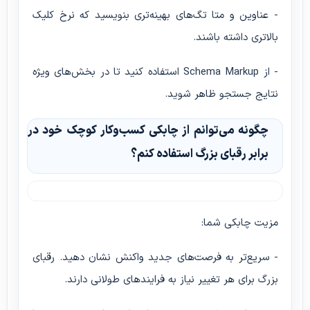
- عناوین و متا تگ‌های بهینه‌تری بنویسید که نرخ کلیک
بالاتری داشته باشند.
- از Schema Markup استفاده کنید تا در بخش‌های ویژه
نتایج جستجو ظاهر شوید.
چگونه می‌توانم از چابکی کسب‌وکار کوچک خود در
برابر رقبای بزرگ استفاده کنم؟
مزیت چابکی شما:
- سریع‌تر به فرصت‌های جدید واکنش نشان دهید. رقبای
بزرگ برای هر تغییر نیاز به فرایندهای طولانی دارند.