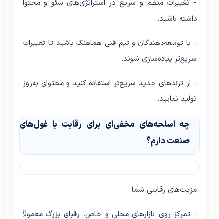
- تغییرات منظم و سریع در استراتژی‌های سئو و محتوا
داشته باشید.
- با توسعه‌دهندگان و تیم فنی هماهنگ باشید تا تغییرات
سریع‌تر پیاده‌سازی شوند.
- از ترندهای جدید سریع‌تر استفاده کنید و محتوای به‌روز
تولید نمایید.
چه اسلحه‌های مخفی‌ای برای رقابت با غول‌های
صنعت دارم؟
مزیت‌های رقابتی شما:
- تمرکز روی بازارهای محلی و خاص. رقبای بزرگ معمولاً