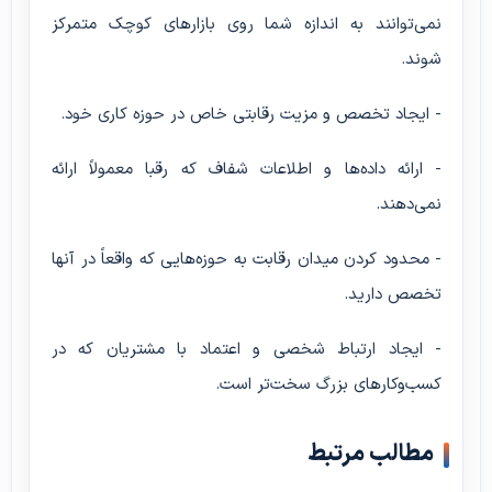
نمی‌توانند به اندازه شما روی بازارهای کوچک متمرکز
شوند.
- ایجاد تخصص و مزیت رقابتی خاص در حوزه کاری خود.
- ارائه داده‌ها و اطلاعات شفاف که رقبا معمولاً ارائه
نمی‌دهند.
- محدود کردن میدان رقابت به حوزه‌هایی که واقعاً در آنها
تخصص دارید.
- ایجاد ارتباط شخصی و اعتماد با مشتریان که در
کسب‌وکارهای بزرگ سخت‌تر است.
مطالب مرتبط