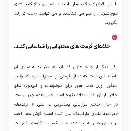
با این رقبای کوچک بسیار راحت تر است و حالا کلیدواژه ی
موردنظرتان را هم می شناسید و می توانید راحت تر رتبه
بگیرید.
خلاهای فرمت های محتوایی را شناسایی کنید.
یکی دیگر از جنبه هایی که باید به فکر بهینه سازی آن
باشید این است که دنبال فرمتی از محتوا باشید که رقیب
سنگین وزن شما هنوز برای موضوعات و کلیدواژه های
خاص از آن ها استفاده نکرده است. متن همه چیز نیست.
در حال حاضر بازاریابی ویدیویی به یکی از ترندهای
قدرتمند دنیای مارکتینگ بدل شده است. گوگل هم راحت
تر به آن ها رتبه می دهد چون کسب و کارهای کمی در