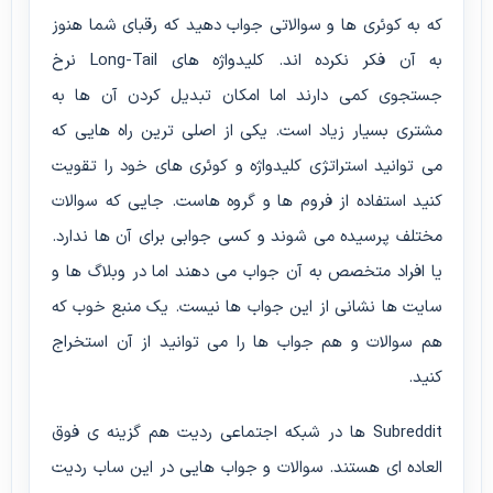
که به کوئری ها و سوالاتی جواب دهید که رقبای شما هنوز
به آن فکر نکرده اند. کلیدواژه های Long-Tail نرخ
جستجوی کمی دارند اما امکان تبدیل کردن آن ها به
مشتری بسیار زیاد است. یکی از اصلی ترین راه هایی که
می توانید استراتژی کلیدواژه و کوئری های خود را تقویت
کنید استفاده از فروم ها و گروه هاست. جایی که سوالات
مختلف پرسیده می شوند و کسی جوابی برای آن ها ندارد.
یا افراد متخصص به آن جواب می دهند اما در وبلاگ ها و
سایت ها نشانی از این جواب ها نیست. یک منبع خوب که
هم سوالات و هم جواب ها را می توانید از آن استخراج
کنید.
Subreddit ها در شبکه اجتماعی ردیت هم گزینه ی فوق
العاده ای هستند. سوالات و جواب هایی در این ساب ردیت