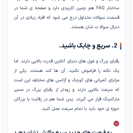
ساختار FAQ هم چنین کاربردی دارد و صفحه ی شما در
قسمت سوالات متداول درج می شود که افراد زیادی در آن
دنبال سوالا ت شان هستند.
2. سریع و چابک باشید.
رقبای بزرگ و غول های دنیای آنلاین قدرت بالایی دارند. اما
یک نکته را فراموش نکنید. آن ها کند هستند. یکی از
مزایای کمپانی های کوچک و آژانس های مختلف این است
که سرعت بالایی دارند و زودتر از رقبای بزرگ در مسیر
مارکتینگ قرار می گیرند. پس شما هم در رقابت با بزرگان
حوزه ی خود باید با تمام سرعت عمل کنید.
به فرصت های جدید سریع واکنش نشان دهید.