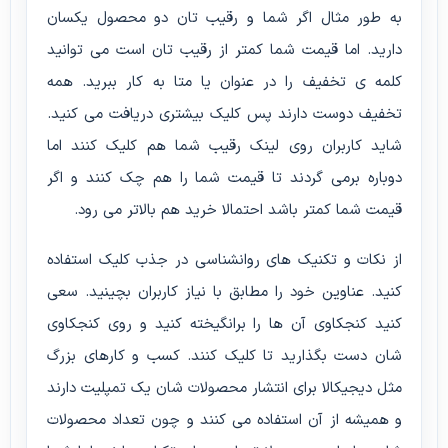
به طور مثال اگر شما و رقیب تان دو محصول یکسان
دارید. اما قیمت شما کمتر از رقیب تان است می توانید
کلمه ی تخفیف را در عنوان یا متا به کار ببرید. همه
تخفیف دوست دارند پس کلیک بیشتری دریافت می کنید.
شاید کاربران روی لینک رقیب شما هم کلیک کنند اما
دوباره برمی گردند تا قیمت شما را هم چک کنند و اگر
قیمت شما کمتر باشد احتمالا خرید هم بالاتر می رود.
از نکات و تکنیک های روانشناسی در جذب کلیک استفاده
کنید. عناوین خود را مطابق با نیاز کاربران بچینید. سعی
کنید کنجکاوی آن ها را برانگیخته کنید و روی کنجکاوی
شان دست بگذارید تا کلیک کنند. کسب و کارهای بزرگ
مثل دیجیکالا برای انتشار محصولات شان یک تمپلیت دارند
و همیشه از آن استفاده می کنند و چون تعداد محصولات