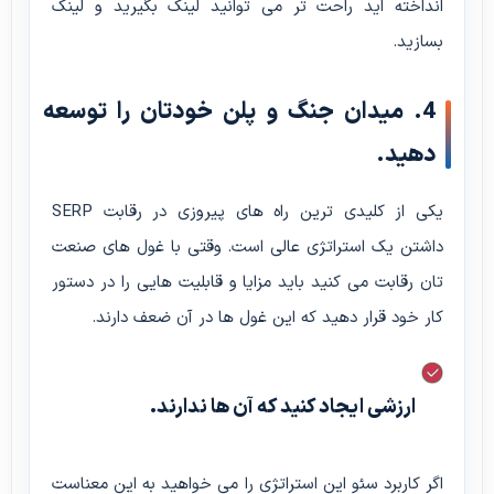
انداخته اید راحت تر می توانید لینک بگیرید و لینک
بسازید.
4. میدان جنگ و پلن خودتان را توسعه
دهید.
یکی از کلیدی ترین راه های پیروزی در رقابت SERP
داشتن یک استراتژی عالی است. وقتی با غول های صنعت
تان رقابت می کنید باید مزایا و قابلیت هایی را در دستور
کار خود قرار دهید که این غول ها در آن ضعف دارند.
ارزشی ایجاد کنید که آن ها ندارند.
اگر کاربرد سئو این استراتژی را می خواهید به این معناست