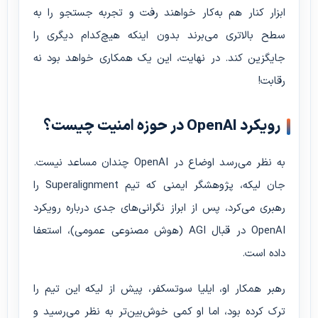
ابزار کنار هم به‌کار خواهند رفت و تجربه جستجو را به
سطح بالاتری می‌برند بدون اینکه هیچ‌کدام دیگری را
جایگزین کند. در نهایت، این یک همکاری خواهد بود نه
رقابت!
رویکرد OpenAI در حوزه امنیت چیست؟
به نظر می‌رسد اوضاع در OpenAI چندان مساعد نیست.
جان لیکه، پژوهشگر ایمنی که تیم Superalignment را
رهبری می‌کرد، پس از ابراز نگرانی‌های جدی درباره رویکرد
OpenAI در قبال AGI (هوش مصنوعی عمومی)، استعفا
داده است.
رهبر همکار او، ایلیا سوتسکفر، پیش از لیکه این تیم را
ترک کرده بود، اما او کمی خوش‌بین‌تر به نظر می‌رسید و