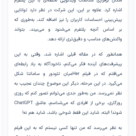
امکان برقراری مکالمات ویدئویی لحظه‌ای با این پلتفرم
اشاره کرد. علاوه بر این، این شرکت در نظر دارد توانایی
پیش‌بینی احساسات کاربران را نیز اضافه کند، به‌طوری که
بر اساس آنچه پلتفرم می‌شنود و می‌بیند، بتواند
واکنش‌های مناسب و دقیق‌تری ارائه دهد.
همانطور که در مقاله قبلی اشاره شد، وقتی به این
پیشرفت‌های آینده فکر می‌کنم، ناخودآگاه به یاد رابطه‌ای
می‌افتم که در فیلم
Her
میان تئودور و سامانتا شکل
می‌گیرد. در این مرحله، دیگر این موضوع چندان عجیب به
نظر نمی‌رسد. من به‌طور جدی می‌توانم تصور کنم که روزی
روزگاری، برخی از افرادی که می‌شناسم، عاشق ChatGPT
شوند! البته، شاید این فقط شوخی باشد، شاید هم نه!
به نظر می‌رسد که من تنها کسی نیستم که به این فیلم