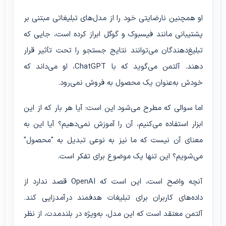
او همچنین نارضایتی خود را از مدل‌های تبلیغاتی مبتنی بر
پشتیبانی مانند فیسبوک و گوگل ابراز کرده است، جایی که
تبلیغ‌دهندگان می‌توانند نتایج جستجو را تحت تأثیر قرار
دهند. آلتمن می‌گوید که با ChatGPT، او می‌داند که
خودش به‌عنوان یک محصول به فروش نمی‌رود.
اما سوالی که مطرح می‌شود این است: آیا هر بار که از این
ابزار استفاده می‌کنیم، آن را آموزش نمی‌دهیم؟ آیا این به
معنای آن نیست که ما نیز به نوعی تبدیل به "محصول"
می‌شویم؟ این تنها یک موضوع برای تفکر است.
آنچه واضح است، این است که OpenAI قصد ندارد از
داده‌های کاربران برای تبلیغات هدفمند درآمدزایی کند.
آلتمن معتقد است که این مدل، به‌ویژه در بلندمدت، از نظر