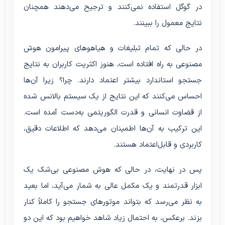
در گوگل استفاده نمی‌کنند و ترجیح می‌دهند همچنان
نتایج معمول را ببینند.
در حالی که تمام تبلیغات و هیاهوهای پیرامون هوش
مصنوعی به راه افتاده است، هنوز اکثریت کاربران به نتایج
جستجو استاندارد بیشتر اعتماد دارند. چرا؟ زیرا آن‌ها
احساس می‌کنند که این نتایج از یک سیستم بالانس شده
از قضاوت انسانی و قدرت الگوریتمی به‌دست آمده است.
این ترکیب به آن‌ها اطمینان می‌دهد که اطلاعات دقیق،
کاربردی و قابل‌اعتماد هستند.
پس در نهایت، در حالی که هوش مصنوعی بی‌شک یک
ابزار قدرتمند و یک مکمل عالی به شمار می‌آید، اما بعید
به نظر می‌رسد که بتواند موتورهای جستجو را کاملاً کنار
بزند. برعکس، به احتمال زیاد شاهد خواهیم بود که این دو