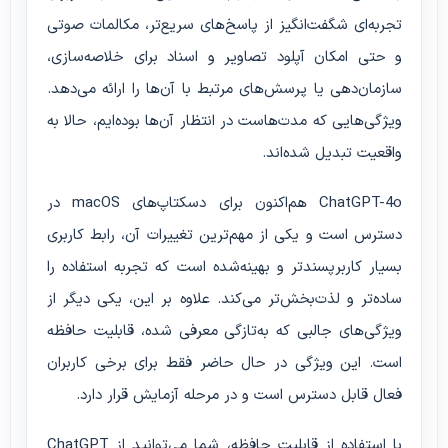
تجربه‌ای شگفت‌انگیز از پاسخ‌های سریع‌تر، مکالمات صوتی
و حتی امکان آپلود تصاویر و اسناد برای خلاصه‌سازی،
سازمان‌دهی یا پرسش‌های مرتبط با آن‌ها را ارائه می‌دهد.
ویژگی‌هایی که مدت‌هاست در انتظار آن‌ها بوده‌ایم، حالا به
واقعیت تبدیل شده‌اند.
ChatGPT-4o هم‌اکنون برای دسکتاپ‌های macOS در
دسترس است و یکی از مهم‌ترین تغییرات آن، رابط کاربری
بسیار کاربرپسندتر و بهینه‌شده است که تجربه استفاده را
ساده‌تر و لذت‌بخش‌تر می‌کند. علاوه بر این، یکی دیگر از
ویژگی‌های جالبی که به‌تازگی معرفی شده، قابلیت حافظه
است. این ویژگی در حال حاضر فقط برای برخی کاربران
فعال قابل دسترس است و در مرحله آزمایش قرار دارد.
با استفاده از قابلیت حافظه، شما می‌توانید از ChatGPT