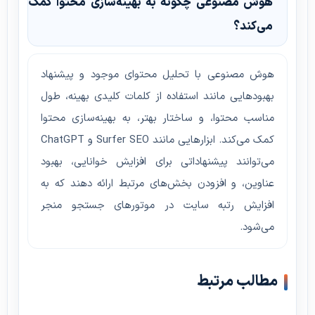
هوش مصنوعی چگونه به بهینه‌سازی محتوا کمک
می‌کند؟
هوش مصنوعی با تحلیل محتوای موجود و پیشنهاد
بهبودهایی مانند استفاده از کلمات کلیدی بهینه، طول
مناسب محتوا، و ساختار بهتر، به بهینه‌سازی محتوا
کمک می‌کند. ابزارهایی مانند Surfer SEO و ChatGPT
می‌توانند پیشنهاداتی برای افزایش خوانایی، بهبود
عناوین، و افزودن بخش‌های مرتبط ارائه دهند که به
افزایش رتبه سایت در موتورهای جستجو منجر
می‌شود.
مطالب مرتبط