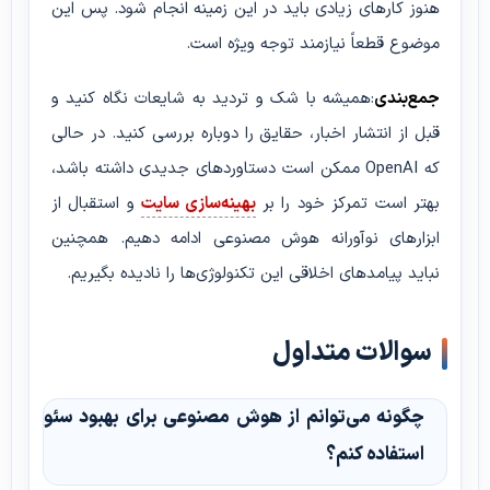
هنوز کارهای زیادی باید در این زمینه انجام شود. پس این
موضوع قطعاً نیازمند توجه ویژه است.
جمع‌بندی
:همیشه با شک و تردید به شایعات نگاه کنید و
قبل از انتشار اخبار، حقایق را دوباره بررسی کنید. در حالی
که OpenAI ممکن است دستاوردهای جدیدی داشته باشد،
بهتر است تمرکز خود را بر
بهینه‌سازی سایت
و استقبال از
ابزارهای نوآورانه هوش مصنوعی ادامه دهیم. همچنین
نباید پیامدهای اخلاقی این تکنولوژی‌ها را نادیده بگیریم.
سوالات متداول
چگونه می‌توانم از هوش مصنوعی برای بهبود سئو
استفاده کنم؟