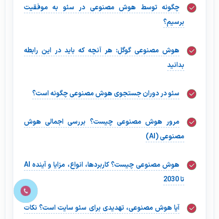
چگونه توسط هوش مصنوعی در سئو به موفقیت
برسیم؟
هوش مصنوعی گوگل: هر آنچه که باید در این رابطه
بدانید
سئو در دوران جستجوی هوش مصنوعی چگونه است؟
مرور هوش مصنوعی چیست؟ بررسی اجمالی هوش
مصنوعی (AI)
هوش مصنوعی چیست؟ کاربردها، انواع، مزایا و آینده AI
تا 2030
آیا هوش مصنوعی، تهدیدی برای سئو سایت است؟ نکات