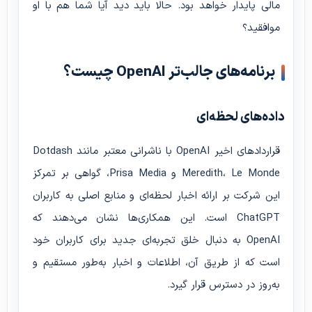
مالی پایدار خواهد بود. حالا باید دید آیا شما هم با او
موافقید؟
برنامه‌های جالب‌تر OpenAI چیست؟
داده‌های لحظه‌ای
قراردادهای اخیر OpenAI با ناشرانی معتبر مانند Dotdash
Meredith، Le Monde و Prisa Media، گواهی بر تمرکز
این شرکت بر ارائه اخبار لحظه‌ای و منابع اصلی به کاربران
ChatGPT است. این همکاری‌ها نشان می‌دهند که
OpenAI به دنبال خلق تجربه‌ای جدید برای کاربران خود
است که از طریق آن، اطلاعات و اخبار به‌طور مستقیم و
به‌روز در دسترس قرار گیرد.