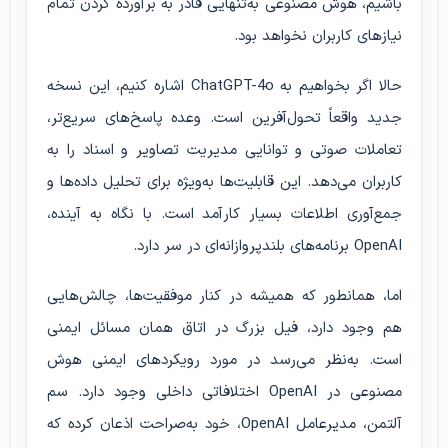
باشیم، هوش مصنوعی به‌تنهایی قادر به برآورده کردن تمام
نیازهای کاربران نخواهد بود.
حالا اگر بخواهیم به ChatGPT-4o اشاره کنیم، این نسخه
جدید واقعاً تحول‌آفرین است. وعده پاسخ‌های سریع‌تر،
تعاملات صوتی و توانایی مدیریت تصاویر و اسناد را به
کاربران می‌دهد. این قابلیت‌ها به‌ویژه برای تحلیل داده‌ها و
جمع‌آوری اطلاعات بسیار کارآمد است. با نگاه به آینده،
OpenAI برنامه‌های بلندپروازانه‌ای در سر دارد.
اما، همانطور که همیشه در کنار موفقیت‌ها، چالش‌هایی
هم وجود دارد، فیل بزرگ در اتاق همان مسائل ایمنی
است. به‌نظر می‌رسد در مورد رویکردهای ایمنی هوش
مصنوعی در OpenAI اختلافاتی داخلی وجود دارد. سم
آلتمن، مدیرعامل OpenAI، خود به‌صراحت اذعان کرده که