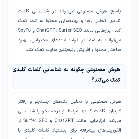
پاسخ: هوش مصنوعی می‌تواند در شناسایی کلمات
کلیدی، تحلیل رقبا و بهینه‌سازی محتوا به شما کمک
کند. ابزارهایی مانند ChatGPT، Surfer SEO و SpyFu
می‌توانند به شما در تولید ایده‌های محتوایی، بهبود
ساختار محتوا و افزایش رتبه‌بندی سایت کمک کنند.
هوش مصنوعی چگونه به شناسایی کلمات کلیدی
کمک می‌کند؟
هوش مصنوعی با تحلیل داده‌های جستجو و رفتار
کاربران، کلمات کلیدی مرتبط و پرجستجو را شناسایی
می‌کند. ابزارهایی مانند ChatGPT و Surfer SEO از
الگوریتم‌های پیشرفته برای پیشنهاد کلمات کلیدی با