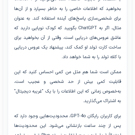
بخواهید که اطلاعات خاصی را به خاطر بسپارد و از آن‌ها
برای شخصی‌سازی پاسخ‌های آینده استفاده کند. به عنوان
مثال، اگر به ChatGPT بگویید که کودک نوپایی دارید که
عاشق عروس‌های دریایی است، وقتی از آن بخواهید برای
ساخت کارت تولد او کمک کند، پیشنهاد یک عروس دریایی
با کلاه تولد را به شما خواهد داد.
ممکن است شما هم مثل من کمی احساس کنید که این
قابلیت کمی بیش از حد شخصی و عجیب است،
به‌خصوص زمانی که این اطلاعات را با یک "غریبه دیجیتال"
به اشتراک می‌گذارید.
برای کاربران رایگان GPT-4o، محدودیت‌هایی وجود دارد که
پس از چند ساعت بازنشانی می‌شود. این محدودیت‌ها