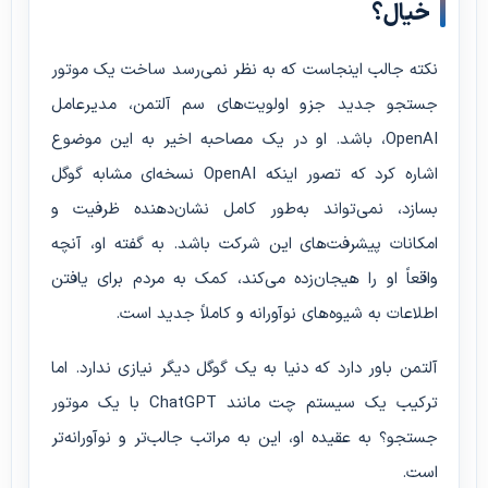
خیال؟
نکته جالب اینجاست که به نظر نمی‌رسد ساخت یک موتور
جستجو جدید جزو اولویت‌های سم آلتمن، مدیرعامل
OpenAI، باشد. او در یک مصاحبه اخیر به این موضوع
اشاره کرد که تصور اینکه OpenAI نسخه‌ای مشابه گوگل
بسازد، نمی‌تواند به‌طور کامل نشان‌دهنده ظرفیت و
امکانات پیشرفت‌های این شرکت باشد. به گفته او، آنچه
واقعاً او را هیجان‌زده می‌کند، کمک به مردم برای یافتن
اطلاعات به شیوه‌های نوآورانه و کاملاً جدید است.
آلتمن باور دارد که دنیا به یک گوگل دیگر نیازی ندارد. اما
ترکیب یک سیستم چت مانند ChatGPT با یک موتور
جستجو؟ به عقیده او، این به مراتب جالب‌تر و نوآورانه‌تر
است.