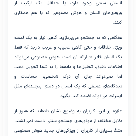
انسانی سنتی وجود دارد، یا حداقل یک ترکیب از
ورودی‌های انسان و هوش مصنوعی که با هم همکاری
کنند.
هنگامی که به جستجو می‌پردازید، گاهی نیاز به یک لمسه
ویژه، خلاقانه و حتی گاهی عجیب و غریب دارید که فقط
یک انسان قادر به ارائه آن است. هوش مصنوعی می‌تواند
اطلاعات دقیق، تحلیل‌ها و داده‌ها را به شما تحویل دهد،
اما نمی‌تواند جای آن درک شخصی، احساسات و
دیدگاه‌های عمیقی که یک انسان در دنیای پیچیده‌ای مثل
اینترنت می‌تواند اضافه کند، بگیرد.
علاوه بر این، کاربران به وضوح نشان داده‌اند که هنوز از
دلایل مختلف از موتورهای جستجو سنتی دست نمی‌کشند.
مثلاً، بسیاری از کاربران از ویژگی‌های جدید هوش مصنوعی