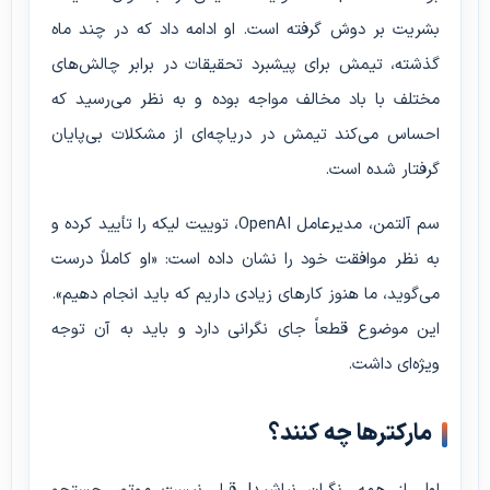
بشریت بر دوش گرفته است. او ادامه داد که در چند ماه
گذشته، تیمش برای پیشبرد تحقیقات در برابر چالش‌های
مختلف با باد مخالف مواجه بوده و به نظر می‌رسید که
احساس می‌کند تیمش در دریاچه‌ای از مشکلات بی‌پایان
گرفتار شده است.
سم آلتمن، مدیرعامل OpenAI، توییت لیکه را تأیید کرده و
به نظر موافقت خود را نشان داده است: «او کاملاً درست
می‌گوید، ما هنوز کارهای زیادی داریم که باید انجام دهیم».
این موضوع قطعاً جای نگرانی دارد و باید به آن توجه
ویژه‌ای داشت.
مارکترها چه کنند؟