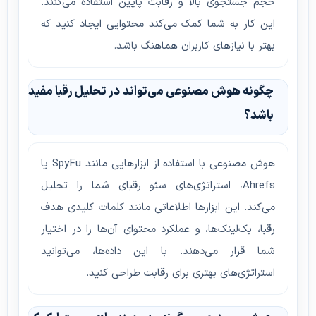
حجم جستجوی بالا و رقابت پایین استفاده می‌کنند.
این کار به شما کمک می‌کند محتوایی ایجاد کنید که
بهتر با نیازهای کاربران هماهنگ باشد.
چگونه هوش مصنوعی می‌تواند در تحلیل رقبا مفید
باشد؟
هوش مصنوعی با استفاده از ابزارهایی مانند SpyFu یا
Ahrefs، استراتژی‌های سئو رقبای شما را تحلیل
می‌کند. این ابزارها اطلاعاتی مانند کلمات کلیدی هدف
رقبا، بک‌لینک‌ها، و عملکرد محتوای آن‌ها را در اختیار
شما قرار می‌دهند. با این داده‌ها، می‌توانید
استراتژی‌های بهتری برای رقابت طراحی کنید.