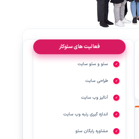
فعالیت های سئوکار
سئو و سئو سایت
طراحی سایت
آنالیز وب سایت
اندازه گیری رتبه وب سایت
مشاوره رایگان سئو