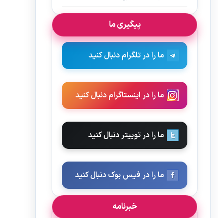
پیگیری ما
ما را در تلگرام دنبال کنید
ما را در اینستاگرام دنبال کنید
ما را در توییتر دنبال کنید
ما را در فیس بوک دنبال کنید
خبرنامه