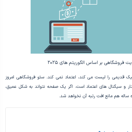
ت فروشگاهی بر اساس الگوریتم های ۲۰۲۵
قط چند تکنیک قدیمی را لیست می کند، اعتماد نمی کند. سئو فروشگاهی امروز
اختار و سیگنال های اعتماد است. اگر یک صفحه نتواند به شکل عمیق،
ه ساله هم مانع افت رتبه آن نخواهد شد.