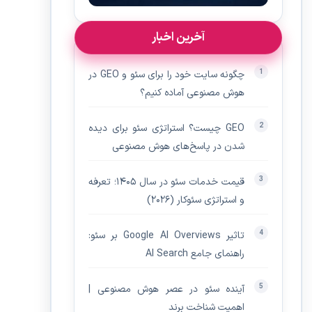
آخرین اخبار
چگونه سایت خود را برای سئو و GEO در
هوش مصنوعی آماده کنیم؟
GEO چیست؟ استراتژی سئو برای دیده‌
شدن در پاسخ‌های هوش مصنوعی
قیمت خدمات سئو در سال ۱۴۰۵؛ تعرفه
و استراتژی سئوکار (۲۰۲۶)
تاثیر Google AI Overviews بر سئو:
راهنمای جامع AI Search
آینده سئو در عصر هوش مصنوعی |
اهمیت شناخت برند