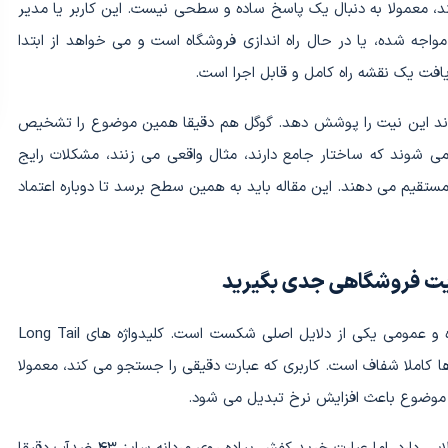
، معمولا به دنبال یک پاسخ ساده و سطحی نیست. این کاربر یا مدیر
اجه شده، یا در حال راه اندازی فروشگاه است و می خواهد از ابتدا
یافت یک نقشه راه کامل و قابل اجرا است.
واند این نیت را پوشش دهد. گوگل هم دقیقا همین موضوع را تشخیص
ی شوند که ساختار جامع دارند، مثال واقعی می زنند، مشکلات رایج
مستقیم می دهند. این مقاله باید به همین سطح برسد تا دوباره اعتماد
در سئو سایت فروشگاهی، تمرکز صرف روی کلمات کوتاه و عمومی یکی از دلایل اصلی شکست است. کلیدواژه های Long Tail
ا کاملا شفاف است. کاربری که عبارت دقیقی را جستجو می کند، معمولا
 موضوع باعث افزایش نرخ تبدیل می شود.