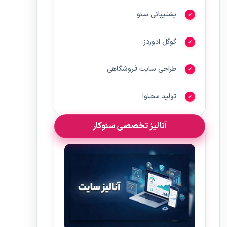
پشتیبانی سئو
گوگل ادوردز
طراحی سایت فروشگاهی
تولید محتوا
آنالیز تخصصی سئوکار