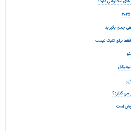
های محتوایی دارد؟