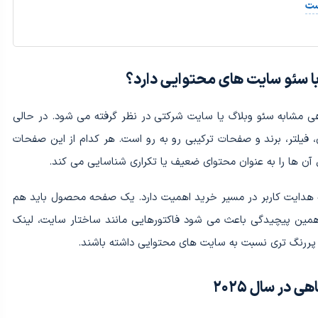
ست
ا سئو سایت های محتوایی دارد؟
ی مشابه سئو وبلاگ یا سایت شرکتی در نظر گرفته می شود. در حالی
 فیلتر، برند و صفحات ترکیبی رو به رو است. هر کدام از این صفحات
 آن ها را به عنوان محتوای ضعیف یا تکراری شناسایی می کند.
دایت کاربر در مسیر خرید اهمیت دارد. یک صفحه محصول باید هم
. همین پیچیدگی باعث می شود فاکتورهایی مانند ساختار سایت، لینک
ر سال ۲۰۲۵