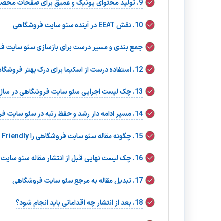
9. تولید محتوای یونیک و عمیق برای صفحات محصول
10. نقش EEAT در آینده سئو سایت فروشگاهی
جمع بندی و مسیر درست برای بازسازی سئو سایت ف
12. استفاده درست از اسکیما برای درک بهتر فروشگاه توسط گوگل
13. چک لیست اجرایی سئو سایت فروشگاهی در سال ۲۰۲۵
14. مسیر ادامه دار رشد و حفظ رتبه در سئو سایت فروشگاهی
15. چگونه مقاله سئو سایت فروشگاهی را SGE Friendly کنیم؟
16. چک لیست نهایی قبل از انتشار مقاله سئو سایت فروشگاهی
17. تبدیل مقاله به مرجع سئو سایت فروشگاهی
18. بعد از انتشار چه اقداماتی باید انجام شود؟