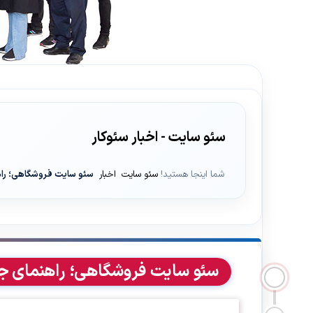
سئو سایت - اخبار سئوکار
شما اینجا هستید!
سئو سایت
اخبار
سئو سایت فروشگاهی؛ راهنم
سئو سایت فروشگاهی؛ راهنمای جامع