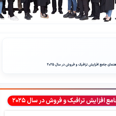
ای جامع افزایش ترافیک و فروش در سال ۲۰۲۵
 افزایش ترافیک و فروش در سال ۲۰۲۵