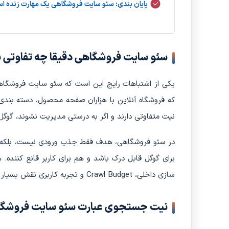
پایان بندی: سئو سایت فروشگاهی یک مهارت زنده ا
سئو سایت فروشگاهی دقیقا چه تفاوتی ب
یکی از اشتباهات رایج این است که سئو سایت فروشگاه
که فروشگاه آنلاین با هزاران صفحه محصول، دسته بندی،
نیت متفاوتی دارند و اگر به درستی مدیریت نشوند، گوگل
در سئو فروشگاهی، هدف فقط جذب ورودی نیست، بلکه ه
برای گوگل قابل درک باشد و هم برای کاربر قانع کننده
سازی داخلی، Crawl Budget و تجربه کاربری نقش بسیار پررنگ تری نسبت به سایت های محتوایی داشته باشند.
نیت جستجوی عبارت سئو سایت فروشگاهی د