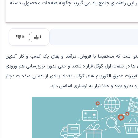
 این راهنمای جامع یاد می گیرید چگونه صفحات محصول، دسته
0
1
 است که مستقیما با فروش، درآمد و بقای یک کسب و کار آنلاین
ل ها در صفحه اول گوگل قرار داشتند و حتی بدون بروزرسانی هم ورودی
کردند. اما از سال ۲۰۲۳ به بعد، با تغییرات عمیق الگوریتم های گوگل، تعداد زیادی از همین صفحات دچار
به رو بوده و حالا نیاز به نوسازی اساسی دارد.