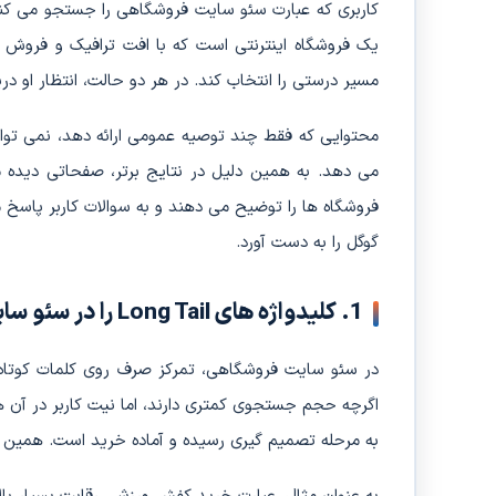
کاربری که عبارت سئو سایت فروشگاهی را جستجو می کند
یک فروشگاه اینترنتی است که با افت ترافیک و فروش مو
مسیر درستی را انتخاب کند. در هر دو حالت، انتظار او در
محتوایی که فقط چند توصیه عمومی ارائه دهد، نمی ت
می دهد. به همین دلیل در نتایج برتر، صفحاتی دیده م
فروشگاه ها را توضیح می دهند و به سوالات کاربر پاسخ 
گوگل را به دست آورد.
1. کلیدواژه های Long Tail را در سئو سایت فروشگاهی جدی بگیرید
اگرچه حجم جستجوی کمتری دارند، اما نیت کاربر در آن ه
به مرحله تصمیم گیری رسیده و آماده خرید است. همین