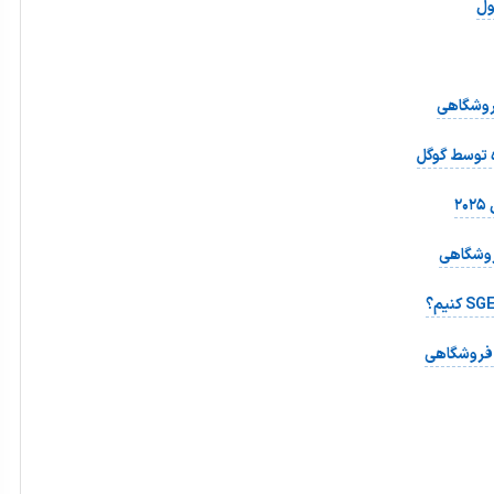
روشگاهی