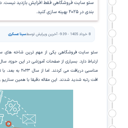
سئو سایت فروشگاهی فقط افزایش بازدید نیست. در
بندی در ۲۰۲۵ بهینه سازی کنید.
8 خرداد 1405 - 9:39
- آخرین ویرایش توسط
سینا عسکری
سئو سایت فروشگاهی یکی از مهم ترین شاخه های سئو
ارتباط دارد. بسیاری از صفحات آموزشی در این حوزه، سا
مناسبی دریافت می 
افت رتبه شدید شدند. این مقاله دقیقا با همین سناریو رو 