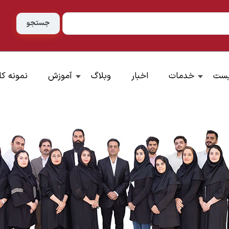
یست
خدمات
اخبار
وبلاگ
آموزش
نمونه کا