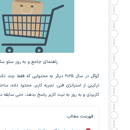
راهنمای جامع و به روز سئو سای
گوگل در سال ۲۰۲۵ دیگر به محتوایی که ف
ترکیبی از استراتژی فنی، تجربه کاربر، محتوا، داده، س
کاربردی و به روز به نیت کاربر پاسخ بدهد، حتی سابقه د
فهرست مطالب