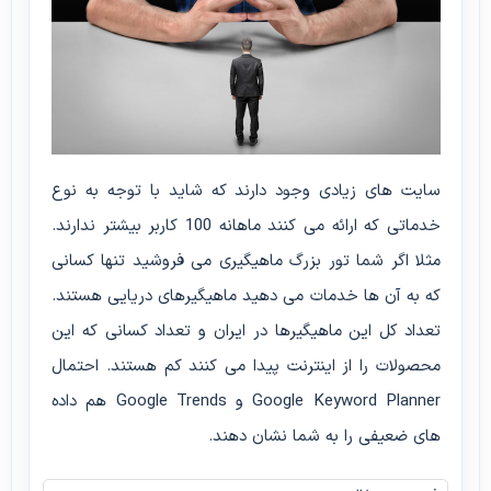
سایت های زیادی وجود دارند که شاید با توجه به نوع
خدماتی که ارائه می کنند ماهانه 100 کاربر بیشتر ندارند.
مثلا اگر شما تور بزرگ ماهیگیری می فروشید تنها کسانی
که به آن ها خدمات می دهید ماهیگیرهای دریایی هستند.
تعداد کل این ماهیگیرها در ایران و تعداد کسانی که این
محصولات را از اینترنت پیدا می کنند کم هستند. احتمال
Google Keyword Planner و Google Trends هم داده
های ضعیفی را به شما نشان دهند.