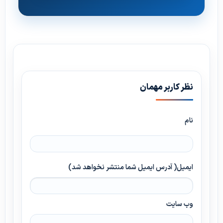
نظر کاربر مهمان
نام
ایمیل( آدرس ایمیل شما منتشر نخواهد شد)
وب سایت