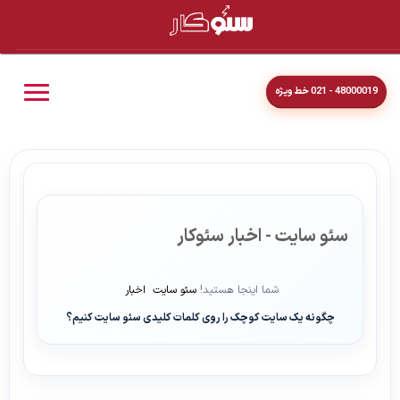
48000019 - 021 خط ویژه
سئو سایت - اخبار سئوکار
شما اینجا هستید!
سئو سایت
اخبار
چگونه یک سایت کوچک را روی کلمات کلیدی سئو سایت کنیم؟