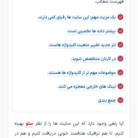
فهرست مطالب
یک مزیت مهم: این سایت ها رقبای کمی دارند.
بیشتر داده ها تخمینی است.
لنز جدید تغییر ماهیت کلیدواژه هاست.
در کارتان متخصص شوید.
موضوعات مهم تر از کلیدواژه ها هستند.
لینک های خارجی معجزه می کنند.
جمع بندی
آیا راهی وجود دارد که این سایت ها را از نظر
سئو
بهینه
کنیم. تا هم ترافیک هدفمند خوبی دریافت کنیم و هم در