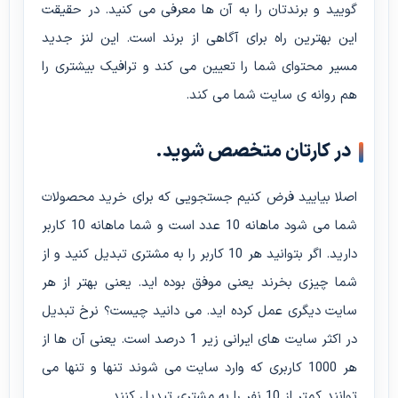
گویید و برندتان را به آن ها معرفی می کنید. در حقیقت
این بهترین راه برای آگاهی از برند است. این لنز جدید
مسیر محتوای شما را تعیین می کند و ترافیک بیشتری را
هم روانه ی سایت شما می کند.
در کارتان متخصص شوید.
اصلا بیایید فرض کنیم جستجویی که برای خرید محصولات
شما می شود ماهانه 10 عدد است و شما ماهانه 10 کاربر
دارید. اگر بتوانید هر 10 کاربر را به مشتری تبدیل کنید و از
شما چیزی بخرند یعنی موفق بوده اید. یعنی بهتر از هر
سایت دیگری عمل کرده اید. می دانید چیست؟ نرخ تبدیل
در اکثر سایت های ایرانی زیر 1 درصد است. یعنی آن ها از
هر 1000 کاربری که وارد سایت می شوند تنها و تنها می
توانند کمتر از 10 نفر را به مشتری تبدیل کنند.