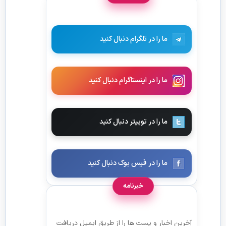
ما را در تلگرام دنبال کنید
ما را در اینستاگرام دنبال کنید
ما را در توییتر دنبال کنید
ما را در فیس بوک دنبال کنید
خبرنامه
آخرین اخبار و پست ها را از طریق ایمیل دریافت