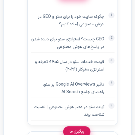
چگونه سایت خود را برای سئو و GEO در
هوش مصنوعی آماده کنیم؟
GEO چیست؟ استراتژی سئو برای دیده‌ شدن
در پاسخ‌های هوش مصنوعی
قیمت خدمات سئو در سال ۱۴۰۵؛ تعرفه و
استراتژی سئوکار (۲۰۲۶)
تاثیر Google AI Overviews بر سئو:
راهنمای جامع AI Search
آینده سئو در عصر هوش مصنوعی | اهمیت
شناخت برند
پیگیری ما