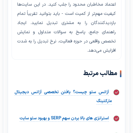
اعتماد مخاطبان محدود را جلب کنید. در این سایت‌ها
کیفیت مهم‌تر از کمیت است - باید بتوانید تقریباً تمام
بازدیدکنندگان را به مشتری تبدیل نمایید. ایجاد
راهنمای جامع، پاسخ به سوالات متداول و نمایش
تخصص واقعی در حوزه فعالیت، نرخ تبدیل را به شدت
افزایش می‌دهد.
مطالب مرتبط
آژانس سئو چیست؟ یافتن تخصصی آژانس دیجیتال
مارکتینگ
استراتژی های بالا بردن سهم SERP و بهبود سئو سایت