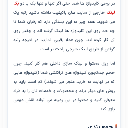
در برخی کلیدواژه ها شما حتی اگر تنها و تنها یک یا دو
بک
لینک
خارجی از سایت های باکیفیت داشته باشید رتبه یک
می شوید. همه چیز به این بستگی دارد که رقبای شما تا
چه حد روی این کلیدواژه ها لینک گرفته اند و چقدر روی
آن کار کرده اند. چون عملا رقیبی ندارید در نتیجه رتبه
گرفتن از طریق لینک خارجی راحت تر است.
اما روی محتوا و لینک سازی داخلی هم کار کنید. چون
حجم جستجوی کلیدواژه های تراکنشی شما (کلیدواژه هایی
که در نهایت به خرید منجر می شوند.) کم است باید به
روش های دیگر برند و محصولات و خدمات تان را به افراد
معرفی کنید و محتوا در این زمینه می تواند نقش مهمی
بازی کند.
جمع بندی