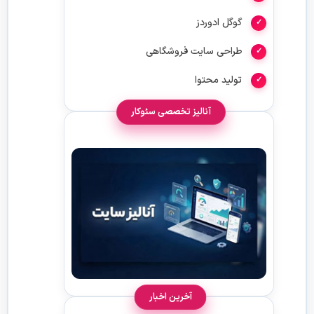
گوگل ادوردز
طراحی سایت فروشگاهی
تولید محتوا
آنالیز تخصصی سئوکار
آخرین اخبار