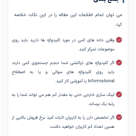
می توان تمام اطلاعات این مقاله را در این نکات خلاصه
کرد:
وقتی داده های کمی در مورد کلیدواژه ها دارید باید روی
موضوعات تمرکز کنید.
اگر کلیدواژه های تراکنشی شما حجم جستجوی کمی دارند
باید روی کلیدواژه های سوالی و یا به اصطلاح
Informational یا آموزشی کار کنید.
لینک سازی خارجی حتی به مقدار کم هم می تواند شما را به
رتبه یک برساند.
اگر تخصص تان را به کاربران اثبات کنید نرخ فروش بالایی از
همین تعداد کم کاربران خواهید داشت.