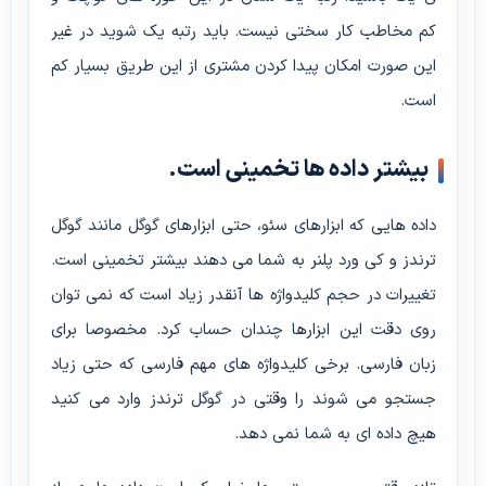
کم مخاطب کار سختی نیست. باید رتبه یک شوید در غیر
این صورت امکان پیدا کردن مشتری از این طریق بسیار کم
است.
بیشتر داده ها تخمینی است.
داده هایی که ابزارهای سئو، حتی ابزارهای گوگل مانند گوگل
ترندز و کی ورد پلنر به شما می دهند بیشتر تخمینی است.
تغییرات در حجم کلیدواژه ها آنقدر زیاد است که نمی توان
روی دقت این ابزارها چندان حساب کرد. مخصوصا برای
زبان فارسی. برخی کلیدواژه های مهم فارسی که حتی زیاد
جستجو می شوند را وقتی در گوگل ترندز وارد می کنید
هیچ داده ای به شما نمی دهد.