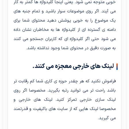
خوبی متوجه نمی شود. یعنی اینجا کلیدواژه ها کمتر به کار
می آیند. اگر روی موضوعات سوار باشید و تمام جنبه های
یک موضوع را به خوبی پوشش دهید محتوای شما برای
دامنه ی گسترده ای از کلیدواژه ها به مخاطبان نشان داده
می شود حتی اگر کلیدواژه ای که کاربران جستجو می کنند
به صورت دقیق در محتوای شما وجود نداشته باشد.
لینک های خارجی معجزه می کنند.
فراموش نکنید که هر چقدر حوزه ی کاری شما کم رقابت تر
باشد راحت تر می توانید رتبه بگیرید. مخصوصا اگر روی
لینک سازی خارجی تمرکز کنید. لینک های خارجی و
مخصوصا لینک هایی که از سایت های باکیفیت و قدرتمند
می گیرید.