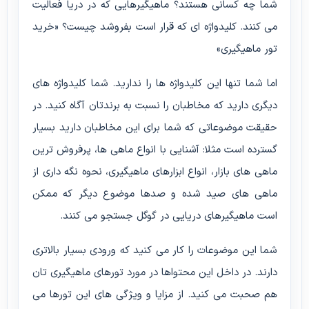
شما چه کسانی هستند؟ ماهیگیرهایی که در دریا فعالیت
می کنند. کلیدواژه ای که قرار است بفروشد چیست؟ «خرید
تور ماهیگیری»
اما شما تنها این کلیدواژه ها را ندارید. شما کلیدواژه های
دیگری دارید که مخاطبان را نسبت به برندتان آگاه کنید. در
حقیقت موضوعاتی که شما برای این مخاطبان دارید بسیار
گسترده است مثلا: آشنایی با انواع ماهی ها، پرفروش ترین
ماهی های بازار، انواع ابزارهای ماهیگیری، نحوه نگه داری از
ماهی های صید شده و صدها موضوع دیگر که ممکن
است ماهیگیرهای دریایی در گوگل جستجو می کنند.
شما این موضوعات را کار می کنید که ورودی بسیار بالاتری
دارند. در داخل این محتواها در مورد تورهای ماهیگیری تان
هم صحبت می کنید. از مزایا و ویژگی های این تورها می