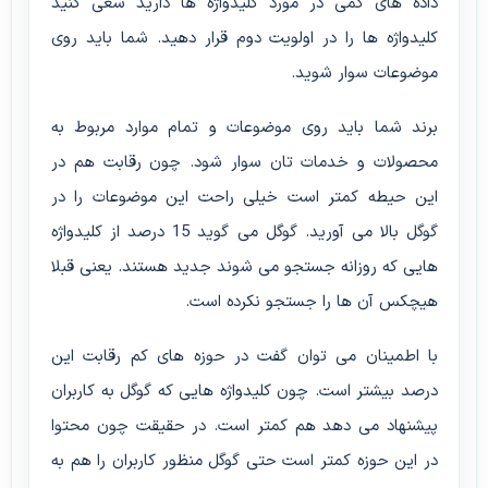
داده های کمی در مورد کلیدواژه ها دارید سعی کنید
کلیدواژه ها را در اولویت دوم قرار دهید. شما باید روی
موضوعات سوار شوید.
برند شما باید روی موضوعات و تمام موارد مربوط به
محصولات و خدمات تان سوار شود. چون رقابت هم در
این حیطه کمتر است خیلی راحت این موضوعات را در
گوگل بالا می آورید. گوگل می گوید 15 درصد از کلیدواژه
هایی که روزانه جستجو می شوند جدید هستند. یعنی قبلا
هیچکس آن ها را جستجو نکرده است.
با اطمینان می توان گفت در حوزه های کم رقابت این
درصد بیشتر است. چون کلیدواژه هایی که گوگل به کاربران
پیشنهاد می دهد هم کمتر است. در حقیقت چون محتوا
در این حوزه کمتر است حتی گوگل منظور کاربران را هم به