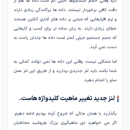
تازه وقتی حجم جستجوها خیلی کم است داده ها هم از
دقت کافی برخوردار نیستند. داده ها پراکندگی زیادی دارند
و نرم افزارهایی که مبتنی بر داده های آماری آنلاین هستند
خطای زیادی دارند. به زبان ساده تر برای کسب و کارهایی
که حجم جستجو خیلی کمتر است داده ها چندان راحت به
دست نمی آیند.
اما مشکلی نیست. وقتی این داده ها نمی توانند کمکی به
شما بکنند باید لنز جدیدی بردارید و از طریق این لنز عمل
سئو را انجام دهید.
لنز جدید تغییر ماهیت کلیدواژه هاست.
بگذارید با همان مثالی که شروع کرده بودیم ادامه دهیم.
اگر می خواهید تور ماهیگیری بزرگ بفروشید مخاطبان