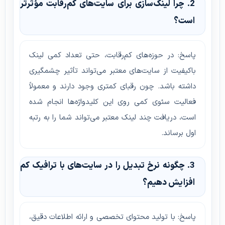
2. چرا لینک‌سازی برای سایت‌های کم‌رقابت مؤثرتر
است؟
پاسخ: در حوزه‌های کم‌رقابت، حتی تعداد کمی لینک
باکیفیت از سایت‌های معتبر می‌تواند تأثیر چشمگیری
داشته باشد. چون رقبای کمتری وجود دارند و معمولاً
فعالیت سئوی کمی روی این کلیدواژه‌ها انجام شده
است، دریافت چند لینک معتبر می‌تواند شما را به رتبه
اول برساند.
3. چگونه نرخ تبدیل را در سایت‌های با ترافیک کم
افزایش دهیم؟
پاسخ: با تولید محتوای تخصصی و ارائه اطلاعات دقیق،