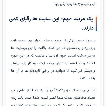
این کلیدواژه ها رتبه بگیریم؟
یک مزیت مهم: این سایت ها رقبای کمی
دارند.
معمولا حجم بزرگی از وبسایت ها در ایران روی محصولات
پرکاربرد و پرجستجو کار می کنند. رقابت با این وبسایت ها
بسیار سخت است. چون اولا سال هاست که در این حوزه
فعالند و ثانیا شما به عنوان یک سایت تازه کار باید بیشتر
و بیشتر کار کنید تا بتوانید در برخی کلیدواژه ها با آن ها
رقابت کنید.
اما چون تعداد بازدیدکنندگان یا به اصطلاح علمی تر،
تعداد مخاطبان هدف شما کمتر است. شما حتما باید رتبه
ی یک باشید. رتبه یک شدن در این حوزه های کوچک و