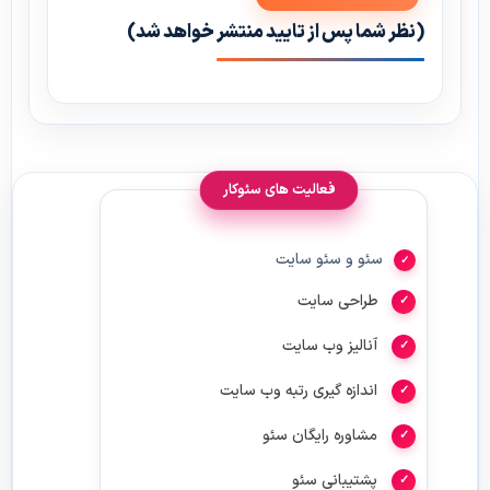
(نظر شما پس از تایید منتشر خواهد شد)
فعالیت های سئوکار
سئو و سئو سایت
طراحی سایت
آنالیز وب سایت
اندازه گیری رتبه وب سایت
مشاوره رایگان سئو
پشتیبانی سئو