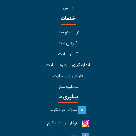
تماس
خدمات
سئو و سئو سایت
آموزش سئو
آنالیز سایت
اندازه گیری رتبه وب سایت
طراحی وب سایت
مشاوره سئو
پیگیری ما
سئوکار در تلگرام
سئوکار در اینستاگرام