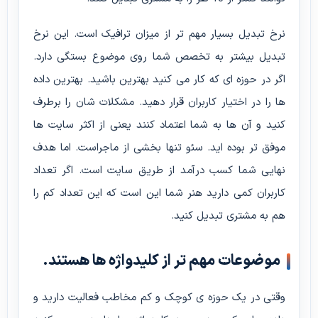
نرخ تبدیل بسیار مهم تر از میزان ترافیک است. این نرخ
تبدیل بیشتر به تخصص شما روی موضوع بستگی دارد.
اگر در حوزه ای که کار می کنید بهترین باشید. بهترین داده
ها را در اختیار کاربران قرار دهید. مشکلات شان را برطرف
کنید و آن ها به شما اعتماد کنند یعنی از اکثر سایت ها
موفق تر بوده اید. سئو تنها بخشی از ماجراست. اما هدف
نهایی شما کسب درآمد از طریق سایت است. اگر تعداد
کاربران کمی دارید هنر شما این است که این تعداد کم را
هم به مشتری تبدیل کنید.
موضوعات مهم تر از کلیدواژه ها هستند.
وقتی در یک حوزه ی کوچک و کم مخاطب فعالیت دارید و