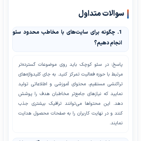
سوالات متداول
1. چگونه برای سایت‌های با مخاطب محدود سئو
انجام دهیم؟
پاسخ: در سئو کوچک باید روی موضوعات گسترده‌تر
مرتبط با حوزه فعالیت تمرکز کنید. به جای کلیدواژه‌های
تراکنشی مستقیم، محتوای آموزشی و اطلاعاتی تولید
نمایید که نیازهای جامع‌تر مخاطبان هدف را پوشش
دهد. این محتواها می‌توانند ترافیک بیشتری جذب
کنند و در نهایت کاربران را به صفحات محصول هدایت
نمایند.