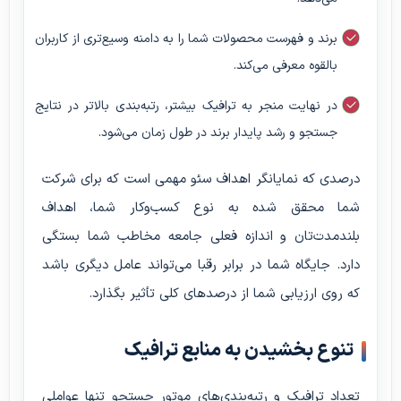
برند و فهرست محصولات شما را به دامنه وسیع‌تری از کاربران
بالقوه معرفی می‌کند.
در نهایت منجر به ترافیک بیشتر، رتبه‌بندی بالاتر در نتایج
جستجو و رشد پایدار برند در طول زمان می‌شود.
درصدی که نمایانگر اهداف سئو مهمی است که برای شرکت
شما محقق شده به نوع کسب‌وکار شما، اهداف
بلندمدت‌تان و اندازه فعلی جامعه مخاطب شما بستگی
دارد. جایگاه شما در برابر رقبا می‌تواند عامل دیگری باشد
که روی ارزیابی شما از درصدهای کلی تأثیر بگذارد.
تنوع بخشیدن به منابع ترافیک
تعداد ترافیک و رتبه‌بندی‌های موتور جستجو تنها عواملی