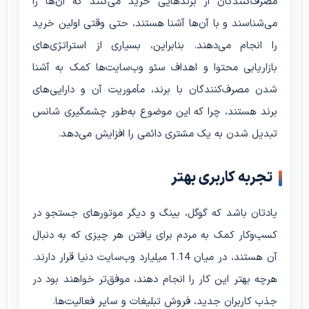
مصرف‌کنندگان از برندهایی خرید می‌کنند که آن‌ها را
می‌شناسند و با آن‌ها آشنا هستند، حتی وقتی اولین خرید
را انجام می‌دهند. بنابراین، بسیاری از استراتژی‌های
بازاریابی محتوا و اهداف سئو وب‌سایت‌ها کمک به آشنا
شدن مصرف‌کنندگان با برند، مأموریت آن و دارایی‌های
برند هستند، چرا که این موضوع به‌طور چشمگیری شانس
تبدیل شدن به یک مشتری دائمی را افزایش می‌دهد.
تجربه کاربری بهتر
یادتان باشد که گوگل، بینگ و دیگر موتورهای جستجو در
کسب‌وکار کمک به مردم برای یافتن هر چیزی که به دنبال
آن هستند، در میان 1.14 میلیارد وب‌سایت دنیا قرار دارند.
هرچه بهتر این کار را انجام دهند، موفق‌تر خواهند بود در
جذب کاربران جدید، فروش تبلیغات و سایر فعالیت‌ها.