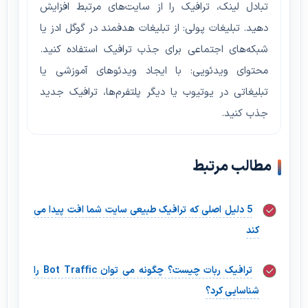
تبادل لینک، ترافیک را از سایت‌های مرتبط افزایش
دهید. تبلیغات پولی: از تبلیغات هدفمند در گوگل ادز یا
شبکه‌های اجتماعی برای جذب ترافیک استفاده کنید.
محتوای ویدئویی: با ایجاد ویدئوهای آموزشی یا
تبلیغاتی در یوتیوب یا دیگر پلتفرم‌ها، ترافیک جدید
جذب کنید.
مطالب مرتبط
5 دلیل اصلی که ترافیک طبیعی سایت شما افت پیدا می
کند
ترافیک ربات چیست؟ چگونه می توان Bot Traffic را
شناسایی کرد؟