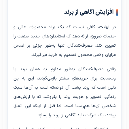
افزایش آگاهی از برند
در نهایت، کافی نیست که یک برند محصولات عالی و
خدمات ضروری ارائه دهد که استانداردهای جدید صنعت را
تعیین کند. مصرف‌کنندگان تنها به‌طور جزئی بر اساس
مزایای واقعی محصول تصمیم به خرید می‌گیرند.
وقتی مصرف‌کنندگان به‌طور مداوم به همان برند یا
وب‌سایت برای خریدهای بیشتر بازمی‌گردند، این به این
دلیل است که برند پشت آن توانسته است به آن‌ها سبک
زندگی، تصویر و هویت برند را بفروشد که با ارزش‌های
شخصی آن‌ها هم‌راستا است. اما قبل از اینکه این اتفاق
بیفتد، یک شرکت باید آگاهی از برند را بسازد.