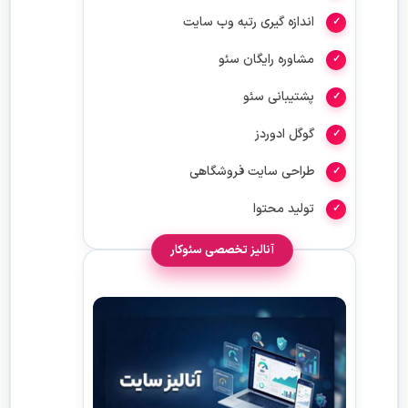
اندازه گیری رتبه وب سایت
مشاوره رایگان سئو
پشتیبانی سئو
گوگل ادوردز
طراحی سایت فروشگاهی
تولید محتوا
آنالیز تخصصی سئوکار