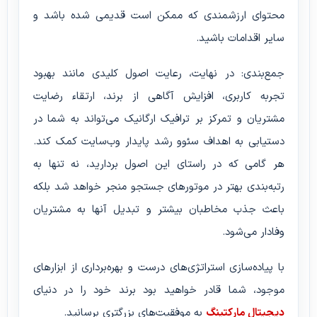
محتوای ارزشمندی که ممکن است قدیمی شده باشد و
سایر اقدامات باشید.
جمع‌بندی: در نهایت، رعایت اصول کلیدی مانند بهبود
تجربه کاربری، افزایش آگاهی از برند، ارتقاء رضایت
مشتریان و تمرکز بر ترافیک ارگانیک می‌تواند به شما در
دستیابی به اهداف سئوو رشد پایدار وب‌سایت کمک کند.
هر گامی که در راستای این اصول بردارید، نه تنها به
رتبه‌بندی بهتر در موتورهای جستجو منجر خواهد شد بلکه
باعث جذب مخاطبان بیشتر و تبدیل آنها به مشتریان
وفادار می‌شود.
با پیاده‌سازی استراتژی‌های درست و بهره‌برداری از ابزارهای
موجود، شما قادر خواهید بود برند خود را در دنیای
دیجیتال مارکتینگ
به موفقیت‌های بزرگتری برسانید.