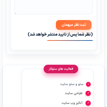
(نظر شما پس از تایید منتشر خواهد شد)
فعالیت های سئوکار
سئو و سئو سایت
طراحی سایت
آنالیز وب سایت