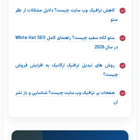
کاهش ترافیک وب سایت چیست؟ دلایل مشکلات از نظر
سئو
سئو کلاه سفید چیست؟ راهنمای کامل White Hat SEO
در سال 2026
روش های تبدیل ترافیک ارگانیک به افزایش فروش
چیست؟
صفحات پر ترافیک وب سایت چیست؟ شناسایی و باز نشر
آن