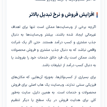
افزایش فروش و نرخ تبدیل بالاتر
اگرچه برخی از وب‌سایت‌ها ممکن است تنها برای اهداف
غیرمالی ایجاد شده باشند، بیشتر وب‌سایت‌ها به دنبال
جذب مشتری و کسب درآمد هستند. حتی اگر یک شرکت
واقعی نباشد که به دنبال جذب مشتری و فروش محصولات
باشد، ممکن است یک فرد خالق خدمات خود را بفروشد یا
به دنبال کسب درآمد از تبلیغات باشد.
برای بسیاری از کسب‌وکارها، به‌ویژه آن‌هایی که مکان‌های
فیزیکی سنتی ندارند، وب‌سایت یک هاب اصلی برای فروش
محصولات و خدمات است. به همین دلیل، سایت به‌طور
کلی برای هدایت فروش در یک سطح یا دیگر تنظیم