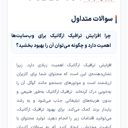
سوالات متداول
چرا افزایش ترافیک ارگانیک برای وب‌سایت‌ها
اهمیت دارد و چگونه می‌توان آن را بهبود بخشید؟
افزایش ترافیک ارگانیک اهمیت زیادی دارد، زیرا
نشان‌دهنده‌ی این است که محتوای شما برای کاربران
ارزشمند است و موتورهای جستجو مانند گوگل آن را
به‌خوبی درک کرده‌اند. ترافیک ارگانیک به‌طور طبیعی و
بدون هزینه‌های تبلیغاتی جذب می‌شود و به رشد
پایدار برند کمک می‌کند. برای بهبود ترافیک ارگانیک،
می‌توانید اقدامات زیر را انجام دهید: تولید محتوای با
کیفیت: محتوایی ایجاد کنید که به سوالات کاربران