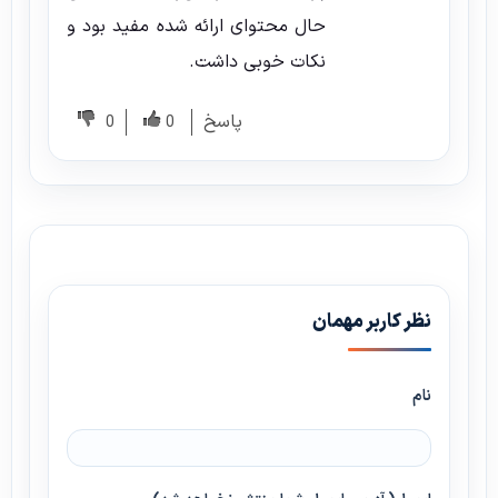
حال محتوای ارائه شده مفید بود و
نکات خوبی داشت.
پاسخ
0
0
نظر کاربر مهمان
نام