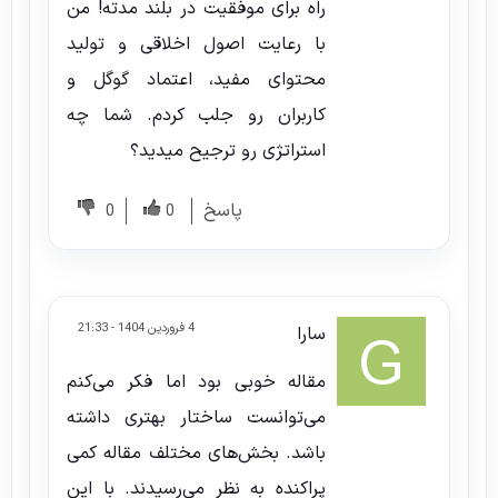
راه برای موفقیت در بلند مدته! من
با رعایت اصول اخلاقی و تولید
محتوای مفید، اعتماد گوگل و
کاربران رو جلب کردم. شما چه
استراتژی رو ترجیح میدید؟
پاسخ
0
0
4 فروردین 1404 - 21:33
سارا
مقاله خوبی بود اما فکر می‌کنم
می‌توانست ساختار بهتری داشته
باشد. بخش‌های مختلف مقاله کمی
پراکنده به نظر می‌رسیدند. با این