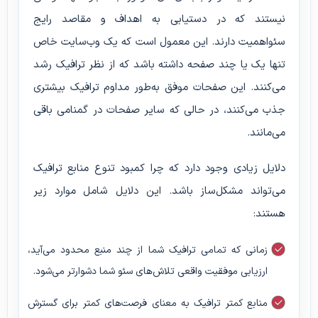
نیستند که در دستیابی به اهداف و مقاصد رایج
سئواهمیت دارند. این معمول است که یک وب‌سایت خاص
تنها یک یا چند صفحه داشته باشد که از نظر ترافیک رشد
می‌کنند. این صفحات موفق به‌طور مداوم ترافیک بیشتری
جذب می‌کنند، در حالی که سایر صفحات در گمنامی باقی
می‌مانند.
دلایل زیادی وجود دارد که چرا کمبود تنوع منابع ترافیک
می‌تواند مشکل‌ساز باشد. این دلایل شامل موارد زیر
هستند:
زمانی که تمامی ترافیک شما از چند منبع محدود می‌آید،
ارزیابی موفقیت واقعی تلاش‌های سئو شما دشوارتر می‌شود.
منابع کمتر ترافیک به معنای فرصت‌های کمتر برای گسترش