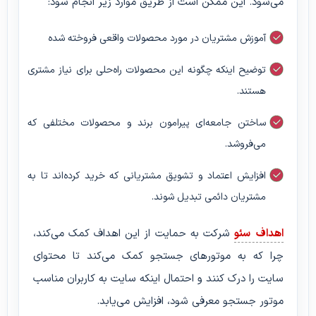
می‌شود. این ممکن است از طریق موارد زیر انجام شود:
آموزش مشتریان در مورد محصولات واقعی فروخته شده
توضیح اینکه چگونه این محصولات راه‌حلی برای نیاز مشتری
هستند.
ساختن جامعه‌ای پیرامون برند و محصولات مختلفی که
می‌فروشد.
افزایش اعتماد و تشویق مشتریانی که خرید کرده‌اند تا به
مشتریان دائمی تبدیل شوند.
اهداف سئو
شرکت به حمایت از این اهداف کمک می‌کند،
چرا که به موتورهای جستجو کمک می‌کند تا محتوای
سایت را درک کنند و احتمال اینکه سایت به کاربران مناسب
موتور جستجو معرفی شود، افزایش می‌یابد.