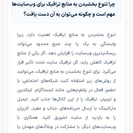
چرا تنوع بخشیدن به منابع ترافیک برای وب‌سایت‌ها
مهم است و چگونه می‌توان به آن دست یافت؟
تنوع بخشیدن به منابع ترافیک اهمیت دارد، زیرا
وابستگی به یک یا چند منبع محدود می‌تواند
ریسک‌پذیری وب‌سایت را افزایش دهد. اگر یکی از منابع
ترافیک کاهش یابد، کل ترافیک سایت تحت تأثیر قرار
می‌گیرد. برای تنوع بخشیدن به منابع ترافیک، می‌توانید
از روش‌های زیر استفاده کنید: شبکه‌های اجتماعی: با
حضور فعال در پلتفرم‌هایی مانند اینستاگرام، لینکدین
و توییتر، ترافیک را از این کانال‌ها جذب کنید. ایمیل
مارکتینگ: با ارسال خبرنامه‌های جذاب و مفید، کاربران
را به بازدید از سایت تشویق کنید. همکاری با
وب‌سایت‌های دیگر: با مشارکت در وبلاگ‌های مهمان یا