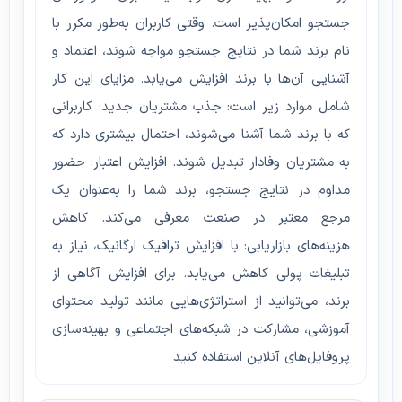
جستجو امکان‌پذیر است. وقتی کاربران به‌طور مکرر با
نام برند شما در نتایج جستجو مواجه شوند، اعتماد و
آشنایی آن‌ها با برند افزایش می‌یابد. مزایای این کار
شامل موارد زیر است: جذب مشتریان جدید: کاربرانی
که با برند شما آشنا می‌شوند، احتمال بیشتری دارد که
به مشتریان وفادار تبدیل شوند. افزایش اعتبار: حضور
مداوم در نتایج جستجو، برند شما را به‌عنوان یک
مرجع معتبر در صنعت معرفی می‌کند. کاهش
هزینه‌های بازاریابی: با افزایش ترافیک ارگانیک، نیاز به
تبلیغات پولی کاهش می‌یابد. برای افزایش آگاهی از
برند، می‌توانید از استراتژی‌هایی مانند تولید محتوای
آموزشی، مشارکت در شبکه‌های اجتماعی و بهینه‌سازی
پروفایل‌های آنلاین استفاده کنید