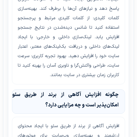
پاسخ دهد و نیازهای آن‌ها را برطرف کند. بهینه‌سازی
کلمات کلیدی: از کلمات کلیدی مرتبط و پرجستجو
استفاده کنید تا شانس دیده‌شدن در نتایج جستجو
افزایش یابد. لینک‌سازی داخلی و خارجی: با ایجاد
لینک‌های داخلی و دریافت بک‌لینک‌های معتبر، اعتبار
سایت خود را افزایش دهید. بهبود تجربه کاربری: سرعت
سایت، طراحی واکنش‌گرا و ناوبری آسان را بهینه کنید تا
کاربران زمان بیشتری در سایت بمانند.
چگونه افزایش آگاهی از برند از طریق سئو
امکان‌پذیر است و چه مزایایی دارد؟
افزایش آگاهی از برند از طریق سئو با ایجاد محتوای
ارزشمند و بهینه‌سازی وب‌سایت برای موتورهای