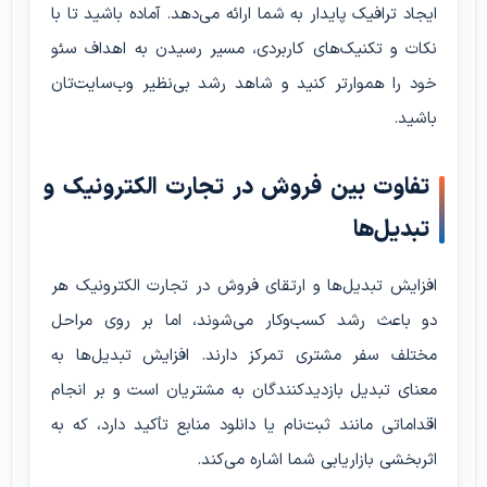
ایجاد ترافیک پایدار به شما ارائه می‌دهد. آماده باشید تا با
نکات و تکنیک‌های کاربردی، مسیر رسیدن به اهداف سئو
خود را هموارتر کنید و شاهد رشد بی‌نظیر وب‌سایت‌تان
باشید.
تفاوت بین فروش در تجارت الکترونیک و
تبدیل‌ها
افزایش تبدیل‌ها و ارتقای فروش در تجارت الکترونیک هر
دو باعث رشد کسب‌وکار می‌شوند، اما بر روی مراحل
مختلف سفر مشتری تمرکز دارند. افزایش تبدیل‌ها به
معنای تبدیل بازدیدکنندگان به مشتریان است و بر انجام
اقداماتی مانند ثبت‌نام یا دانلود منابع تأکید دارد، که به
اثربخشی بازاریابی شما اشاره می‌کند.