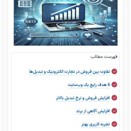
فهرست مطالب
تفاوت بین فروش در تجارت الکترونیک و تبدیل‌ها
6 هدف رایج یک وب‌سایت
افزایش فروش و نرخ تبدیل بالاتر
افزایش آگاهی از برند
تجربه کاربری بهتر