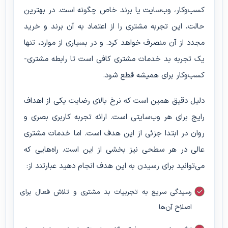
کسب‌وکار، وب‌سایت یا برند خاص چگونه است. در بهترین
حالت، این تجربه مشتری را از اعتماد به آن برند و خرید
مجدد از آن منصرف خواهد کرد. و در بسیاری از موارد، تنها
یک تجربه بد خدمات مشتری کافی است تا رابطه مشتری-
کسب‌وکار برای همیشه قطع شود.
دلیل دقیق همین است که نرخ بالای رضایت یکی از اهداف
رایج برای هر وب‌سایتی است. ارائه تجربه کاربری بصری و
روان در ابتدا جزئی از این هدف است. اما خدمات مشتری
عالی در هر سطحی نیز بخشی از این است. راه‌هایی که
می‌توانید برای رسیدن به این هدف انجام دهید عبارتند از:
رسیدگی سریع به تجربیات بد مشتری و تلاش فعال برای
اصلاح آن‌ها