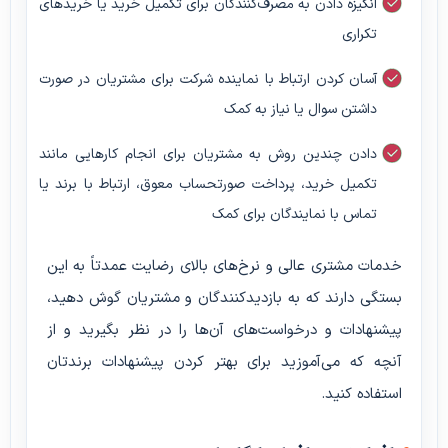
انگیزه دادن به مصرف‌کنندگان برای تکمیل خرید یا خریدهای
تکراری
آسان کردن ارتباط با نماینده شرکت برای مشتریان در صورت
داشتن سوال یا نیاز به کمک
دادن چندین روش به مشتریان برای انجام کارهایی مانند
تکمیل خرید، پرداخت صورتحساب معوق، ارتباط با برند یا
تماس با نمایندگان برای کمک
خدمات مشتری عالی و نرخ‌های بالای رضایت عمدتاً به این
بستگی دارند که به بازدیدکنندگان و مشتریان گوش دهید،
پیشنهادات و درخواست‌های آن‌ها را در نظر بگیرید و از
آنچه که می‌آموزید برای بهتر کردن پیشنهادات برندتان
استفاده کنید.