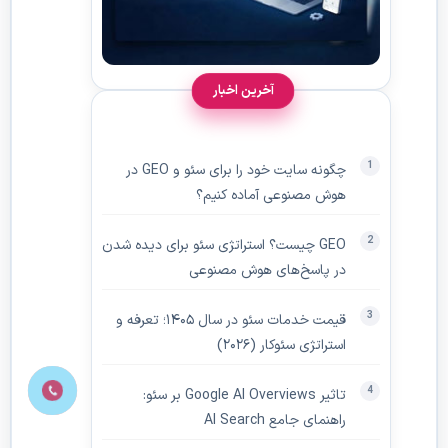
آخرین اخبار
چگونه سایت خود را برای سئو و GEO در
هوش مصنوعی آماده کنیم؟
GEO چیست؟ استراتژی سئو برای دیده‌ شدن
در پاسخ‌های هوش مصنوعی
قیمت خدمات سئو در سال ۱۴۰۵؛ تعرفه و
استراتژی سئوکار (۲۰۲۶)
تاثیر Google AI Overviews بر سئو:
راهنمای جامع AI Search