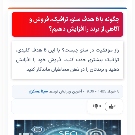
چگونه با 6 هدف سئو، ترافیک، فروش و
آگاهی از برند را افزایش دهیم؟
راز موفقیت در سئو چیست؟ با این 6 هدف کلیدی،
ترافیک بیشتری جذب کنید، فروش خود را افزایش
دهید و برندتان را در ذهن مخاطبان ماندگار کنید
8 خرداد 1405 - 9:39
- آخرین ویرایش توسط
سینا عسکری
0
0