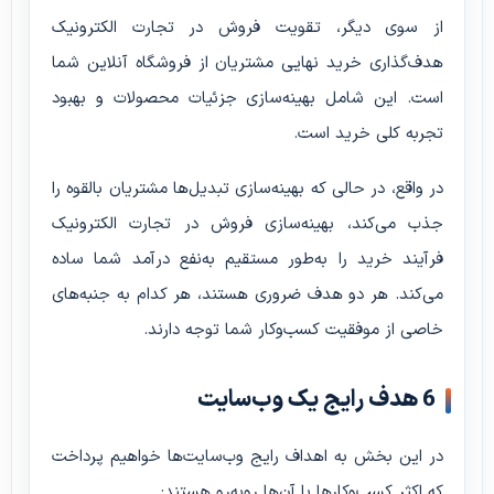
از سوی دیگر، تقویت فروش در تجارت الکترونیک
هدف‌گذاری خرید نهایی مشتریان از فروشگاه آنلاین شما
است. این شامل بهینه‌سازی جزئیات محصولات و بهبود
تجربه کلی خرید است.
در واقع، در حالی که بهینه‌سازی تبدیل‌ها مشتریان بالقوه را
جذب می‌کند، بهینه‌سازی فروش در تجارت الکترونیک
فرآیند خرید را به‌طور مستقیم به‌نفع درآمد شما ساده
می‌کند. هر دو هدف ضروری هستند، هر کدام به جنبه‌های
خاصی از موفقیت کسب‌وکار شما توجه دارند.
6 هدف رایج یک وب‌سایت
در این بخش به اهداف رایج وب‌سایت‌ها خواهیم پرداخت
که اکثر کسب‌وکارها با آن‌ها روبه‌رو هستند: