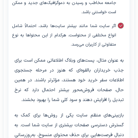
جامعه مخاطب و رسیدن به دموگرافیک‌های جدید و ممکن
است خواستنی باشد.
اگر سایت شما مانند بیشتر سایت‌ها باشد، احتمالاً شامل
انواع مختلفی از محتواست. هرکدام از این محتواها به نوع
متفاوتی از کاربران می‌رسد.
به عنوان مثال، پست‌های وبلاگ اطلاعاتی ممکن است برای
جذب خریداران بالقوه‌ای که هنوز در مرحله جستجوی
اطلاعات سفر خرید خود هستند، مؤثرتر باشند. در همین
حال، صفحات فروش‌محور بیشتر احتمال دارد که نرخ
تبدیل را افزایش دهند و سود کلی شما را بهبود بخشند.
بازبینی‌های منظم سایت یکی از روش‌ها برای کمک به
گسترش دسترسی صفحات بیشتری از سایت شما است. به
دنبال فرصت‌هایی برای حذف محتوای منسوخ، به‌روزرسانی