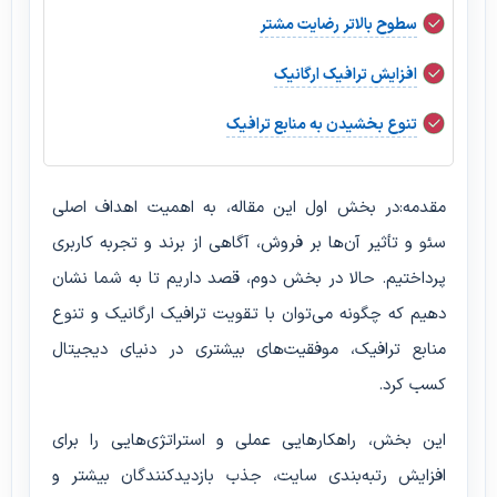
سطوح بالاتر رضایت مشتر
افزایش ترافیک ارگانیک
تنوع بخشیدن به منابع ترافیک
مقدمه:در بخش اول این مقاله، به اهمیت اهداف اصلی
سئو و تأثیر آن‌ها بر فروش، آگاهی از برند و تجربه کاربری
پرداختیم. حالا در بخش دوم، قصد داریم تا به شما نشان
دهیم که چگونه می‌توان با تقویت ترافیک ارگانیک و تنوع
منابع ترافیک، موفقیت‌های بیشتری در دنیای دیجیتال
کسب کرد.
این بخش، راهکارهایی عملی و استراتژی‌هایی را برای
افزایش رتبه‌بندی سایت، جذب بازدیدکنندگان بیشتر و