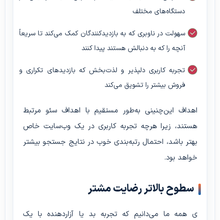
دستگاه‌های مختلف
سهولت در ناوبری که به بازدیدکنندگان کمک می‌کند تا سریعاً
آنچه را که به دنبالش هستند پیدا کنند
تجربه کاربری دلپذیر و لذت‌بخش که بازدیدهای تکراری و
فروش بیشتر را تشویق می‌کند
اهداف این‌چنینی به‌طور مستقیم با اهداف سئو مرتبط
هستند، زیرا هرچه تجربه کاربری در یک وب‌سایت خاص
بهتر باشد، احتمال رتبه‌بندی خوب در نتایج جستجو بیشتر
خواهد بود.
سطوح بالاتر رضایت مشتر
ی همه ما می‌دانیم که تجربه بد یا آزاردهنده با یک