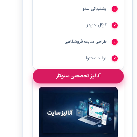
پشتیبانی سئو
گوگل ادوردز
طراحی سایت فروشگاهی
تولید محتوا
آنالیز تخصصی سئوکار