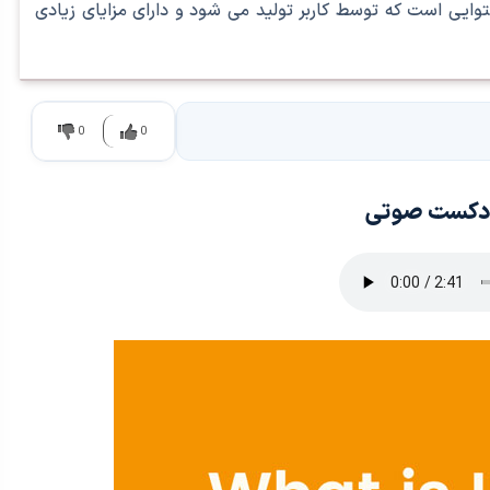
وایی است که توسط کاربر تولید می شود و دارای مزایای زیادی
0
0
دکست صوتی