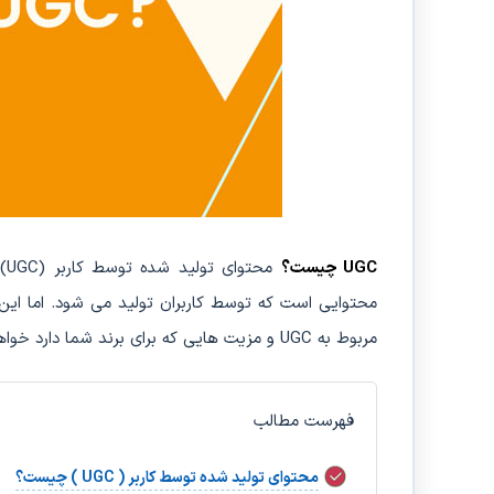
UGC چیست؟
محتوایی است که توسط کاربران تولید می شود. اما این 
مربوط به UGC و مزیت هایی که برای برند شما دارد خواهیم پرداخت.
فهرست مطالب
محتوای تولید شده توسط کاربر ( UGC ) چیست؟