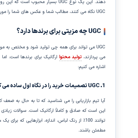
دهند. این یک نوع UGC بسیار محبوب ا
UGC نگاه می کنند، مطالب شما و عکس های شما را مورد بررسی قرار نمی دهند زیرا که این UGC ها را کاملاً صادقانه می دانند.
UGC چه مزیتی برای برندها دارد؟
می پردازند،
تولید محتوا
ارگانیک برای برندها است. اما 
اشاره می کنیم:
1. UGC تصمیمات خرید را در نگاه اول ساده می کند
این است که صادق و کاملاً ارگانیک است. سوالات زیادی و
توانند 100٪ از رنگ لباس، اندازه، ابزارهایی که 
مطمئن باشند.