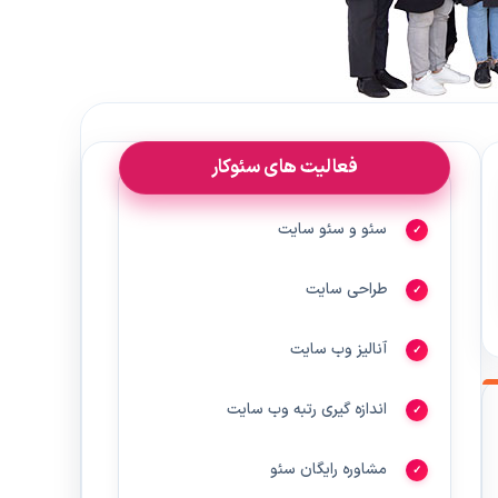
فعالیت های سئوکار
سئو و سئو سایت
طراحی سایت
آنالیز وب سایت
اندازه گیری رتبه وب سایت
مشاوره رایگان سئو