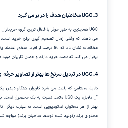
3. UGC مخاطبان هدف را در بر می گیرد
UGC همچنین به طور موثر با فعال ترین گروه خریدارا
می دهند که وقتی زمان تصمیم گیری برای خرید است، بر
برقرار می کند که قصد خرید دارند و همان کاربران مورد 
4. UGC در تبدیل سرنخ ها بهتر از تصاویر حرفه ای عمل می کند
دلایل مختلفی که باعث می شود کاربران هنگام دیدن یک
محتوای برند (تولید شده توسط صاحبان برند) مواجه شده‌