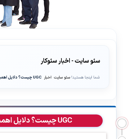
سئو سایت - اخبار سئوکار
شما اینجا هستید!
سئو سایت
اخبار
UGC چیست؟ دلایل اهمیت محتوای تولید شده توسط کاربر
UGC چیست؟ دلایل اهمیت محتوای تولید شده توسط کاربر