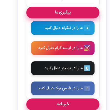
پیگیری ما
ما را در تلگرام دنبال کنید
ما را در اینستاگرام دنبال کنید
ما را در توییتر دنبال کنید
ما را در فیس بوک دنبال کنید
خبرنامه