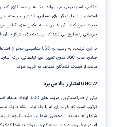
عکاسی استودیویی می تواند رنگ ها را دستکاری کند ز
پیروی نمی کنند. آن ها در لحظه عکس های آماتور می گیر
جزئیاتی را مطرح می کنند که تولیدکنندگان هرگز به آن فک
درصد از مصرف کنندگان متقاعد به خرید شوند.
2. UGC اعتبار را بالا می برد
یکی از قدرتمندترین مزیت 
شامل تعاریف بد از محصول شما نیز باشد. اگرچه این م
اما در برخی موارد و با شدت کم می تواند به شما کمک کند و اعتبار UGC های شما