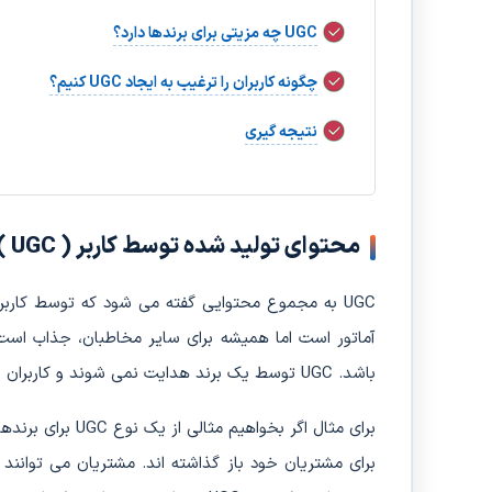
UGC چه مزیتی برای برندها دارد؟
چگونه کاربران را ترغیب به ایجاد UGC کنیم؟
نتیجه گیری
محتوای تولید شده توسط کاربر ( UGC ) چیست؟
UGC به مجموع محتوایی گفته می شود که توسط کاربر
باشد. UGC توسط یک برند هدایت نمی شوند و کاربران به صورت کاملاً خودجوش عمل می کنند.
برای مثال اگر بخو
برای مشتریان خود باز گذاشته اند. مشتریان می توانند 