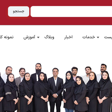
یست
خدمات
اخبار
وبلاگ
آموزش
نمونه کا