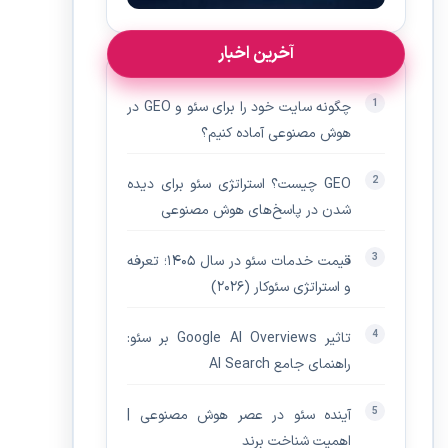
آخرین اخبار
چگونه سایت خود را برای سئو و GEO در
هوش مصنوعی آماده کنیم؟
GEO چیست؟ استراتژی سئو برای دیده‌
شدن در پاسخ‌های هوش مصنوعی
قیمت خدمات سئو در سال ۱۴۰۵؛ تعرفه
و استراتژی سئوکار (۲۰۲۶)
تاثیر Google AI Overviews بر سئو:
راهنمای جامع AI Search
آینده سئو در عصر هوش مصنوعی |
اهمیت شناخت برند