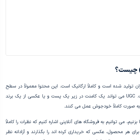
ان تولید شده است و کاملاً ارگانیک است. این محتوا معمولاً در سطح
آماتور است اما همیشه برای سایر مخاطبان، جذاب است. UGC می تواند یک کامنت در زیر یک پست و یا عکسی از یک برند
اهیم مثالی از یک نوع UGC برای برندها بزنیم، می توانیم به فروشگاه های آنلاینی اشاره کنیم که نظرات را کاملاً
برای هر محصول، عکسی که خریداری کرده اند را بگذارند و آزادانه نظر