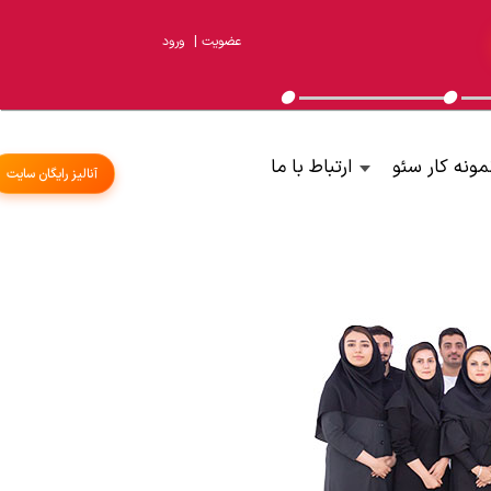
عضویت
|
ورود
مونه کار سئو
ارتباط با ما
آنالیز رایگان سایت