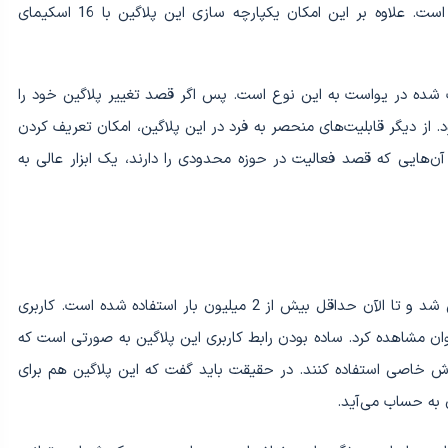
یاست، فقط برای یک کلمه یا عبارت کلیدی امکان‌پذیر است. علاوه بر این امکان یکپارچه سازی این پلاگین با 16 اسکیمای
نتقال ویژگی‌های تعریف شده در یواست به این نوع است. پس اگر قصد تغییر پلاگین خود را
. از دیگر قابلیت‌های منحصر به فرد در این پلاگین، امکان تعریف کردن
ن‌هایی که قصد فعالیت در حوزه محدودی را دارند، یک ابزار عالی به
است که در سال 2007 معرفی شد و تا الآن حداقل بیش از 2 میلیون بار استفاده شده است. کاربری
ان مشاهده کرد. ساده بودن رابط کاربری این پلاگین به صورتی است که
آموزش خاصی استفاده کنند. در حقیقت باید گفت که این پلاگین هم برای
ی به حساب می‌آید.