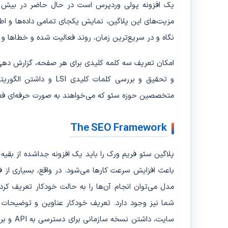
مزیت‌های این پلاگین، نمایش یکجای تمامی داده‌ها و اط
نگاه و در سریع‌ترین زمان، روند فعالیت شده و خطاها و اش
امکان تعریف سه کلمه کلیدی برای هر صفحه، گزارش دهی
و تحقیق و بررسی کلمات 
متخصصین حوزه سئو که می‌خواهند به صورت حرفه‌ای فعالی
The SEO Framework
پلاگین سئو فریم ورک را باید یک افزونه جداشده از بقیه
باعث افزایش سرعت کارها می‌شود. در واقع، بسیاری از ف
مدل می‌توان انجام آن‌ها را به حالت خودکار تعریف کرد
سایت، د