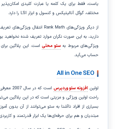
مختلف، گوگل آنالیتیکس و کنسول و ابزار LSI را دارد.
از دیگر ویژگی‌های Rank Math ا
دارید، به این صورت نگران موارد تعریف شده نخواهید بود
ویژگی‌های مربوط به
سئو محلی
است. این پلاگین برای آ
حساب می‌آید.
All in One SEO
اولین
افزونه سئو وردپرس
راحت اولین ویژگی و مزیتی است که در این پلاگین می‌تو
بسیاری از افراد ناآشنا به سئو می‌توانند از آن بدون 
مبتدیان و هم برای حرفه‌ای‌ها یک ابزار قدرتمند و کاربرد