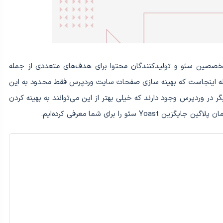
تخصصین سئو و تولیدکنندگان محتوا برای هدف‌های متعددی از جمله
ئله‌ اینجاست که بهینه سازی صفحات سایت وردپرس فقط محدود به این
ر در وردپرس وجود دارند که خیلی بهتر از این می‌توانند به بهینه کردن
و را برای شما معرفی کرده‌ایم.