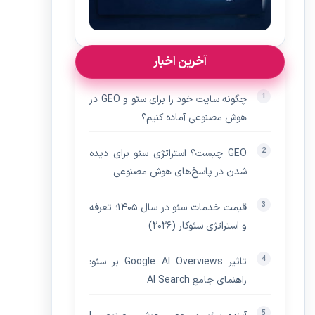
آخرین اخبار
چگونه سایت خود را برای سئو و GEO در
هوش مصنوعی آماده کنیم؟
GEO چیست؟ استراتژی سئو برای دیده‌
شدن در پاسخ‌های هوش مصنوعی
قیمت خدمات سئو در سال ۱۴۰۵؛ تعرفه
و استراتژی سئوکار (۲۰۲۶)
تاثیر Google AI Overviews بر سئو:
راهنمای جامع AI Search