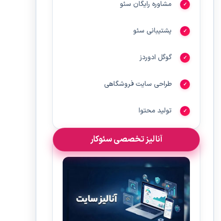
مشاوره رایگان سئو
پشتیبانی سئو
گوگل ادوردز
طراحی سایت فروشگاهی
تولید محتوا
آنالیز تخصصی سئوکار