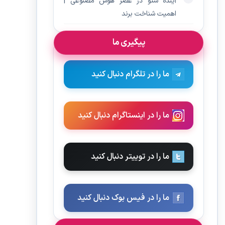
آینده سئو در عصر هوش مصنوعی |
اهمیت شناخت برند
پیگیری ما
ما را در تلگرام دنبال کنید
ما را در اینستاگرام دنبال کنید
ما را در توییتر دنبال کنید
ما را در فیس بوک دنبال کنید