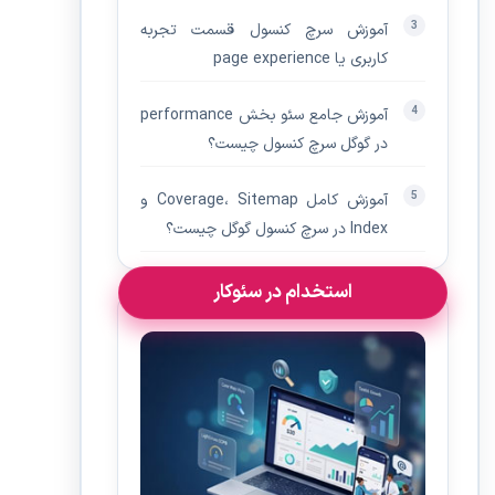
آموزش سرچ کنسول قسمت تجربه
کاربری یا page experience
آموزش جامع سئو بخش performance
در گوگل سرچ کنسول چیست؟
آموزش کامل Coverage، Sitemap و
Index در سرچ کنسول گوگل چیست؟
استخدام در سئوکار