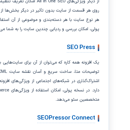
از دیگر ویژگی‌های  One SEO
روی هر قسمت از سایت بدون تأثیر در دیگر بخش‌ها از آن
هر نوع سایت با هر دسته‌بندی و موضوعی از آن استفاده 
پولی، امکان بررسی و ردیابی چندین سایت را به شما می‌
SEO Press
یک افزونه همه کاره که می‌توان از آن برای سایت‌هایی 
توضیحات متا، ساخت سریع و آسان نقشه سایت XML و HTML، یکپارچه شدن با
متخصصین سئو می‌دهد.
SEOPressor Connect