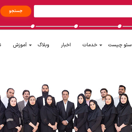
سئو چیست
خدمات
اخبار
وبلاگ
آموزش
ن