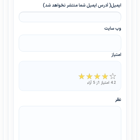
ایمیل( آدرس ایمیل شما منتشر نخواهد شد)
وب سایت
امتیاز
4.2 امتیاز 1ز 5 آراء
نظر