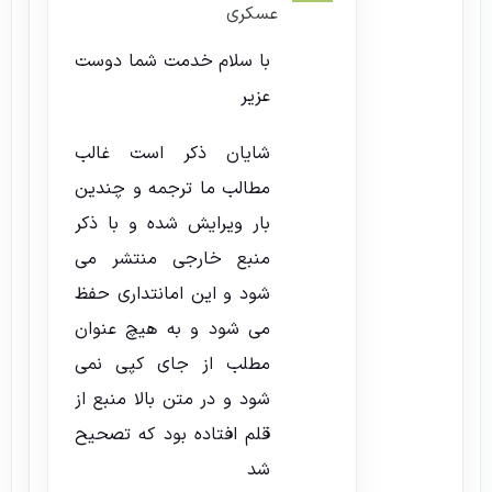
عسکری
با سلام خدمت شما دوست
عزیر
شایان ذکر است غالب
مطالب ما ترجمه و چندین
بار ویرایش شده و با ذکر
منبع خارجی منتشر می
شود و این امانتداری حفظ
می شود و به هیچ عنوان
مطلب از جای کپی نمی
شود و در متن بالا منبع از
قلم افتاده بود که تصحیح
شد