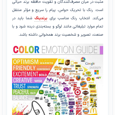
مثبت در میان مصرف‌کنندگان و تقویت حافظه برند حیاتی
است. رنگ با تحریک حواس، پیام را سریع و مؤثر منتقل
می‌کند. انتخاب رنگ مناسب برای
برندینگ
شما باید در
تمام موارد تبلیغاتی مانند لوگو و بسته‌بندی دیده شود و با
صنعت، تصویر و شخصیت برند همخوانی داشته باشد.