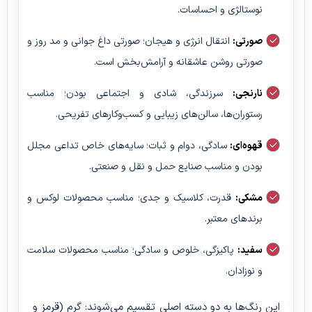
نوستالژی و احساسات.
صورتی:
انتقال انرژی و هیجان؛ صورتی داغ جوانی و مد روز و
صورتی روشن عاشقانه و آرامش‌بخش است.
نارنجی:
سرزندگی، شادی و اجتماعی بودن؛ مناسب
رستوران‌ها، سالن‌های زیبایی و کسب‌وکارهای تفریحی.
قهوه‌ای:
سادگی، دوام و ثبات؛ سایه‌های خاص تداعی مجلل
بودن و مناسب صنایع حمل و نقل و صنعتی.
مشکی:
قدرت، کلاسیک و جدی؛ مناسب محصولات لوکس و
برندهای معتبر.
سفید:
پاکیزگی، خلوص و سادگی؛ مناسب محصولات سلامت
و نوزادان.
این رنگ‌ها به دو دسته اصلی تقسیم می‌شوند: گرم (قرمز و