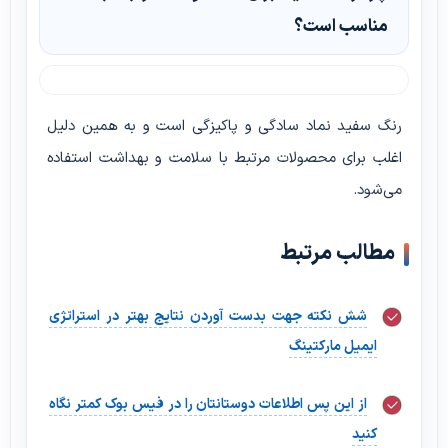
مناسب است؟
رنگ سفید نماد سادگی و پاکیزگی است و به همین دلیل
اغلب برای محصولات مرتبط با سلامت و بهداشت استفاده
می‌شود.
مطالب مرتبط
شش نکته جهت بدست آوردن نتایج بهتر در استراتژی
ایمیل مارکتینگ
از این پس اطلاعات دوستانتان را در فیس بوک کمتر نگاه
کنید