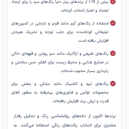
بیش از 70٪ از برندهای برتر دنیا رنگ‌های سرد را برای ایجاد
اعتماد و اعتبار انتخاب کرده‌اند.
استفاده از رنگ‌های گرم مانند قرمز و نارنجی در کمپین‌های
تبلیغاتی کوتاه‌مدت برای جلب توجه و تحریک هیجان
افزایش یافته است.
رنگ‌های طبیعی و ارگانیک مانند سبز روشن و قهوه‌ای خاکی
در صنایع غذایی و محیط زیست برای القای حس سلامتی و
پایداری بسیار محبوب شده‌اند.
رنگ‌های تیره و کلاسیک مانند مشکی و بنفش برای
محصولات لوکس و فناوری‌های پیشرفته به منظور القای
قدرت و ارزش برند افزایش یافته‌اند.
برندها اکنون از داده‌های روانشناسی رنگ و تحلیل رفتار
مشتری برای انتخاب پالت‌های رنگی استفاده می‌کنند. به