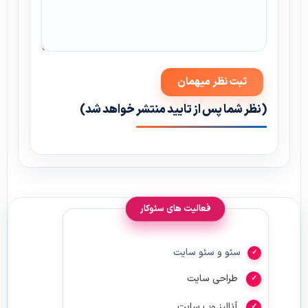
(نظر شما پس از تایید منتشر خواهد شد)
فعالیت های سئوکار
سئو و سئو سایت
طراحی سایت
آنالیز وب سایت