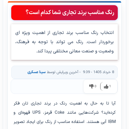
رنگ مناسب برند تجاری شما کدام است؟
انتخاب رنگ مناسب برند تجاری از اهمیت ویژه ای
برخوردار است. رنگ می تواند با توجه به فرهنگ،
وضعیت و صنعت معانی مختلفی پیدا کند.
8 خرداد 1405 - 9:39
- آخرین ویرایش توسط
سینا عسکری
0
1
آیا تا به حال به اهمیت رنگ در برند تجاری تان فکر
کرده‌اید؟ شرکت‌هایی مانند Coke قرمز، UPS قهوه‌ای و
IBM آبی هستند. استفاده مناسب از رنگ برای ایجاد تصویر