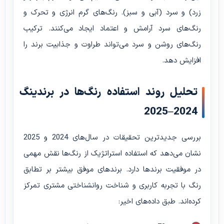
زرد) و سرد (آبی و سبز). رنگ‌های گرم انرژی و تحرک و
رنگ‌های سرد آرامش و اعتماد ایجاد می‌کنند. ترکیب
رنگ‌های روشن و سرد می‌تواند طراوت و جذابیت برند را
افزایش دهد.
تحلیل روند استفاده رنگ‌ها در برندینگ
2024–2025
بررسی جدیدترین تحقیقات در سال‌های 2024 و 2025
نشان می‌دهد که استفاده استراتژیک از رنگ‌ها نقش مهمی
در موفقیت برندها دارد. برندهای موفق بیشتر بر تطابق
رنگ با تجربه کاربری و شناخت روانشناختی مشتری تمرکز
کرده‌اند. طبق داده‌های اخیر: