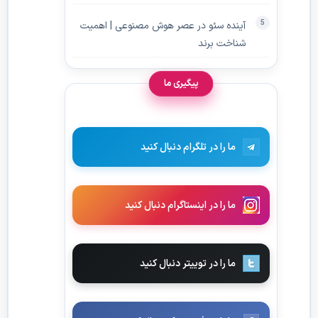
آینده سئو در عصر هوش مصنوعی | اهمیت
شناخت برند
پیگیری ما
ما را در تلگرام دنبال کنید
ما را در اینستاگرام دنبال کنید
ما را در توییتر دنبال کنید