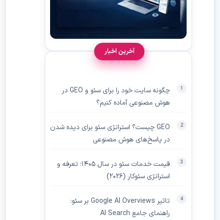
آخرین اخبار
چگونه سایت خود را برای سئو و GEO در
هوش مصنوعی آماده کنیم؟
GEO چیست؟ استراتژی سئو برای دیده‌ شدن
در پاسخ‌های هوش مصنوعی
قیمت خدمات سئو در سال ۱۴۰۵؛ تعرفه و
استراتژی سئوکار (۲۰۲۶)
تاثیر Google AI Overviews بر سئو:
راهنمای جامع AI Search