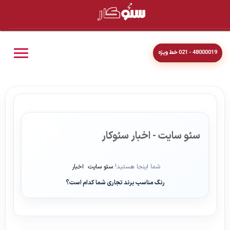
48000019 - 021 خط ویژه
سئو سایت - اخبار سئوکار
شما اینجا هستید!
سئو سایت
اخبار
رنگ مناسب برند تجاری شما کدام است؟