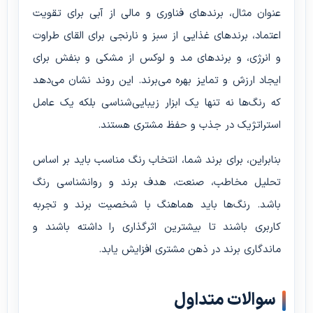
عنوان مثال، برندهای فناوری و مالی از آبی برای تقویت
اعتماد، برندهای غذایی از سبز و نارنجی برای القای طراوت
و انرژی، و برندهای مد و لوکس از مشکی و بنفش برای
ایجاد ارزش و تمایز بهره می‌برند. این روند نشان می‌دهد
که رنگ‌ها نه تنها یک ابزار زیبایی‌شناسی بلکه یک عامل
استراتژیک در جذب و حفظ مشتری هستند.
بنابراین، برای برند شما، انتخاب رنگ مناسب باید بر اساس
تحلیل مخاطب، صنعت، هدف برند و روانشناسی رنگ
باشد. رنگ‌ها باید هماهنگ با شخصیت برند و تجربه
کاربری باشند تا بیشترین اثرگذاری را داشته باشند و
ماندگاری برند در ذهن مشتری افزایش یابد.
سوالات متداول