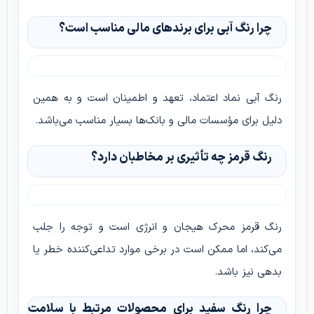
چرا رنگ آبی برای برندهای مالی مناسب است؟
رنگ آبی نماد اعتماد، تعهد و اطمینان است و به همین
دلیل برای مؤسسات مالی و بانک‌ها بسیار مناسب می‌باشد.
رنگ قرمز چه تأثیری بر مخاطبان دارد؟
رنگ قرمز محرک هیجان و انرژی است و توجه را جلب
می‌کند، اما ممکن است در برخی موارد تداعی‌کننده خطر یا
بدهی نیز باشد.
چرا رنگ سفید برای محصولات مرتبط با سلامت