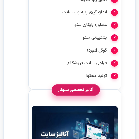
اندازه گیری رتبه وب سایت
مشاوره رایگان سئو
پشتیبانی سئو
گوگل ادوردز
طراحی سایت فروشگاهی
تولید محتوا
آنالیز تخصصی سئوکار