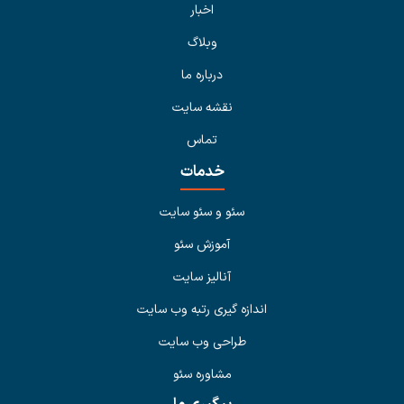
اخبار
وبلاگ
درباره ما
نقشه سایت
تماس
خدمات
سئو و سئو سایت
آموزش سئو
آنالیز سایت
اندازه گیری رتبه وب سایت
طراحی وب سایت
مشاوره سئو