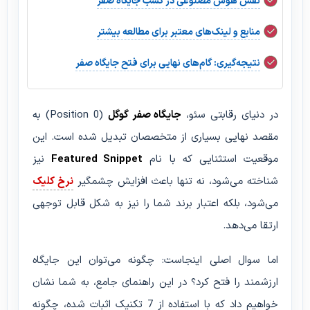
نقش هوش مصنوعی در کسب جایگاه صفر
منابع و لینک‌های معتبر برای مطالعه بیشتر
نتیجه‌گیری: گام‌های نهایی برای فتح جایگاه صفر
در دنیای رقابتی سئو،
جایگاه صفر گوگل
(Position 0) به
مقصد نهایی بسیاری از متخصصان تبدیل شده است. این
موقعیت استثنایی که با نام
Featured Snippet
نیز
شناخته می‌شود، نه تنها باعث افزایش چشمگیر
نرخ کلیک
می‌شود، بلکه اعتبار برند شما را نیز به شکل قابل توجهی
ارتقا می‌دهد.
اما سوال اصلی اینجاست:
چگونه می‌توان این جایگاه
ارزشمند را فتح کرد؟
در این راهنمای جامع، به شما نشان
خواهیم داد که با استفاده از 7 تکنیک اثبات شده، چگونه