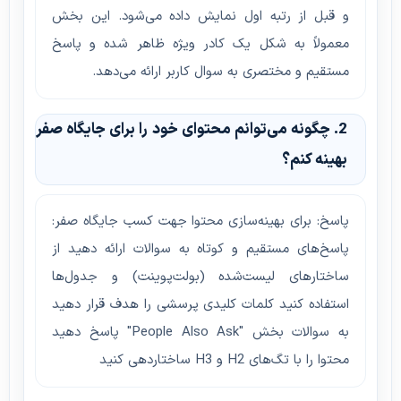
و قبل از رتبه اول نمایش داده می‌شود. این بخش
معمولاً به شکل یک کادر ویژه ظاهر شده و پاسخ
مستقیم و مختصری به سوال کاربر ارائه می‌دهد.
2. چگونه می‌توانم محتوای خود را برای جایگاه صفر
بهینه کنم؟
پاسخ: برای بهینه‌سازی محتوا جهت کسب جایگاه صفر:
پاسخ‌های مستقیم و کوتاه به سوالات ارائه دهید از
ساختارهای لیست‌شده (بولت‌پوینت) و جدول‌ها
استفاده کنید کلمات کلیدی پرسشی را هدف قرار دهید
به سوالات بخش "People Also Ask" پاسخ دهید
محتوا را با تگ‌های H2 و H3 ساختاردهی کنید