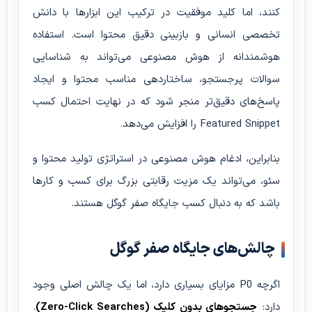
کنند، اما کلید موفقیت در ترکیب این ابزارها با دانش
تخصصی انسانی و بازبینی دقیق محتوا است. استفاده
هوشمندانه از هوش مصنوعی می‌تواند به شناسایی
سوالات پرجستجو، ساختاردهی مناسب محتوا و ایجاد
پاسخ‌های دقیق‌تر منجر شود که در نهایت احتمال کسب
Featured Snippet را افزایش می‌دهد.
بنابراین، ادغام هوش مصنوعی در استراتژی تولید محتوا و
سئو، می‌تواند یک مزیت رقابتی بزرگ برای کسب و کارها
باشد که به دنبال کسب جایگاه صفر گوگل هستند.
چالش‌های جایگاه صفر گوگل
اگرچه P0 مزایای بسیاری دارد، اما یک چالش اصلی وجود
دارد:
جستجوهای بدون کلیک (Zero-Click Searches)
.