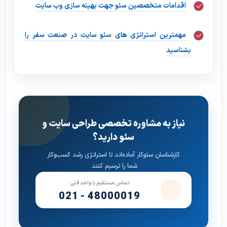
اقدامات متخصصین سئو جهت بهینه سازی وب سایت
مهمترین استراتژی‌ های سئو سایت در صنعت سفر را
بشناسید
نیاز به مشاوره تخصصی طراحی سایت و
سئو دارید؟
کارشناسان سئوکار آماده‌اند تا استراتژی رشد کسب‌وکار
شما را ترسیم کنند.
تماس مستقیم با واحد فنی
021 - 48000019