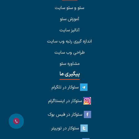
سئو و سئو سایت
آموزش سئو
آنالیز سایت
اندازه گیری رتبه وب سایت
طراحی وب سایت
مشاوره سئو
پیگیری ما
سئوکار در تلگرام
سئوکار در اینستاگرام
سئوکار در فیس بوک
سئوکار در توییتر