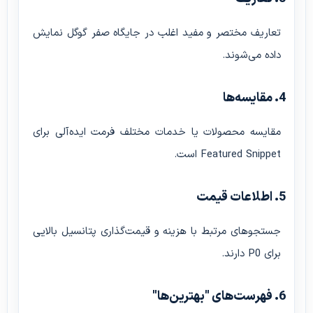
تعاریف مختصر و مفید اغلب در جایگاه صفر گوگل نمایش
داده می‌شوند.
4. مقایسه‌ها
مقایسه محصولات یا خدمات مختلف فرمت ایده‌آلی برای
Featured Snippet است.
5. اطلاعات قیمت
جستجوهای مرتبط با هزینه و قیمت‌گذاری پتانسیل بالایی
برای P0 دارند.
6. فهرست‌های "بهترین‌ها"