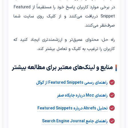
در برخی موارد کاربران پاسخ خود را مستقیماً از Featured
Snippet دریافت می‌کنند و از کلیک روی سایت شما
صرف‌نظر می‌کنند.
راه حل: محتوای عمیق‌تر و ارزشمندتری ایجاد کنید که
کاربران را ترغیب به کلیک و تعامل بیشتر کند.
منابع و لینک‌های معتبر برای مطالعه بیشتر
راهنمای رسمی Featured Snippets از گوگل
راهنمای Moz درباره جایگاه صفر
تحلیل Ahrefs درباره Featured Snippets
راهنمای جامع Search Engine Journal