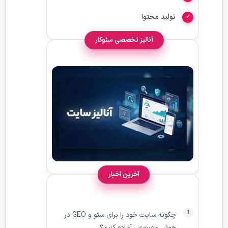
تولید محتوا
آنالیز تخصصی سئوکار
آخرین اخبار
چگونه سایت خود را برای سئو و GEO در
هوش مصنوعی آماده کنیم؟