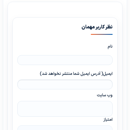
نظر کاربر مهمان
نام
ایمیل( آدرس ایمیل شما منتشر نخواهد شد)
وب سایت
امتیاز