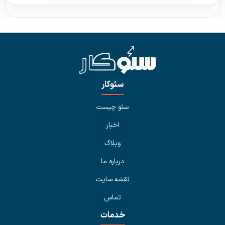
سئوکار
سئو چیست
اخبار
وبلاگ
درباره ما
نقشه سایت
تماس
خدمات