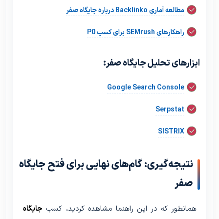
مطالعه آماری Backlinko درباره جایگاه صفر
راهکارهای SEMrush برای کسب P0
ابزارهای تحلیل جایگاه صفر:
Google Search Console
Serpstat
SISTRIX
نتیجه‌گیری: گام‌های نهایی برای فتح جایگاه
صفر
همانطور که در این راهنما مشاهده کردید، کسب
جایگاه