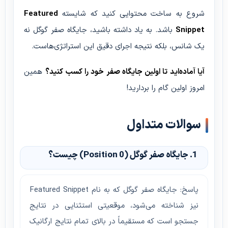
شروع به ساخت محتوایی کنید که شایسته
Featured
Snippet
باشد. به یاد داشته باشید، جایگاه صفر گوگل نه
یک شانس، بلکه نتیجه اجرای دقیق این استراتژی‌هاست.
آیا آماده‌اید تا اولین جایگاه صفر خود را کسب کنید؟
همین
امروز اولین گام را بردارید!
سوالات متداول
1. جایگاه صفر گوگل (Position 0) چیست؟
پاسخ: جایگاه صفر گوگل که به نام Featured Snippet
نیز شناخته می‌شود، موقعیتی استثنایی در نتایج
جستجو است که مستقیماً در بالای تمام نتایج ارگانیک