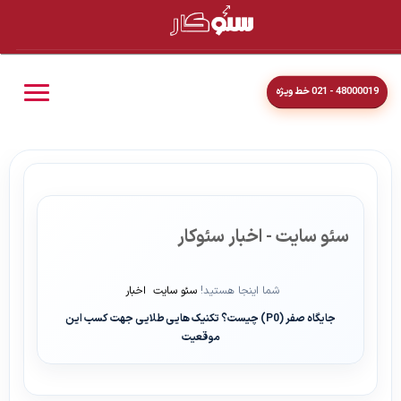
48000019 - 021 خط ویژه
سئو سایت - اخبار سئوکار
شما اینجا هستید!
سئو سایت
اخبار
جایگاه صفر (P0) چیست؟ تکنیک هایی طلایی جهت کسب این
موقعیت