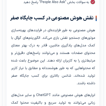
به سوالات بخش "People Also Ask" پاسخ دهید
نقش هوش مصنوعی در کسب جایگاه صفر
هوش مصنوعی به طور فزاینده‌ای در فرایندهای بهینه‌سازی
موتورهای جستجو نقش بازی می‌کند. الگوریتم‌های گوگل با
کمک مدل‌های یادگیری ماشین، قادر به درک بهتر معنای
محتوای صفحات هستند و می‌توانند پاسخ‌های دقیق‌تر و
مرتبط‌تری را به کاربران ارائه دهند. این موضوع باعث شده
که محتواهایی که به طور هوشمندانه و مطابق با نیاز کاربر
تولید شده‌اند، شانس بالاتری برای کسب جایگاه صفر
داشته باشند.
ابزارهای هوش مصنوعی مانند ChatGPT و سایر مدل‌های
زبانی می‌توانند به تولید سریع و باکیفیت محتوا کمک