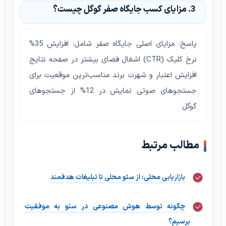
3. مزایای کسب جایگاه صفر گوگل چیست؟
پاسخ: مزایای اصلی جایگاه صفر شامل: افزایش 35%
نرخ کلیک (CTR) اشغال فضای بیشتر در صفحه نتایج
افزایش اعتبار و شهرت برند مناسب‌ترین موقعیت برای
جستجوهای صوتی نمایش در 12% از جستجوهای
گوگل
مطالب مرتبط
بازاریابی محلی: از سئو محلی تا تبلیغات هدفمند
چگونه توسط هوش مصنوعی در سئو به موفقیت
برسیم؟