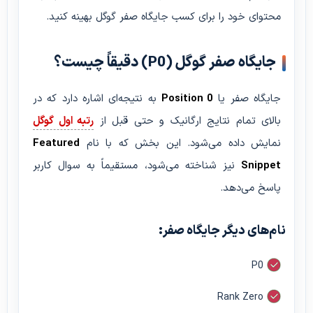
محتوای خود را برای کسب جایگاه صفر گوگل بهینه کنید.
جایگاه صفر گوگل (P0) دقیقاً چیست؟
جایگاه صفر یا
Position 0
به نتیجه‌ای اشاره دارد که در
بالای تمام نتایج ارگانیک و حتی قبل از
رتبه اول گوگل
نمایش داده می‌شود. این بخش که با نام
Featured
Snippet
نیز شناخته می‌شود، مستقیماً به سوال کاربر
پاسخ می‌دهد.
نام‌های دیگر جایگاه صفر:
P0
Rank Zero