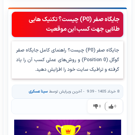
جایگاه صفر (P0) چیست؟ تکنیک هایی
طلایی جهت کسب این موقعیت
جایگاه صفر (P0) چیست؟ راهنمای کامل جایگاه صفر
گوگل (Position 0) و روش‌های عملی کسب آن را یاد
گرفته و ترافیک سایت خود را افزایش دهید.
8 خرداد 1405 - 9:39
- آخرین ویرایش توسط
سینا عسکری
0
0