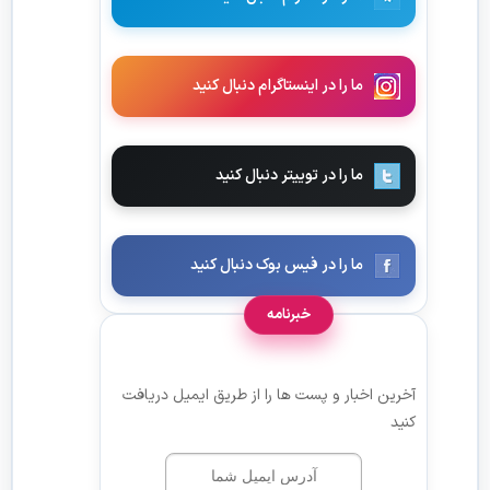
ما را در اینستاگرام دنبال کنید
ما را در توییتر دنبال کنید
ما را در فیس بوک دنبال کنید
خبرنامه
آخرین اخبار و پست ها را از طریق ایمیل دریافت
کنید