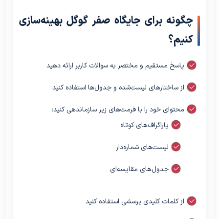
چگونه برای جایگاه صفر گوگل بهینه‌سازی
کنیم؟
پاسخ مستقیم و مختصر به سوالات کاربر ارائه دهید
از ساختارهای لیست‌شده و جدول‌ها استفاده کنید
محتوای خود را با فرمت‌های زیر سازماندهی کنید:
پاراگراف‌های کوتاه
لیست‌های شماره‌دار
جدول‌های مقایسه‌ای
از کلمات کلیدی پرسشی استفاده کنید