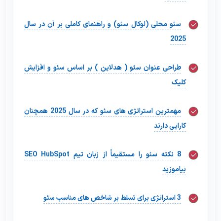
سئو محلی (لوکال سئو) و راهنمای کاملی بر آن در سال
2025
طراحی عنوان سئو ( هدلاین ) بر اساس سئو و افزایش
کلیک
مهمترین استراتژی های سئو که در سال 2025 همچنان
کارایی دارند
8 نکته سئو را مستقیماً از زبان تیم SEO HubSpot
بیاموزید
3 استراتژی برای تسلط بر شاخص های مناسب سئو