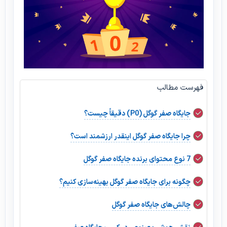
فهرست مطالب
جایگاه صفر گوگل (P0) دقیقاً چیست؟
چرا جایگاه صفر گوگل اینقدر ارزشمند است؟
7 نوع محتوای برنده جایگاه صفر گوگل
چگونه برای جایگاه صفر گوگل بهینه‌سازی کنیم؟
چالش‌های جایگاه صفر گوگل