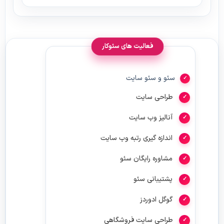
فعالیت های سئوکار
سئو و سئو سایت
طراحی سایت
آنالیز وب سایت
اندازه گیری رتبه وب سایت
مشاوره رایگان سئو
پشتیبانی سئو
گوگل ادوردز
طراحی سایت فروشگاهی