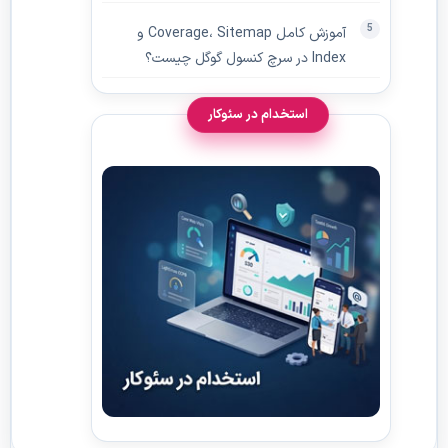
آموزش کامل Coverage، Sitemap و
Index در سرچ کنسول گوگل چیست؟
استخدام در سئوکار