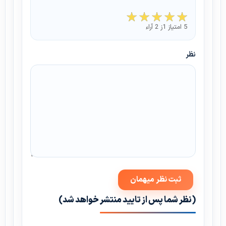
5 امتیاز 1ز 2 آراء
نظر
(نظر شما پس از تایید منتشر خواهد شد)