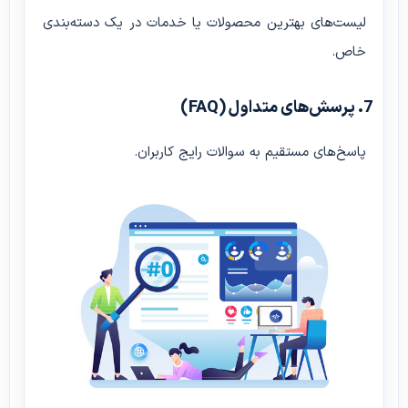
لیست‌های بهترین محصولات یا خدمات در یک دسته‌بندی
خاص.
7. پرسش‌های متداول (FAQ)
پاسخ‌های مستقیم به سوالات رایج کاربران.