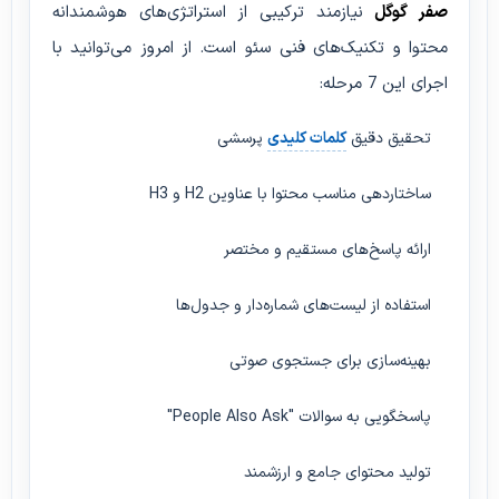
صفر گوگل
نیازمند ترکیبی از استراتژی‌های هوشمندانه
محتوا و تکنیک‌های فنی سئو است. از امروز می‌توانید با
اجرای این 7 مرحله:
تحقیق دقیق
کلمات کلیدی
پرسشی
ساختاردهی مناسب محتوا با عناوین H2 و H3
ارائه پاسخ‌های مستقیم و مختصر
استفاده از لیست‌های شماره‌دار و جدول‌ها
بهینه‌سازی برای جستجوی صوتی
پاسخگویی به سوالات "People Also Ask"
تولید محتوای جامع و ارزشمند