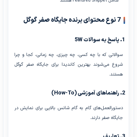
شامل Featured Snippet هستند
7 نوع محتوای برنده جایگاه صفر گوگل
1. پاسخ به سوالات 5W
سوالاتی که با چه کسی، چه چیزی، چه زمانی، کجا و چرا
شروع می‌شوند بهترین کاندیدا برای جایگاه صفر گوگل
هستند.
2. راهنماهای آموزشی (How-To)
دستورالعمل‌های گام به گام شانس بالایی برای نمایش در
جایگاه صفر دارند.
3. تعاریف