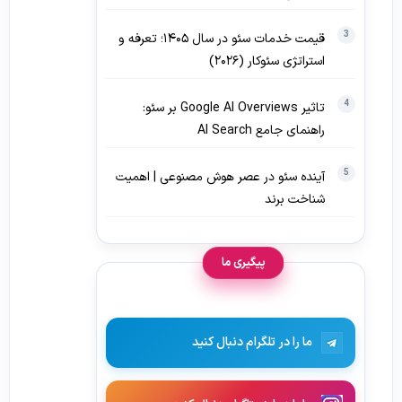
قیمت خدمات سئو در سال ۱۴۰۵؛ تعرفه و
استراتژی سئوکار (۲۰۲۶)
تاثیر Google AI Overviews بر سئو:
راهنمای جامع AI Search
آینده سئو در عصر هوش مصنوعی | اهمیت
شناخت برند
پیگیری ما
ما را در تلگرام دنبال کنید