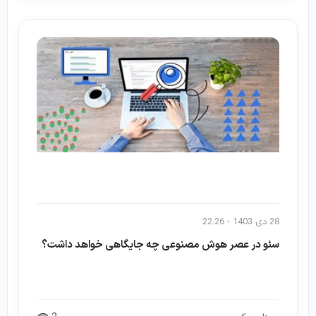
28 دی 1403 - 22:26
سئو در عصر هوش مصنوعی چه جایگاهی خواهد داشت؟