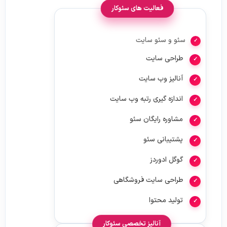
فعالیت های سئوکار
سئو و سئو سایت
طراحی سایت
آنالیز وب سایت
اندازه گیری رتبه وب سایت
مشاوره رایگان سئو
پشتیبانی سئو
گوگل ادوردز
طراحی سایت فروشگاهی
تولید محتوا
آنالیز تخصصی سئوکار