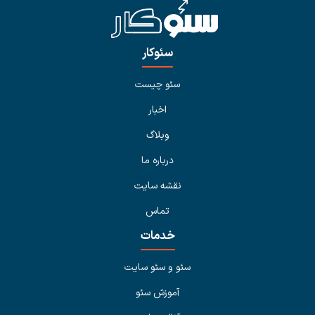
سئوکار
سئو چیست
اخبار
وبلاگ
درباره ما
نقشه سایت
تماس
خدمات
سئو و سئو سایت
آموزش سئو