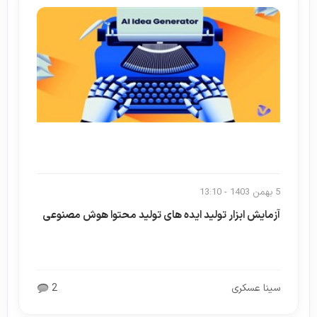
5 بهمن 1403 - 13:10
آزمایش ابزار تولید ایده های تولید محتوا هوش مصنوعی
سینا عسکری
2