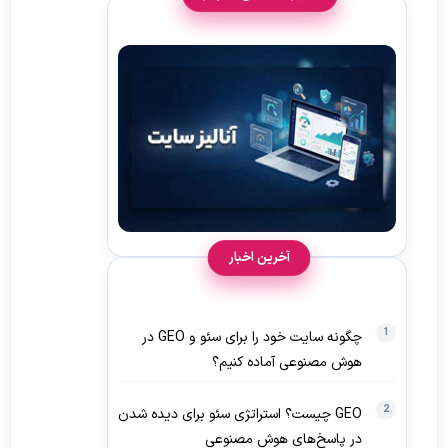
آخرین اخبار
چگونه سایت خود را برای سئو و GEO در
هوش مصنوعی آماده کنیم؟
GEO چیست؟ استراتژی سئو برای دیده‌ شدن
در پاسخ‌های هوش مصنوعی