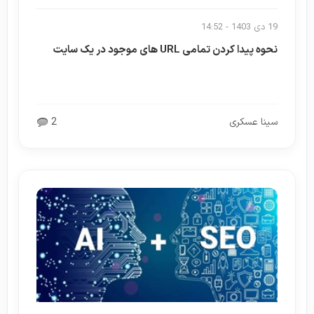
19 دی 1403 - 14:52
نحوه پیدا کردن تمامی URL های موجود در یک سایت
سینا عسکری
2