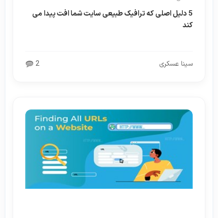
5 دلیل اصلی که ترافیک طبیعی سایت شما افت پیدا می
کند
سینا عسکری
2