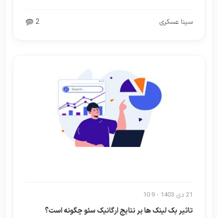
سینا عسکری
2
21 دی 1403 - 10:9
تاثیر بک لینک ها بر نتایج ارگانیک سئو چگونه است؟