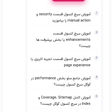
آموزش سرچ کنسول قسمت security و
manual action را بیاموزید
آموزش سرچ کنسول قسمت
enhancements یا بخش پیشرفت ها
چیست؟
آموزش سرچ کنسول قسمت تجربه کاربری یا
page experience
آموزش جامع سئو بخش performance در
گوگل سرچ کنسول چیست؟
آموزش کامل Coverage، Sitemap و
Index در سرچ کنسول گوگل چیست؟