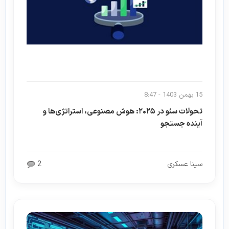
15 بهمن 1403 - 8:47
تحولات سئو در ۲۰۲۵: هوش مصنوعی، استراتژی‌ها و
آینده جستجو
سینا عسکری
2