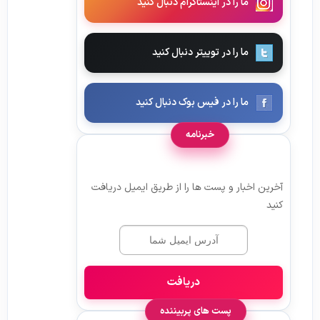
ما را در اینستاگرام دنبال کنید
ما را در توییتر دنبال کنید
ما را در فیس بوک دنبال کنید
خبرنامه
آخرین اخبار و پست ها را از طریق ایمیل دریافت
کنید
دریافت
پست های پربیننده