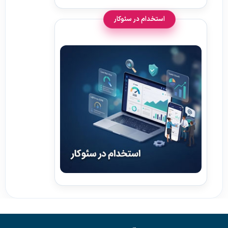
استخدام در سئوکار