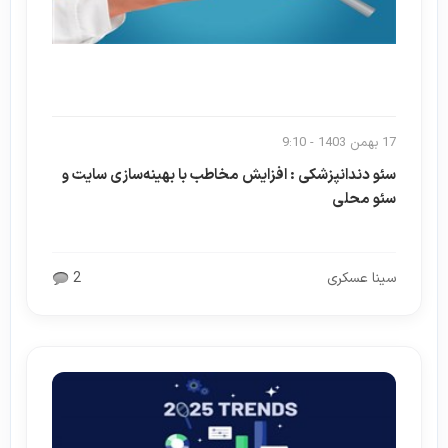
17 بهمن 1403 - 9:10
سئو دندانپزشکی : افزایش مخاطب با بهینه‌سازی سایت و
سئو محلی
سینا عسکری
2