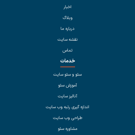
اخبار
وبلاگ
درباره ما
نقشه سایت
تماس
خدمات
سئو و سئو سایت
آموزش سئو
آنالیز سایت
اندازه گیری رتبه وب سایت
طراحی وب سایت
مشاوره سئو