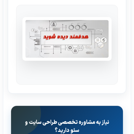
نیاز به مشاوره تخصصی طراحی سایت و
سئو دارید؟