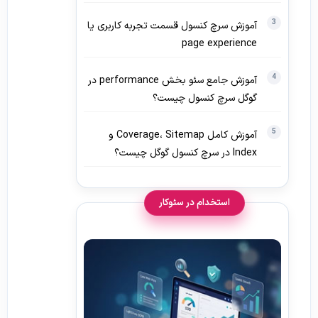
آموزش سرچ کنسول قسمت تجربه کاربری یا
page experience
آموزش جامع سئو بخش performance در
گوگل سرچ کنسول چیست؟
آموزش کامل Coverage، Sitemap و
Index در سرچ کنسول گوگل چیست؟
استخدام در سئوکار