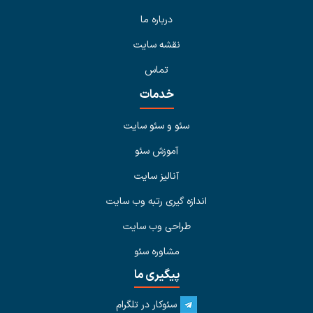
درباره ما
نقشه سایت
تماس
خدمات
سئو و سئو سایت
آموزش سئو
آنالیز سایت
اندازه گیری رتبه وب سایت
طراحی وب سایت
مشاوره سئو
پیگیری ما
سئوکار در تلگرام