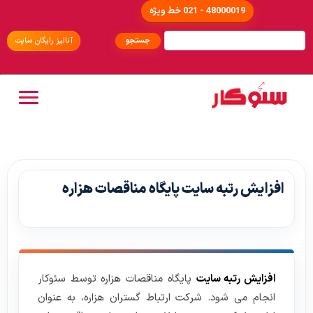
48000019 - 021 خط ویژه
آنالیز رایگان سایت
افزایش رتبه سایت پایگاه مناقصات هزاره
افزایش رتبه سایت
پایگاه مناقصات هزاره توسط سئوکار
انجام می شود. شرکت ارتباط گستران هزاره، به عنوان