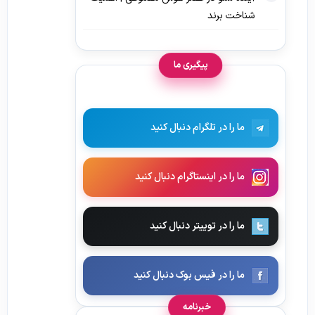
شناخت برند
پیگیری ما
ما را در تلگرام دنبال کنید
ما را در اینستاگرام دنبال کنید
ما را در توییتر دنبال کنید
ما را در فیس بوک دنبال کنید
خبرنامه