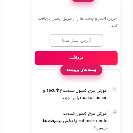
آخرین اخبار و پست ها را از طریق ایمیل دریافت
کنید
دریافت
پست های پربیننده
آموزش سرچ کنسول قسمت security و
manual action را بیاموزید
آموزش سرچ کنسول قسمت
enhancements یا بخش پیشرفت ها
چیست؟