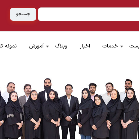
یست
خدمات
اخبار
وبلاگ
آموزش
نمونه کا