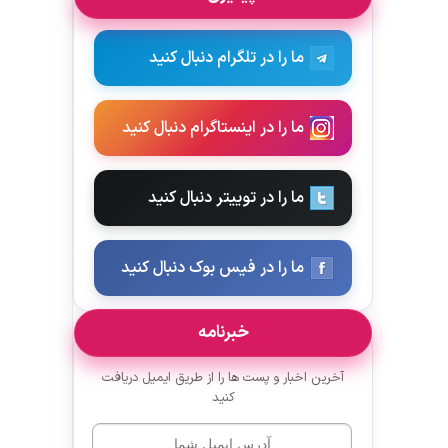
ما را در تلگرام دنبال کنید
ما را در اینستاگرام دنبال کنید
ما را در توییتر دنبال کنید
ما را در فیس بوک دنبال کنید
خبرنامه
آخرین اخبار و پست ها را از طریق ایمیل دریافت
کنید