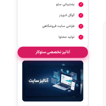
پشتیبانی سئو
گوگل ادوردز
طراحی سایت فروشگاهی
تولید محتوا
آنالیز تخصصی سئوکار