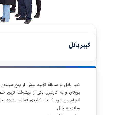
کبیر پانل
کبیر پانل با سابقه تولید بیش از پنج میلیون
یورتان و به کارگیری یکی از پیشرفته ترین خط
انجام می شود. کلمات کلیدی فعالیت شده عبارت
ساندویچ پانل