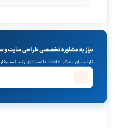
نیاز به مشاوره تخصصی طراحی سایت و سئ
کارشناسان سئوکار آماده‌اند تا استراتژی رشد کسب‌وکار 