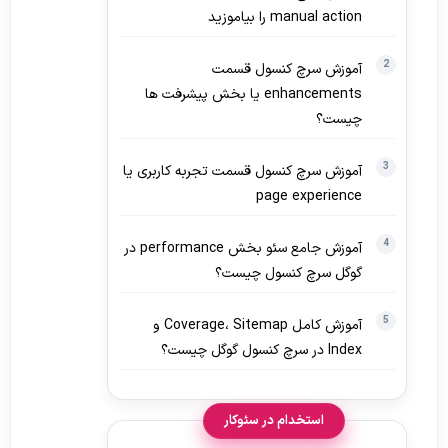
manual action را بیاموزید
آموزش سرچ کنسول قسمت
enhancements یا بخش پیشرفت ها
چیست؟
آموزش سرچ کنسول قسمت تجربه کاربری یا
page experience
آموزش جامع سئو بخش performance در
گوگل سرچ کنسول چیست؟
آموزش کامل Coverage، Sitemap و
Index در سرچ کنسول گوگل چیست؟
استخدام در سئوکار