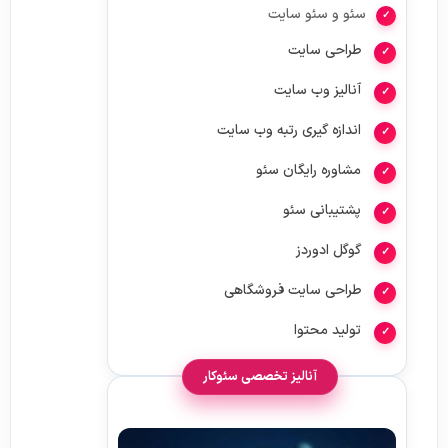
سئو و سئو سایت
طراحی سایت
آنالیز وب سایت
اندازه گیری رتبه وب سایت
مشاوره رایگان سئو
پشتیبانی سئو
گوگل ادوردز
طراحی سایت فروشگاهی
تولید محتوا
آنالیز تخصصی سئوکار