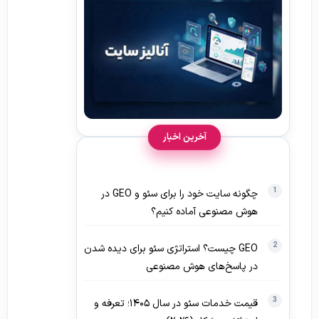
آخرین اخبار
چگونه سایت خود را برای سئو و GEO در
هوش مصنوعی آماده کنیم؟
GEO چیست؟ استراتژی سئو برای دیده‌ شدن
در پاسخ‌های هوش مصنوعی
قیمت خدمات سئو در سال ۱۴۰۵؛ تعرفه و