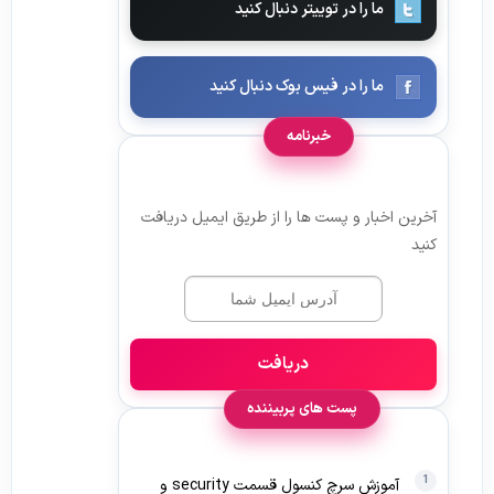
ما را در توییتر دنبال کنید
ما را در فیس بوک دنبال کنید
خبرنامه
آخرین اخبار و پست ها را از طریق ایمیل دریافت
کنید
دریافت
پست های پربیننده
آموزش سرچ کنسول قسمت security و