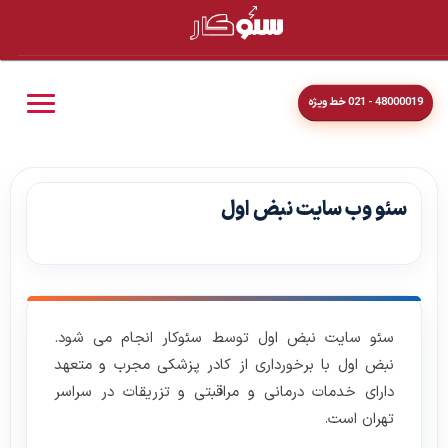
48000019 - 021 خط ویژه
سئو وب سایت نبض اول
سئو سایت
نبض اول توسط سئوکار انجام می شود.
نبض اول با برخورداری از کادر پزشکی مجرب و متعهد
دارای خدمات درمانی و مراقبتی و تزریقات در سراسر
تهران است.