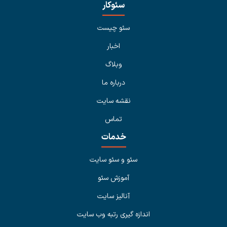
سئوکار
سئو چیست
اخبار
وبلاگ
درباره ما
نقشه سایت
تماس
خدمات
سئو و سئو سایت
آموزش سئو
آنالیز سایت
اندازه گیری رتبه وب سایت