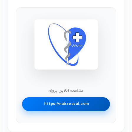
مشاهده آنلاین پروژه:
https://nabzeaval.com