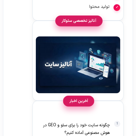
تولید محتوا
آنالیز تخصصی سئوکار
آخرین اخبار
چگونه سایت خود را برای سئو و GEO در
هوش مصنوعی آماده کنیم؟