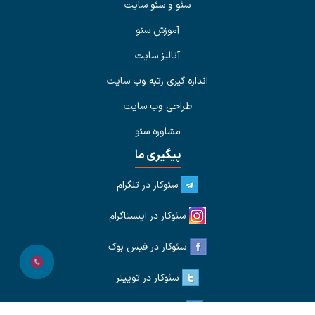
سئو و سئو سایت
آموزش سئو
آنالیز سایت
اندازه گیری رتبه وب سایت
طراحی وب سایت
مشاوره سئو
پیگیری ما
سئوکار در تلگرام
سئوکار در اینستاگرام
سئوکار در فیس بوک
سئوکار در توییتر
سئوکار در لینکدین