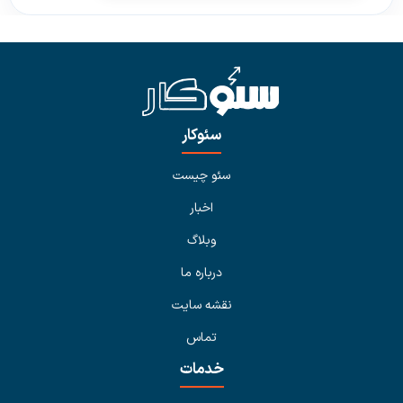
سئوکار
سئو چیست
اخبار
وبلاگ
درباره ما
نقشه سایت
تماس
خدمات