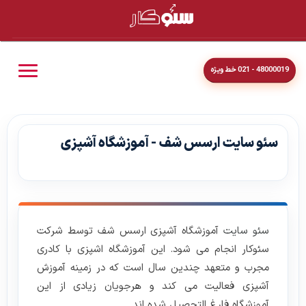
48000019 - 021 خط ویژه
سئو سایت ارسس شف - آموزشگاه آشپزی
سئو سایت
آموزشگاه آشپزی ارسس شف توسط شرکت
سئوکار انجام می شود. این آموزشگاه اشپزی با کادری
مجرب و متعهد چندین سال است که در زمینه آموزش
آشپزی فعالیت می کند و هرجویان زیادی از این
آموزشگاه فارغ التحصیل شده اند