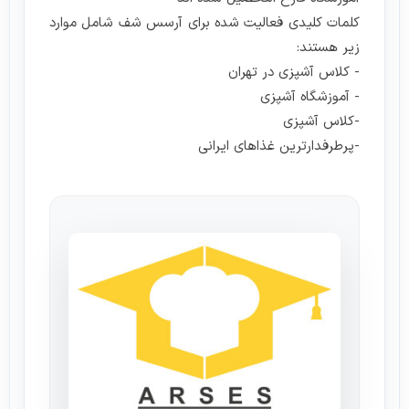
کلمات کلیدی فعالیت شده برای آرسس شف شامل موارد
زیر هستند:
- کلاس آشپزی در تهران
- آموزشگاه آشپزی
-کلاس آشپزی
-پرطرفدارترین غذاهای ایرانی