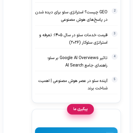
GEO چیست؟ استراتژی سئو برای دیده‌ شدن
در پاسخ‌های هوش مصنوعی
قیمت خدمات سئو در سال ۱۴۰۵؛ تعرفه و
استراتژی سئوکار (۲۰۲۶)
تاثیر Google AI Overviews بر سئو:
راهنمای جامع AI Search
آینده سئو در عصر هوش مصنوعی | اهمیت
شناخت برند
پیگیری ما