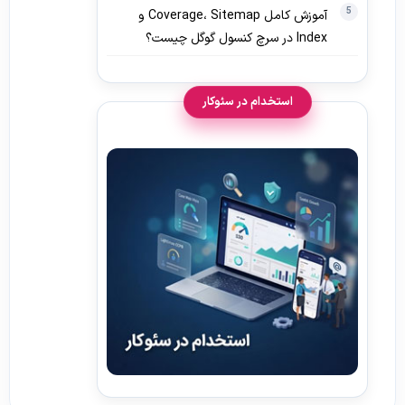
آموزش کامل Coverage، Sitemap و
Index در سرچ کنسول گوگل چیست؟
استخدام در سئوکار