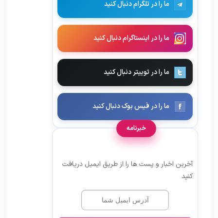
ما را در تلگرام دنبال کنید
ما را در اینستاگرام دنبال کنید
ما را در توییتر دنبال کنید
ما را در فیس بوک دنبال کنید
خبرنامه
آخرین اخبار و پست ها را از طریق ایمیل دریافت
کنید