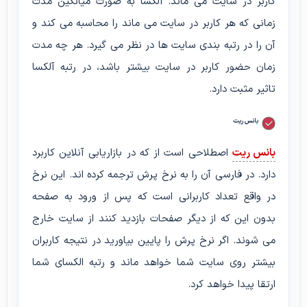
کاربر در سایت می ماند. آلکسا به صورت میانگین مدت
زمانی که هر کاربر در سایت می ماند را محاسبه می کند و
آن را در رتبه بندی سایت ها در نظر می گیرد. هر چه مدت
زمان حضور کاربر در سایت بیشتر باشد، در رتبه آلکسا
تاثیر مثبت دارد.
بانس ریت
بانس ریت
اصطلاحی است از که در بازاریابی آنلاین کاربرد
دارد. در فارسی آن را به نرخ پرش ترجمه کرده اند. این نرخ
در واقع تعداد کاربرانی است که پس از ورود به صفحه
بدون این که از دیگر صفحات بازدید کنند از سایت خارج
می شوند. اگر نرخ پرش را پایین بیاورید در نتیجه کاربران
بیشتر روی سایت شما خواهد ماند و رتبه الکسای شما
ارتقا پیدا خواهد کرد.