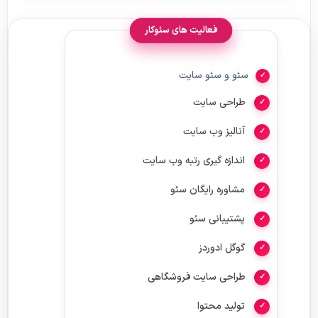
فعالیت های سئوکار
سئو و سئو سایت
طراحی سایت
آنالیز وب سایت
اندازه گیری رتبه وب سایت
مشاوره رایگان سئو
پشتیبانی سئو
گوگل ادوردز
طراحی سایت فروشگاهی
تولید محتوا