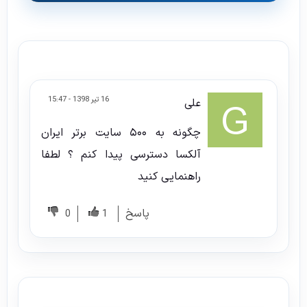
16 تیر 1398 - 15:47
علی
چگونه به ۵۰۰ سایت برتر ایران
آلکسا دسترسی پیدا کنم ؟ لطفا
راهنمایی کنید
پاسخ
0
1