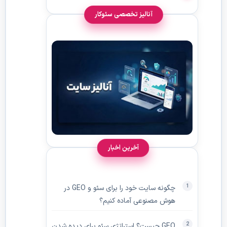
آنالیز تخصصی سئوکار
آخرین اخبار
چگونه سایت خود را برای سئو و GEO در
هوش مصنوعی آماده کنیم؟
GEO چیست؟ استراتژی سئو برای دیده‌ شدن