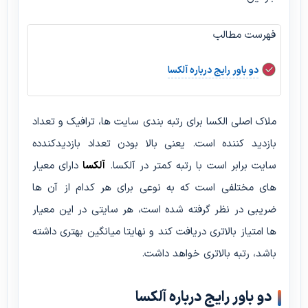
فهرست مطالب
دو باور رایج درباره آلکسا
ملاک اصلی الکسا برای رتبه بندی سایت ها، ترافیک و تعداد
بازدید کننده است. یعنی بالا بودن تعداد بازدیدکندده
سایت برابر است با رتبه کمتر در آلکسا.
آلکسا
دارای معیار
های مختلفی است که به نوعی برای هر کدام از آن ها
ضریبی در نظر گرفته شده است، هر سایتی در این معیار
ها امتیاز بالاتری دریافت کند و نهایتا میانگین بهتری داشته
باشد، رتبه بالاتری خواهد داشت.
دو باور رایج درباره آلکسا