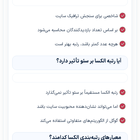
شاخصی برای سنجش ترافیک سایت
بر اساس تعداد بازدیدکنندگان محاسبه می‌شود
هرچه عدد کمتر باشد، رتبه بهتر است
آیا رتبه الکسا بر سئو تأثیر دارد؟
رتبه الکسا مستقیماً بر سئو تأثیر نمی‌گذارد
اما می‌تواند نشان‌دهنده محبوبیت سایت باشد
گوگل از الگوریتم‌های متفاوتی استفاده می‌کند
معیارهای رتبه‌بندی الکسا کدامند؟