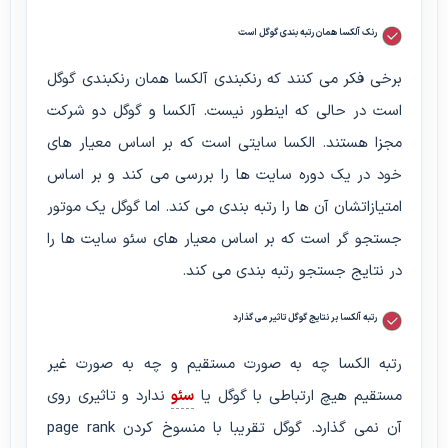
رنک آلکسا همان رتبه بندی گوگل است
برخی فکر می کنند که رنکبندی آلکسا همان رنکبندی گوگل
است در حالی که اینطور نیست. آلکسا و گوگل دو شرکت
مجزا هستند. الکسا سایتی است که بر اساس معیار های
خود در یک دوره سایت ها را بررسی می کند و بر اساس
امتیازاتشان آن ها را رتبه بندی می کند. اما گوگل یک موتور
جستجو گر است که بر اساس معیار های سئو سایت ها را
در نتایج جستجو رتبه بندی می کند.
رتبه آلکسا بر نتایج گوگل تاثیر می گذارد
رتبه الکسا چه به صورت مستقیم و چه به صورت غیر
مستقیم هیچ ارتباطی با گوگل یا
سئو
ندارد و تاثیری روی
آن نمی گذارد. گوگل تقریبا با منسوخ کردن page rank