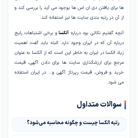
ها برای یافتن دی ان اس ها بوجود می آید را بررسی کند و
از آن در رتبه بندی سایت ها نیز استفاده کند.
آنچه گفتیم نکاتی بود درباره
آلکسا
و برخی اشتباهات رایج
درباره آن که در ایران وجود دارد. البته باید گفت اهمیت
زیاد الکسا در ایران به خاطر این است که از آلکسا به عنوان
مرجع برای ارزشگذاری سایت ها برای دادن آگهی، قیمت
خرید و فروش، قیمت رپرتاژ آگهی و… در ایران استفاده
می شود.
سوالات متداول
رتبه الکسا چیست و چگونه محاسبه می‌شود؟