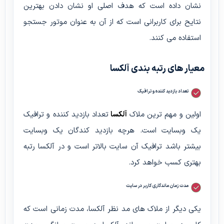
نشان داده است که هدف اصلی او نشان دادن بهترین
نتایح برای کاربرانی است که از آن به عنوان موتور جستجو
استفاده می کنند.
معیار های رتبه بندی آلکسا
تعداد بازدید کننده و ترافیک
اولین و مهم ترین ملاک
آلکسا
تعداد بازدید کننده و ترافیک
یک وبسایت است. هرچه بازدید کندگان یک وبسایت
بیشتر باشد ترافیک آن سایت بالاتر است و در آلکسا رتبه
بهتری کسب خواهد کرد.
مدت زمان ماندگاری کاربر در سایت
یکی دیگر از ملاک های مد نظر آلکسا، مدت زمانی است که