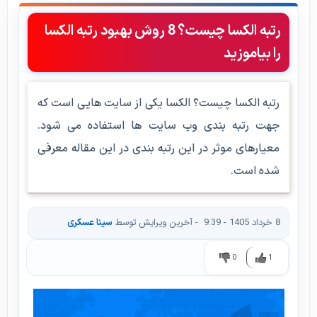
رتبه الکسا چیست؟ 8 روش بهبود رتبه الکسا
را بیاموزید
رتبه الکسا چیست؟ الکسا یکی از سایت هایی است که
جهت رتبه بندی وب سایت ها استفاده می شود.
معیارهای موثر در این رتبه بندی در این مقاله معرفی
شده است.
8 خرداد 1405 - 9:39
- آخرین ویرایش توسط
سینا عسکری
0
1