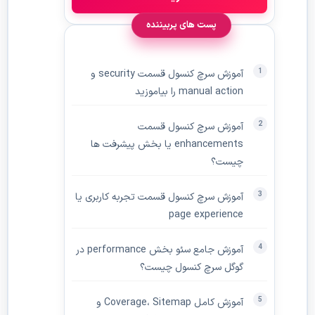
پست های پربیننده
آموزش سرچ کنسول قسمت security و
manual action را بیاموزید
آموزش سرچ کنسول قسمت
enhancements یا بخش پیشرفت ها
چیست؟
آموزش سرچ کنسول قسمت تجربه کاربری یا
page experience
آموزش جامع سئو بخش performance در
گوگل سرچ کنسول چیست؟
آموزش کامل Coverage، Sitemap و