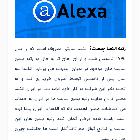
رتبه الکسا چیست؟
الکسا سایتی معروف است که از سال
1996 تاسیس شده و از آن زمان تا به حال به رتبه بندی
سایت های موجود در دنیای اینترنت می پردازد. الکسا سه
سال پس از تاسیس توسط آمازون خریداری شد و به
تحت نظر این شرکت به کار خود ادامه داد. در ایران الکسا
معتبر ترین سایت رتبه بندی سایت ها در ایران به حساب
می آید.شاید همین اهمیت بالا که الکسا در ایران پیدا کرده
است باعث شده برخی گمان کنند رتبه بندی های این
سایت بر نتایج گوگل هم تاثیرگذار است اما حقیقت چیزی
جز این است.