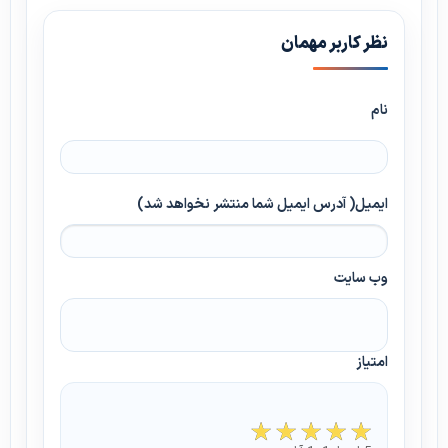
نظر کاربر مهمان
نام
ایمیل( آدرس ایمیل شما منتشر نخواهد شد)
وب سایت
امتیاز