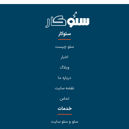
سئوکار
سئو چیست
اخبار
وبلاگ
درباره ما
نقشه سایت
تماس
خدمات
سئو و سئو سایت