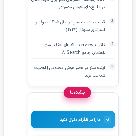
در پاسخ‌های هوش مصنوعی
قیمت خدمات سئو در سال ۱۴۰۵؛ تعرفه و
استراتژی سئوکار (۲۰۲۶)
تاثیر Google AI Overviews بر سئو:
راهنمای جامع AI Search
آینده سئو در عصر هوش مصنوعی | اهمیت
شناخت برند
پیگیری ما
ما را در تلگرام دنبال کنید