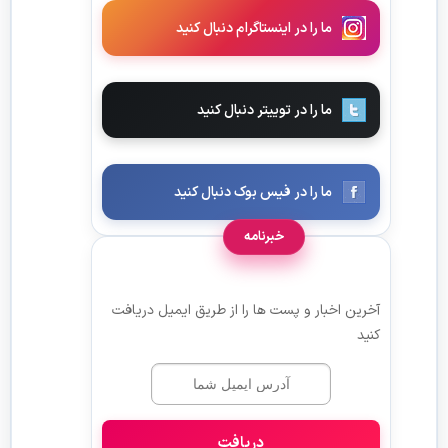
ما را در اینستاگرام دنبال کنید
ما را در توییتر دنبال کنید
ما را در فیس بوک دنبال کنید
خبرنامه
آخرین اخبار و پست ها را از طریق ایمیل دریافت
کنید
دریافت