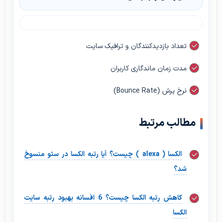
تعداد بازدیدکنندگان و ترافیک سایت
مدت زمان ماندگاری کاربران
نرخ پرش (Bounce Rate)
مطالب مرتبط
الکسا ( alexa ) چیست؟ آیا رتبه الکسا در سئو منسوخ
شد؟
کاهش رتبه الکسا چیست؟ 6 افسانه بهبود رتبه سایت
الکسا