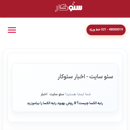
48000019 - 021 خط ویژه
سئو سایت - اخبار سئوکار
شما اینجا هستید!
سئو سایت
اخبار
رتبه الکسا چیست؟ 8 روش بهبود رتبه الکسا را بیاموزید