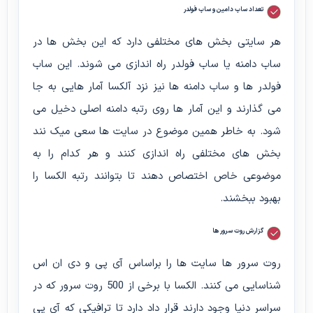
تعداد ساب دامین و ساب فولدر
هر سایتی بخش های مختلفی دارد که این بخش ها در
ساب دامنه یا ساب فولدر راه اندازی می شوند. این ساب
فولدر ها و ساب دامنه ها نیز نزد آلکسا آمار هایی به جا
می گذارند و این آمار ها روی رتبه دامنه اصلی دخیل می
شود. به خاطر همین موضوع در سایت ها سعی میک نند
بخش های مختلفی راه اندازی کنند و هر کدام را به
موضوعی خاص اختصاص دهند تا بتوانند رتبه الکسا را
بهبود ببخشند.
گزارش روت سرور ها
روت سرور ها سایت ها را براساس آی پی و دی ان اس
شناسایی می کنند. الکسا با برخی از 500 روت سرور که در
سراسر دنیا وجود دارند قرار داد دارد تا ترافیکی که آی پی