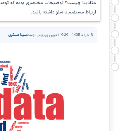
ارتباط مستقیم با سئو داشته باشد.
8 خرداد 1405 - 9:39
- آخرین ویرایش توسط
سینا عسکری