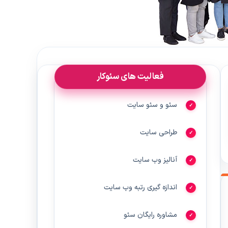
فعالیت های سئوکار
سئو و سئو سایت
طراحی سایت
آنالیز وب سایت
اندازه گیری رتبه وب سایت
مشاوره رایگان سئو