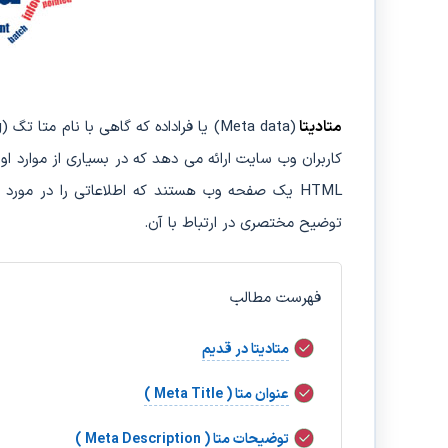
متادیتا
کاربران وب سایت ارائه می دهد که در بسیاری از موارد او
HTML یک صفحه وب هستند که اطلاعاتی را در مور
توضیح مختصری در ارتباط با آن.
فهرست مطالب
متادیتا در قدیم
عنوان متا ( Meta Title )
توضیحات متا ( Meta Description )