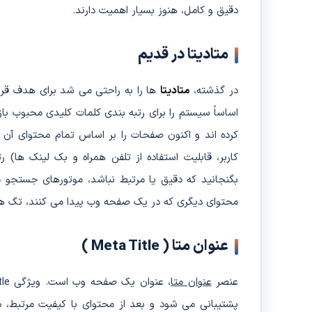
دقیق و کامل، هنوز بسیار اهمیت دارند.
متادیتا در قدیم
در گذشته،
متادیتا
ها را به راحتی می شد برای هدف قرار
اساساً سیستم را برای رتبه بندی کلمات کلیدی محبوب با
کرده اند و اکنون صفحات را بر اساس تمام محتوای آن 
کاربر، قابلیت استفاده از تلفن همراه و بک لینک ها) ر
بگنجانید که دقیق یا مرتبط نباشد، موتورهای جستجو 
محتوای دیگری که در یک صفحه وب پیدا می کنند، تگ های
عنوان متا ( Meta Title )
عنصر
عنوان متا
پشتیبانی می شود و بعد از محتوای با کیفیت مرتبط،