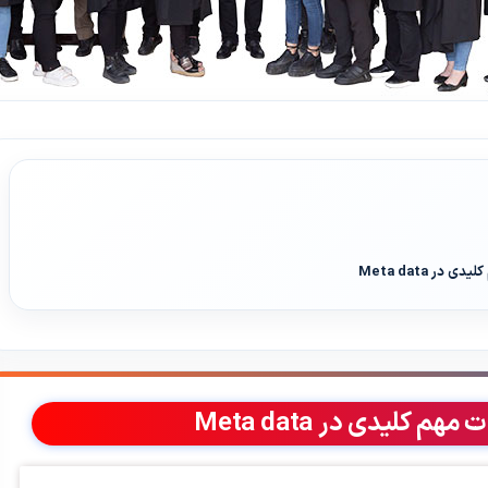
ر Meta data
 کلیدی در Meta data