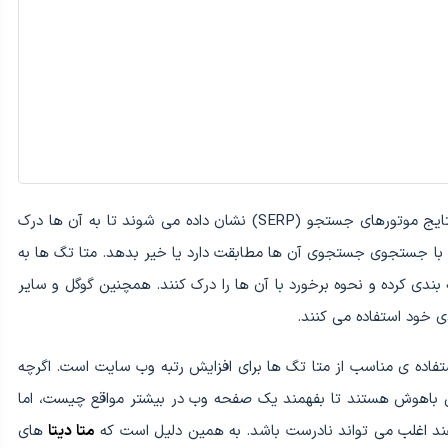
این عناصر یا برچسب ها سپس به کاربران در صفحات نتایج موتورهای جستجو (SERP) نشان داده می شوند تا به آن ها درک
ا با جستجوی جستجوی آن ها مطابقت دارد یا خیر بدهد. متا تگ ها به
ی کرده و نحوه برخورد با آن ها را درک کنند. همچنین گوگل و سایر
ی خود استفاده می کنند.
اده ی مناسب از متا تگ ها برای افزایش رتبه وب سایت است. اگرچه
فی باهوش هستند تا بفهمند یک صفحه وب در بیشتر مواقع چیست، اما
هند اغلب می تواند نادرست باشد. به همین دلیل است که
متا دیتا
های