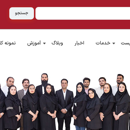
یست
خدمات
اخبار
وبلاگ
آموزش
نمونه کا