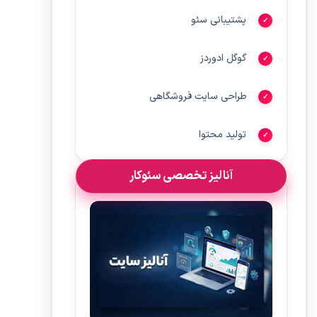
پشتیبانی سئو
گوگل ادوردز
طراحی سایت فروشگاهی
تولید محتوا
آنالیز تخصصی سئوکار