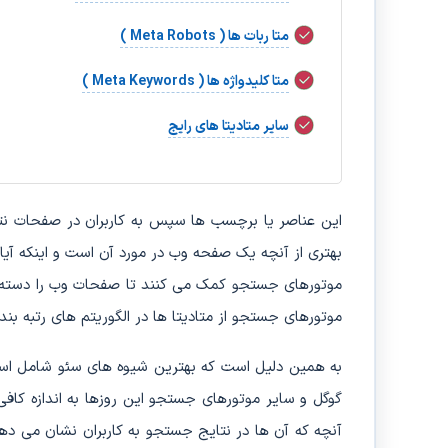
متا ربات ها ( Meta Robots )
متا کلیدواژه ها ( Meta Keywords )
سایر متادیتا های رایج
بهتری از آنچه یک صفحه وب در مورد آن است و اینکه آی
موتورهای جستجو کمک می کنند تا صفحات وب را دسته بند
موتورهای جستجو از متادیتا ها در الگوریتم های رتبه بند
به همین دلیل است که بهترین شیوه های سئو شامل استف
گوگل و سایر موتورهای جستجو این روزها به اندازه کا
آنچه که آن ها در نتایج جستجو به کاربران نشان می د