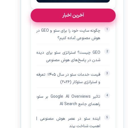
آخرین اخبار
چگونه سایت خود را برای سئو و GEO در
هوش مصنوعی آماده کنیم؟
GEO چیست؟ استراتژی سئو برای دیده‌
شدن در پاسخ‌های هوش مصنوعی
قیمت خدمات سئو در سال ۱۴۰۵؛ تعرفه
و استراتژی سئوکار (۲۰۲۶)
تاثیر Google AI Overviews بر سئو:
راهنمای جامع AI Search
آینده سئو در عصر هوش مصنوعی |
اهمیت شناخت برند