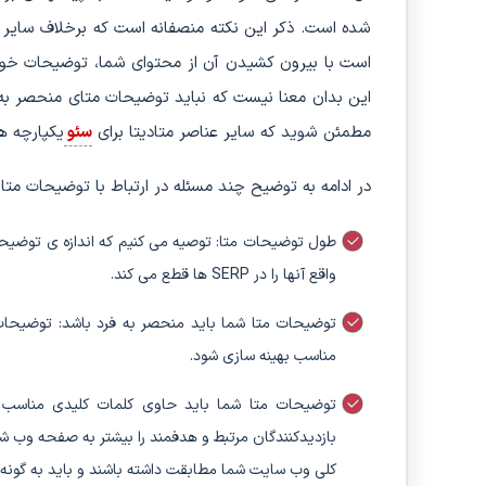
شده است. ذکر این نکته منصفانه است که برخلاف سایر
است با بیرون کشیدن آن از محتوای شما، توضیحات خود ر
این بدان معنا نیست که نباید توضیحات متای منحصر به 
مطمئن شوید که سایر عناصر متادیتا برای
سئو
یکپارچه ه
در ادامه به توضیح چند مسئله در ارتباط با توضیحات متا 
واقع آنها را در SERP ها قطع می کند.
توضیحات متا شما باید منحصر به فرد باشد: توضیحات
مناسب بهینه سازی شود.
توضیحات متا شما باید حاوی کلمات کلیدی مناسب 
بازدیدکنندگان مرتبط و هدفمند را بیشتر به صفحه وب ش
کلی وب سایت شما مطابقت داشته باشند و باید به گونه