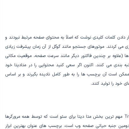
 دادن کلمات کلیدی نوشت که اصلاً به محتوای صفحه مرتبط نبودند و
زی می کردند. موتورهای جستجو مانند گوگل از آن زمان پیشرفت زیادی
ها (علاوه بر چندین فاکتور دیگر مانند سرعت صفحه، موقعیت مکانی
تبه بندی می کنند. اکنون اگر سعی کنید محتوایی را در متادیتا خود
ممکن است آن برچسب ها را به طور کامل نادیده بگیرند و بر اساس
 خود را تولید کنند.
، عنوان یک صفحه وب است. ویژگی Title مهم ترین بخش متا دیتا برای سئو است که توسط همه مرورگرها
 دومین جنبه حیاتی صفحه وب است. برچسب های عنوان بهترین ابزار