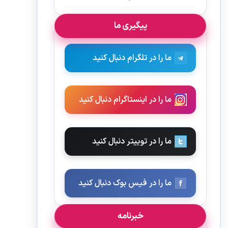
پیگیری ما
ما را در تلگرام دنبال کنید
ما را در اینستاگرام دنبال کنید
ما را در توییتر دنبال کنید
ما را در فیس بوک دنبال کنید
خبرنامه